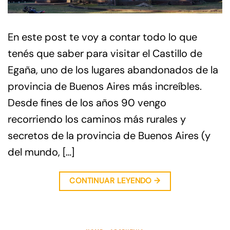
En este post te voy a contar todo lo que
tenés que saber para visitar el Castillo de
Egaña, uno de los lugares abandonados de la
provincia de Buenos Aires más increíbles.
Desde fines de los años 90 vengo
recorriendo los caminos más rurales y
secretos de la provincia de Buenos Aires (y
del mundo, […]
CONTINUAR LEYENDO
→