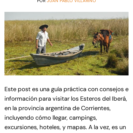
POR
JUAN PABLO VILLARINO
Este post es una guía práctica con consejos e
información para visitar los Esteros del Iberá,
en la provincia argentina de Corrientes,
incluyendo cómo llegar, campings,
excursiones, hoteles, y mapas. A la vez, es un