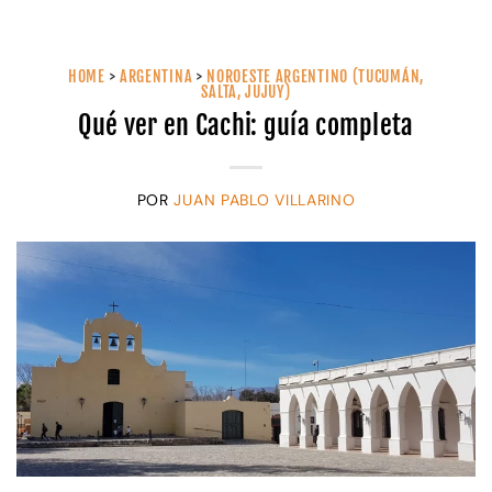
HOME
>
ARGENTINA
>
NOROESTE ARGENTINO (TUCUMÁN,
SALTA, JUJUY)
Qué ver en Cachi: guía completa
POR
JUAN PABLO VILLARINO