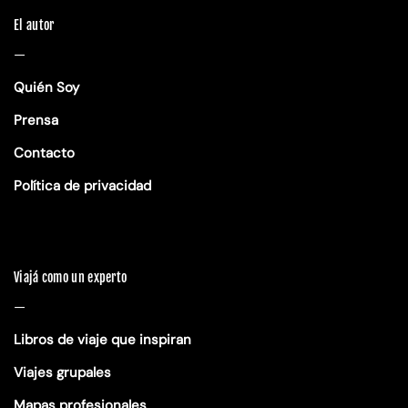
El autor
—
Quién Soy
Prensa
Contacto
Política de privacidad
Viajá como un experto
—
Libros de viaje que inspiran
Viajes grupales
Mapas profesionales