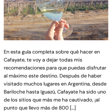
En esta guía completa sobre qué hacer en
Cafayate, te voy a dejar todas mis
recomendaciones para que puedas disfrutar
al máximo este destino. Después de haber
visitado muchos lugares en Argentina, desde
Bariloche hasta Iguazú, Cafayate ha sido uno
de los sitios que más me ha cautivado, ¡al
punto que llevo más de 800 […]