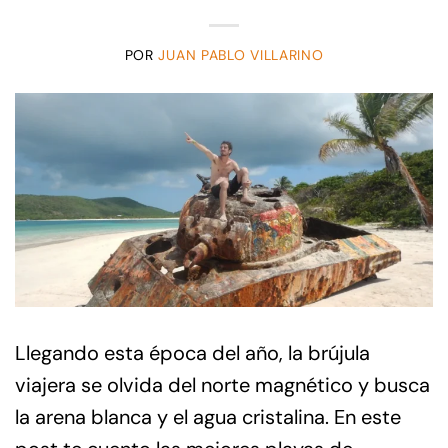
POR
JUAN PABLO VILLARINO
Llegando esta época del año, la brújula
viajera se olvida del norte magnético y busca
la arena blanca y el agua cristalina. En este