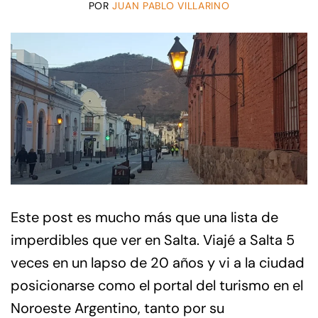
POR
JUAN PABLO VILLARINO
Este post es mucho más que una lista de
imperdibles que ver en Salta. Viajé a Salta 5
veces en un lapso de 20 años y vi a la ciudad
posicionarse como el portal del turismo en el
Noroeste Argentino, tanto por su