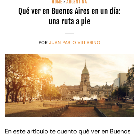
HOME
>
ARGENTINA
Qué ver en Buenos Aires en un día:
una ruta a pie
POR
JUAN PABLO VILLARINO
En este artículo te cuento qué ver en Buenos