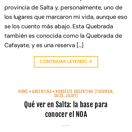
provincia de Salta y, personalmente, uno de
los lugares que marcaron mi vida, aunque eso
se los cuento más abajo. Esta Quebrada
también es conocida como la Quebrada de
Cafayate, y es una reserva […]
CONTINUAR LEYENDO
→
HOME
>
ARGENTINA
>
NOROESTE ARGENTINO (TUCUMÁN,
SALTA, JUJUY)
Qué ver en Salta: la base para
conocer el NOA