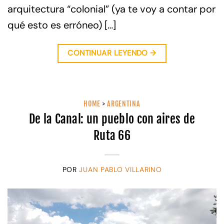
arquitectura “colonial” (ya te voy a contar por
qué esto es erróneo) […]
CONTINUAR LEYENDO
→
HOME
>
ARGENTINA
De la Canal: un pueblo con aires de
Ruta 66
POR
JUAN PABLO VILLARINO