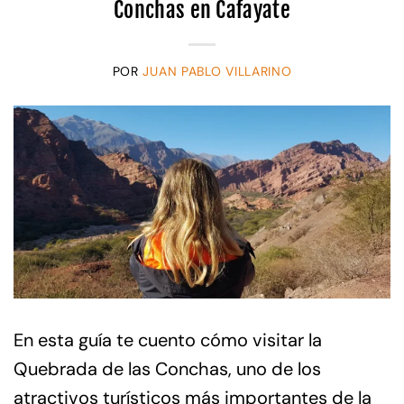
Conchas en Cafayate
POR
JUAN PABLO VILLARINO
En esta guía te cuento cómo visitar la
Quebrada de las Conchas, uno de los
atractivos turísticos más importantes de la