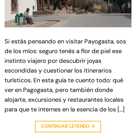
Si estás pensando en visitar Payogasta, sos
de los míos: seguro tenés a flor de piel ese
instinto viajero por descubrir joyas
escondidas y cuestionar los itinerarios
turísticos. En esta guía te cuento todo: qué
ver en Pagogasta, pero también donde
alojarte, excursiones y restaurantes locales
para que te internes en la esencia de los […]
CONTINUAR LEYENDO
→