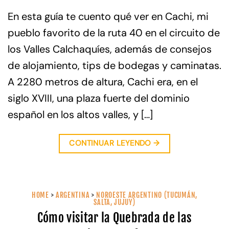
En esta guía te cuento qué ver en Cachi, mi
pueblo favorito de la ruta 40 en el circuito de
los Valles Calchaquíes, además de consejos
de alojamiento, tips de bodegas y caminatas.
A 2280 metros de altura, Cachi era, en el
siglo XVIII, una plaza fuerte del dominio
español en los altos valles, y […]
CONTINUAR LEYENDO
→
HOME
>
ARGENTINA
>
NOROESTE ARGENTINO (TUCUMÁN,
SALTA, JUJUY)
Cómo visitar la Quebrada de las