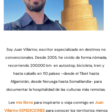
Soy Juan Villarino, escritor especializado en destinos no
convencionales. Desde 2005, he vivido de forma nómada,
recorriendo 200.000 km en autostop, bicicleta, tren y
hasta caballo en 110 países –desde el Tíbet hasta
Afganistán, desde Noruega hasta Somalilandia- para
documentar la hospitalidad de las culturas más remotas.
Lee
mis libros
para inspirarte o viaja conmigo en
Juan
Villarino EXPEDICIONES
para conocer los territorios menos