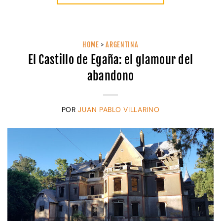
HOME
>
ARGENTINA
El Castillo de Egaña: el glamour del
abandono
POR
JUAN PABLO VILLARINO