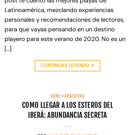
post te cuento las mejores playas de
Latinoamérica, mezclando experiencias
personales y recomendaciones de lectores,
para que vayas pensando en un destino
playero para este verano de 2020. No es un
[…]
CONTINUAR LEYENDO
→
HOME
>
ARGENTINA
COMO LLEGAR A LOS ESTEROS DEL
IBERÁ: ABUNDANCIA SECRETA