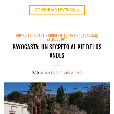
CONTINUAR LEYENDO
→
HOME
>
ARGENTINA
>
NOROESTE ARGENTINO (TUCUMÁN,
SALTA, JUJUY)
PAYOGASTA: UN SECRETO AL PIE DE LOS
ANDES
POR
JUAN PABLO VILLARINO