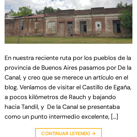
En nuestra reciente ruta por los pueblos de la
provincia de Buenos Aires pasamos por De la
Canal, y creo que se merece un artículo en el
blog. Veníamos de visitar el Castillo de Egaña,
a pocos kilómetros de Rauch y bajando
hacia Tandil, y De la Canal se presentaba
como un punto intermedio excelente, […]
CONTINUAR LEYENDO
→