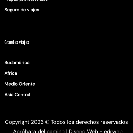
Seguro de viajes
Grandes viajes
—
Sudamérica
Africa
Medio Oriente
Asia Central
Copyright 2026 ©
Todos los derechos reservados
| Acróbata del camino |
Diseño Web - edrweb