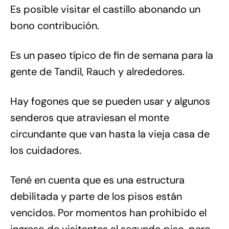
Es posible visitar el castillo abonando un
bono contribución.
Es un paseo típico de fin de semana para la
gente de Tandil, Rauch y alrededores.
Hay fogones que se pueden usar y algunos
senderos que atraviesan el monte
circundante que van hasta la vieja casa de
los cuidadores.
Tené en cuenta que es una estructura
debilitada y parte de los pisos están
vencidos. Por momentos han prohibido el
ingreso de visitantes al segundo piso, pero