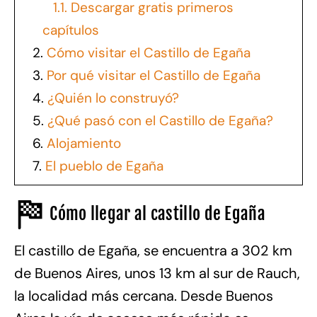
1.1.
Descargar gratis primeros
capítulos
2.
Cómo visitar el Castillo de Egaña
3.
Por qué visitar el Castillo de Egaña
4.
¿Quién lo construyó?
5.
¿Qué pasó con el Castillo de Egaña?
6.
Alojamiento
7.
El pueblo de Egaña
Cómo llegar al castillo de Egaña
El castillo de Egaña, se encuentra a 302 km
de Buenos Aires, unos 13 km al sur de Rauch,
la localidad más cercana. Desde Buenos