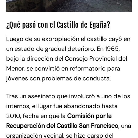
¿Qué pasó con el Castillo de Egaña?
Luego de su expropiación el castillo cayó en
un estado de gradual deterioro. En 1965,
bajo la dirección del Consejo Provincial del
Menor, se convirtió en reformatorio para
jóvenes con problemas de conducta.
Tras un asesinato que involucró a uno de los
internos, el lugar fue abandonado hasta
2010, fecha en que la
Comisión por la
Recuperación del Castillo San Francisco
, una
organización vecinal, se hizo cargo del