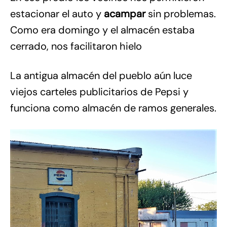
estacionar el auto y
acampar
sin problemas.
Como era domingo y el almacén estaba
cerrado, nos facilitaron hielo
La antigua almacén del pueblo aún luce
viejos carteles publicitarios de Pepsi y
funciona como almacén de ramos generales.