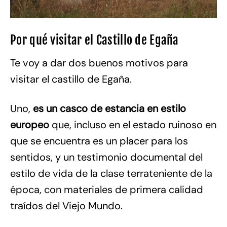
Por qué visitar el Castillo de Egaña
Te voy a dar dos buenos motivos para
visitar el castillo de Egaña.
Uno,
es un casco de estancia en estilo
europeo
que, incluso en el estado ruinoso en
que se encuentra es un placer para los
sentidos, y un testimonio documental del
estilo de vida de la clase terrateniente de la
época, con materiales de primera calidad
traídos del Viejo Mundo.