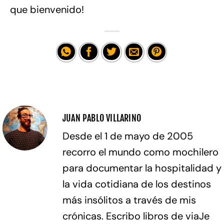
que bienvenido!
JUAN PABLO VILLARINO
Desde el 1 de mayo de 2005
recorro el mundo como mochilero
para documentar la hospitalidad y
la vida cotidiana de los destinos
más insólitos a través de mis
crónicas. Escribo libros de viaJe