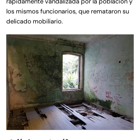
rápidamente vandalizada por la población y
los mismos funcionarios, que remataron su
delicado mobiliario.