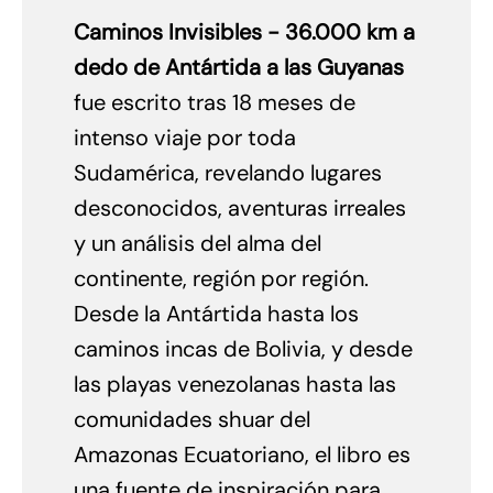
Caminos Invisibles - 36.000 km a
dedo de Antártida a las Guyanas
fue escrito tras 18 meses de
intenso viaje por toda
Sudamérica, revelando lugares
desconocidos, aventuras irreales
y un análisis del alma del
continente, región por región.
Desde la Antártida hasta los
caminos incas de Bolivia, y desde
las playas venezolanas hasta las
comunidades shuar del
Amazonas Ecuatoriano, el libro es
una fuente de inspiración para