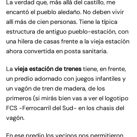
La verdad que, más allá del castillo, me
encantó el pueblo aledaño. No deben vivir
allí más de cien personas. Tiene la típica
estructura de antiguo pueblo-estación, con
una hilera de casas frente a la vieja estación
ahora convertida en posta sanitaria.
La
vieja estación de trenes
tiene, en frente,
un predio adornado con juegos infantiles y
un vagón de tren de madera, de los
primeros (si mirás bien vas a ver el logotipo
FCS -Ferrocarril del Sud- en los chasis del
vagón.
En ese predio los vecinos nos permitieron