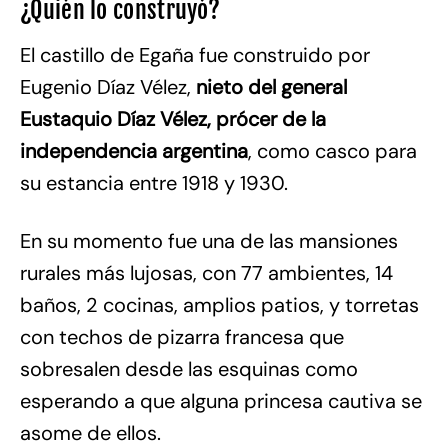
¿Quién lo construyó?
El castillo de Egaña fue construido por
Eugenio Díaz Vélez,
nieto del general
Eustaquio Díaz Vélez, prócer de la
independencia argentina
, como casco para
su estancia entre 1918 y 1930.
En su momento fue una de las mansiones
rurales más lujosas, con 77 ambientes, 14
baños, 2 cocinas, amplios patios, y torretas
con techos de pizarra francesa que
sobresalen desde las esquinas como
esperando a que alguna princesa cautiva se
asome de ellos.