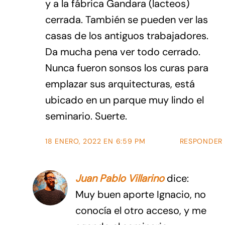
y a la fábrica Gandara (lacteos)
cerrada. También se pueden ver las
casas de los antiguos trabajadores.
Da mucha pena ver todo cerrado.
Nunca fueron sonsos los curas para
emplazar sus arquitecturas, está
ubicado en un parque muy lindo el
seminario. Suerte.
18 ENERO, 2022 EN 6:59 PM
RESPONDER
Juan Pablo Villarino
dice:
Muy buen aporte Ignacio, no
conocía el otro acceso, y me