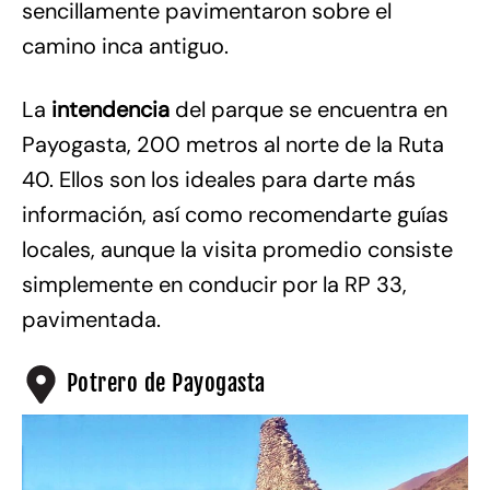
sencillamente pavimentaron sobre el
camino inca antiguo.
La
intendencia
del parque se encuentra en
Payogasta, 200 metros al norte de la Ruta
40. Ellos son los ideales para darte más
información, así como recomendarte guías
locales, aunque la visita promedio consiste
simplemente en conducir por la RP 33,
pavimentada.
Potrero de Payogasta