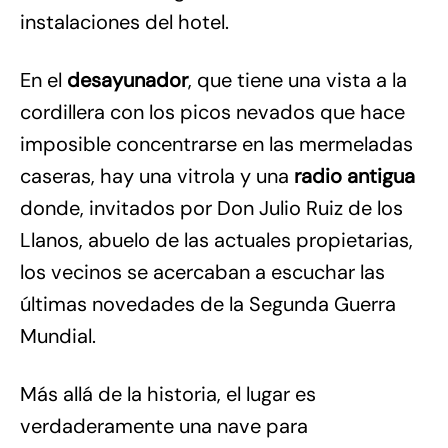
instalaciones del hotel.
En el
desayunador
, que tiene una vista a la
cordillera con los picos nevados que hace
imposible concentrarse en las mermeladas
caseras, hay una vitrola y una
radio antigua
donde, invitados por Don Julio Ruiz de los
Llanos, abuelo de las actuales propietarias,
los vecinos se acercaban a escuchar las
últimas novedades de la Segunda Guerra
Mundial.
Más allá de la historia, el lugar es
verdaderamente una nave para