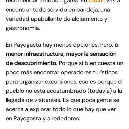
recomendar ambos lugares. En
Cachi
, vas a
encontrar todo servido en bandeja, una
variedad apabullante de alojamiento y
gastronomía.
En Payogasta hay menos opciones. Pero,
a
menor infraestructura, mayor la sensación
de descubrimiento.
Porque si bien cuesta un
poco más encontrar operadores turísticos
para organizar excursiones, eso es porque el
pueblo no está acostumbrado (todavía) a la
llegada de visitantes. Es que poca gente se
acerca a explorar todo lo que hay que ver
en Payogasta y alrededores.