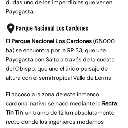
dudas uno de los imperdibles que ver en
Payogasta.
Parque Nacional Los Cardones
El
Parque Nacional Los Cardones
(65.000
ha) se encuentra por la RP 33, que une
Payogasta con Salta a través de la cuesta
del Obispo, que une el árido paisaje de
altura con el semitropical Valle de Lerma.
El acceso a la zona de este inmenso
cardonal nativo se hace mediante la
Recta
Tin Tin
, un tramo de 12 km absolutamente
recto donde los ingenieros modernos