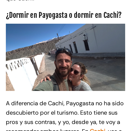
¿Dormir en Payogasta o dormir en Cachi?
A diferencia de Cachi, Payogasta no ha sido
descubierto por el turismo. Esto tiene sus
pros y sus contras, y yo, desde ya, te voy a