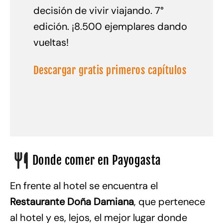
decisión de vivir viajando. 7°
edición. ¡8.500 ejemplares dando
vueltas!
Descargar gratis primeros capítulos
Donde comer en Payogasta
En frente al hotel se encuentra el
Restaurante Doña Damiana
, que pertenece
al hotel y es, lejos, el mejor lugar donde