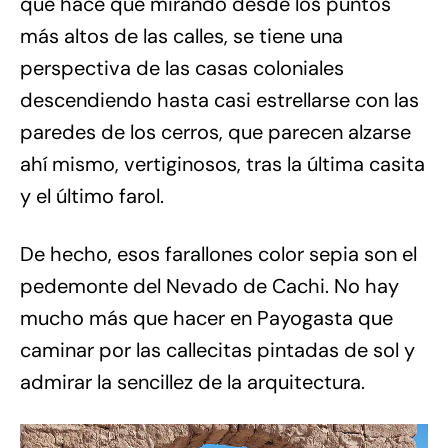
que hace que mirando desde los puntos
más altos de las calles, se tiene una
perspectiva de las casas coloniales
descendiendo hasta casi estrellarse con las
paredes de los cerros, que parecen alzarse
ahí mismo, vertiginosos, tras la última casita
y el último farol.
De hecho, esos farallones color sepia son el
pedemonte del Nevado de Cachi. No hay
mucho más que hacer en Payogasta que
caminar por las callecitas pintadas de sol y
admirar la sencillez de la arquitectura.