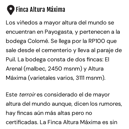
Finca Altura Máxima
Los viñedos a mayor altura del mundo se
encuentran en Payogasta, y pertenecen a la
bodega Colomé. Se llega por la RP100 que
sale desde el cementerio y lleva al paraje de
Puil. La bodega consta de dos fincas: El
Arenal (malbec, 2450 msnm) y Altura
Máxima (varietales varios, 3111 msnm).
Este
terroir
es considerado el de mayor
altura del mundo aunque, dicen los rumores,
hay fincas aún más altas pero no
certificadas. La Finca Altura Máxima es sin