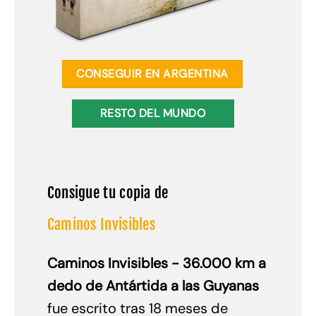
CONSEGUIR EN ARGENTINA
RESTO DEL MUNDO
Consigue tu copia de
Caminos Invisibles
Caminos Invisibles - 36.000 km a
dedo de Antártida a las Guyanas
fue escrito tras 18 meses de