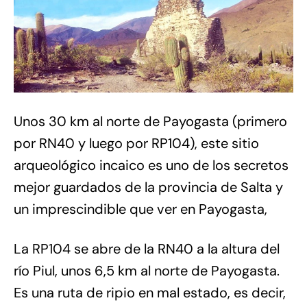
Unos 30 km al norte de Payogasta (primero
por RN40 y luego por RP104), este sitio
arqueológico incaico es uno de los secretos
mejor guardados de la provincia de Salta y
un imprescindible que ver en Payogasta,
La RP104 se abre de la RN40 a la altura del
río Piul, unos 6,5 km al norte de Payogasta.
Es una ruta de ripio en mal estado, es decir,