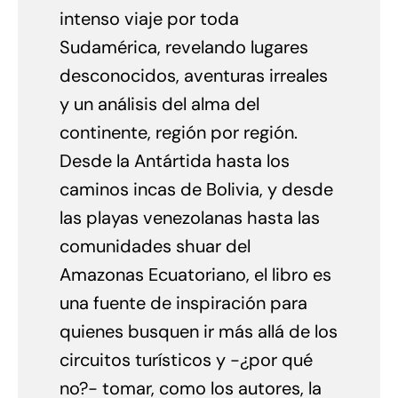
intenso viaje por toda
Sudamérica, revelando lugares
desconocidos, aventuras irreales
y un análisis del alma del
continente, región por región.
Desde la Antártida hasta los
caminos incas de Bolivia, y desde
las playas venezolanas hasta las
comunidades shuar del
Amazonas Ecuatoriano, el libro es
una fuente de inspiración para
quienes busquen ir más allá de los
circuitos turísticos y -¿por qué
no?- tomar, como los autores, la