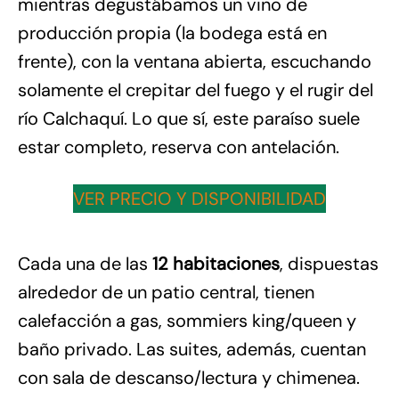
mientras degustábamos un vino de
producción propia (la bodega está en
frente), con la ventana abierta, escuchando
solamente el crepitar del fuego y el rugir del
río Calchaquí. Lo que sí, este paraíso suele
estar completo, reserva con antelación.
VER PRECIO Y DISPONIBILIDAD
Cada una de las
12 habitaciones
, dispuestas
alrededor de un patio central, tienen
calefacción a gas, sommiers king/queen y
baño privado. Las suites, además, cuentan
con sala de descanso/lectura y chimenea.