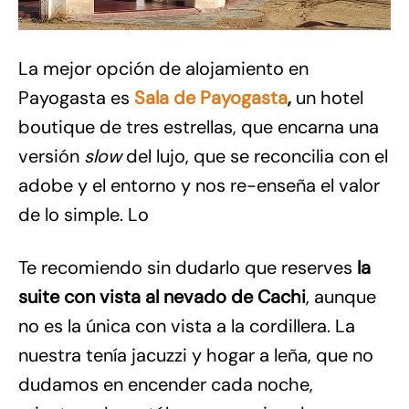
La mejor opción de alojamiento en
Payogasta es
Sala de Payogasta
,
un hotel
boutique de tres estrellas, que encarna una
versión
slow
del lujo, que se reconcilia con el
adobe y el entorno y nos re-enseña el valor
de lo simple. Lo
Te recomiendo sin dudarlo que reserves
la
suite con vista al nevado de Cachi
, aunque
no es la única con vista a la cordillera. La
nuestra tenía jacuzzi y hogar a leña, que no
dudamos en encender cada noche,