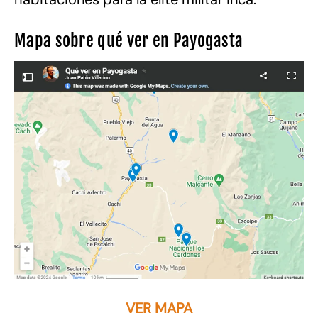
Mapa sobre qué ver en Payogasta
VER MAPA