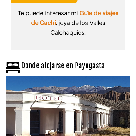
Te puede interesar mi
Guía de viajes
de Cachi
,
joya de los Valles
Calchaquíes.
Donde alojarse en Payogasta