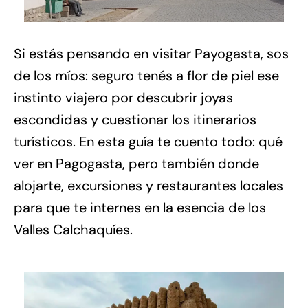
Si estás pensando en visitar Payogasta, sos
de los míos: seguro tenés a flor de piel ese
instinto viajero por descubrir joyas
escondidas y cuestionar los itinerarios
turísticos. En esta guía te cuento todo: qué
ver en Pagogasta, pero también donde
alojarte, excursiones y restaurantes locales
para que te internes en la esencia de los
Valles Calchaquíes.