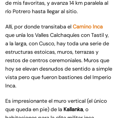
de mis favoritas, y avanza 14 km paralela al
río Potrero hasta llegar al sitio.
Allí, por donde transitaba el
Camino Inca
que unía los Valles Calchaquíes con Tastil y,
a la larga, con Cusco, hay toda una serie de
estructuras estoicas, muros, terrazas y
restos de centros ceremoniales. Muros que
hoy se elevan desnudos de sentido a simple
vista pero que fueron bastiones del Imperio
Inca.
Es impresionante el muro vertical (el único
que queda en pie) de la
Kallanka
, o
habitaciones para la elite militar inca.