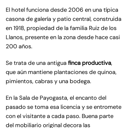
El hotel funciona desde 2006 en una típica
casona de galería y patio central, construida
en 1918, propiedad de la familia Ruiz de los
Llanos, presente en la zona desde hace casi
200 años.
Se trata de una antigua
finca productiva
,
que aún mantiene plantaciones de quinoa,
pimientos, cabras y una bodega.
En la Sala de Payogasta, el encanto del
pasado se toma esa licencia y se entromete
con el visitante a cada paso. Buena parte
del mobiliario original decora las