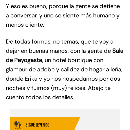
Y eso es bueno, porque la gente se detiene
a conversar, y uno se siente más humano y
menos cliente.
De todas formas, no temas, que te voy a
dejar en buenas manos, con la gente de
Sala
de Payogasta
, un hotel boutique con
glamour de adobe y calidez de hogar a leña,
donde Erika y yo nos hospedamos por dos
noches y fuimos (muy) felices. Abajo te
cuento todos los detalles.
SIGUE LEYENDO