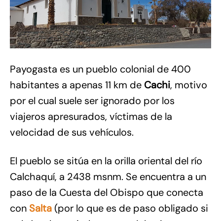
Payogasta es un pueblo colonial de 400
habitantes a apenas 11 km de
Cachi
, motivo
por el cual suele ser ignorado por los
viajeros apresurados, víctimas de la
velocidad de sus vehículos.
El pueblo se sitúa en la orilla oriental del río
Calchaquí, a 2438 msnm. Se encuentra a un
paso de la Cuesta del Obispo que conecta
con
Salta
(por lo que es de paso obligado si