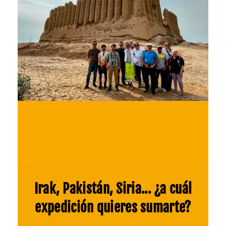
Irak, Pakistán, Siria... ¿a cuál
expedición quieres sumarte?