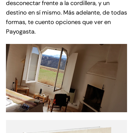
desconectar frente a la cordillera, y un
destino en sí mismo. Más adelante, de todas
formas, te cuento opciones que ver en
Payogasta.