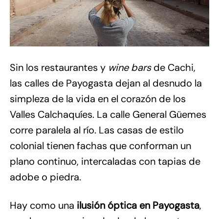
Sin los restaurantes y
wine bars
de Cachi,
las calles de Payogasta dejan al desnudo la
simpleza de la vida en el corazón de los
Valles Calchaquíes. La calle General Güemes
corre paralela al río. Las casas de estilo
colonial tienen fachas que conforman un
plano continuo, intercaladas con tapias de
adobe o piedra.
Hay como una
ilusión óptica en Payogasta
,