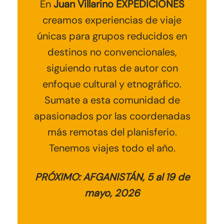
En
Juan Villarino EXPEDICIONES
creamos experiencias de viaje
únicas para grupos reducidos en
destinos no convencionales
,
siguiendo rutas de autor con
enfoque cultural y etnográfico.
Sumate a esta comunidad de
apasionados por las coordenadas
más remotas del planisferio.
Tenemos viajes todo el año.
PRÓXIMO: AFGANISTÁN, 5 al 19 de
mayo, 2026