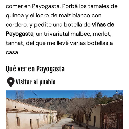
comer en Payogasta. Porbá los tamales de
quinoa y el locro de maíz blanco con
cordero, y pedite una botella de
viñas de
Payogasta
, un trivarietal malbec, merlot,
tannat, del que me llevé varias botellas a
casa
Qué ver en Payogasta
Visitar el pueblo