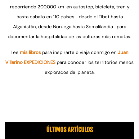
recorriendo 200.000 km en autostop, bicicleta, tren y
hasta caballo en 110 países –desde el Tíbet hasta
Afganistán, desde Noruega hasta Somalilandia- para
documentar la hospitalidad de las culturas más remotas.
Lee
mis libros
para inspirarte o viaja conmigo en
Juan
Villarino EXPEDICIONES
para conocer los territorios menos
explorados del planeta.
ÚLTIMOS ARTÍCULOS