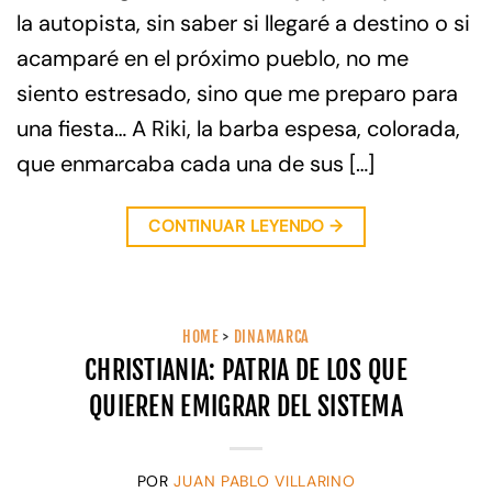
la autopista, sin saber si llegaré a destino o si
acamparé en el próximo pueblo, no me
siento estresado, sino que me preparo para
una fiesta… A Riki, la barba espesa, colorada,
que enmarcaba cada una de sus […]
CONTINUAR LEYENDO
→
HOME
>
DINAMARCA
CHRISTIANIA: PATRIA DE LOS QUE
QUIEREN EMIGRAR DEL SISTEMA
POR
JUAN PABLO VILLARINO