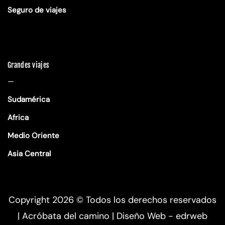
Seguro de viajes
Grandes viajes
—
Sudamérica
Africa
Medio Oriente
Asia Central
Copyright 2026 ©
Todos los derechos reservados
| Acróbata del camino |
Diseño Web - edrweb