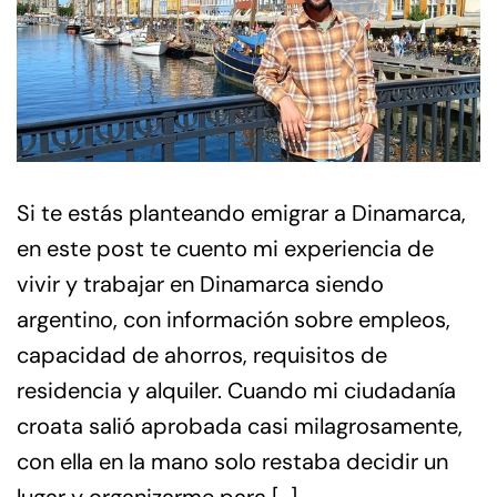
Si te estás planteando emigrar a Dinamarca,
en este post te cuento mi experiencia de
vivir y trabajar en Dinamarca siendo
argentino, con información sobre empleos,
capacidad de ahorros, requisitos de
residencia y alquiler. Cuando mi ciudadanía
croata salió aprobada casi milagrosamente,
con ella en la mano solo restaba decidir un