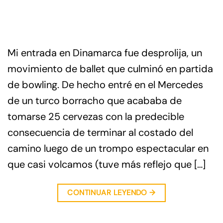
Mi entrada en Dinamarca fue desprolija, un
movimiento de ballet que culminó en partida
de bowling. De hecho entré en el Mercedes
de un turco borracho que acababa de
tomarse 25 cervezas con la predecible
consecuencia de terminar al costado del
camino luego de un trompo espectacular en
que casi volcamos (tuve más reflejo que […]
CONTINUAR LEYENDO
→