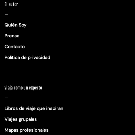
El autor
—
Quién Soy
Prensa
Contacto
Política de privacidad
Viajá como un experto
—
Libros de viaje que inspiran
Viajes grupales
Mapas profesionales