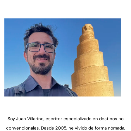
Soy Juan Villarino, escritor especializado en destinos no
convencionales. Desde 2005, he vivido de forma nómada,