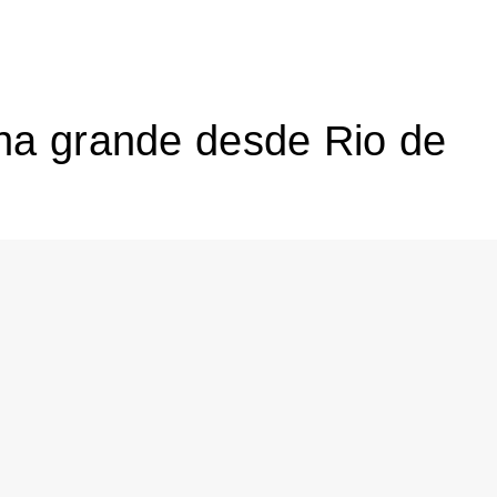
lha grande desde Rio de