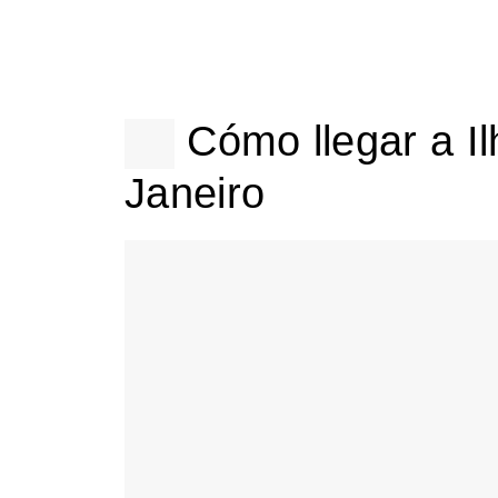
Cómo llegar a I
Janeiro