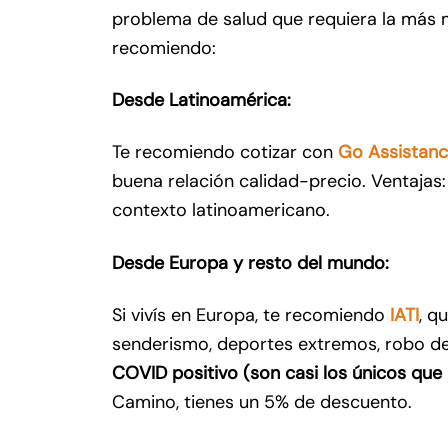
problema de salud que requiera la más 
recomiendo:
Desde Latinoamérica:
Te recomiendo cotizar con
Go Assistan
buena relación calidad-precio. Ventajas
contexto latinoamericano.
Desde Europa y resto del mundo:
Si vivís en Europa, te recomiendo
IATI
, q
senderismo, deportes extremos, robo de
COVID positivo (son casi los únicos que
Camino, tienes un 5% de descuento.