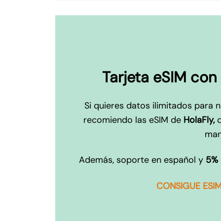
Tarjeta eSIM con 
Si quieres datos ilimitados para 
recomiendo las eSIM de
HolaFly,
man
Además, soporte en español y
5% 
CONSIGUE ESIM