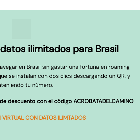
datos ilimitados para Brasil
navegar en Brasil sin gastar una fortuna en roaming
que se instalan con dos clics descargando un QR, y
teniendo tu número.
de descuento con el código ACROBATADELCAMINO
 VIRTUAL CON DATOS ILIMTADOS