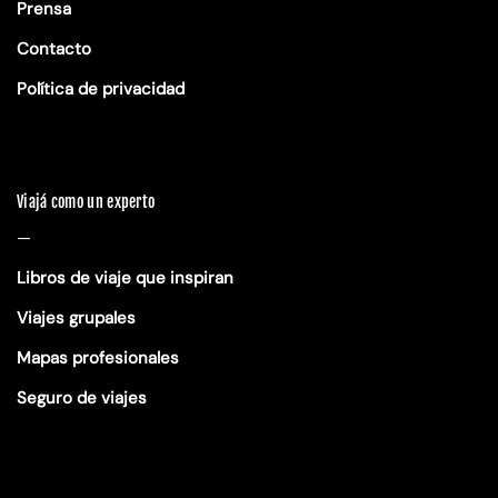
Prensa
Contacto
Política de privacidad
Viajá como un experto
—
Libros de viaje que inspiran
Viajes grupales
Mapas profesionales
Seguro de viajes