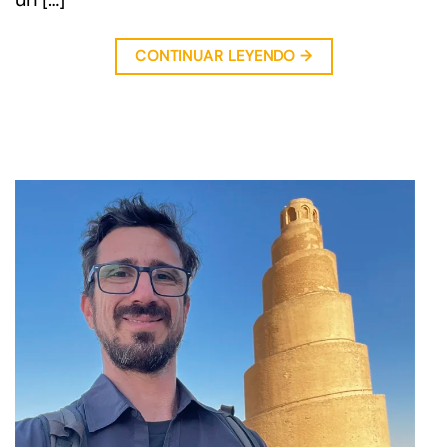
CONTINUAR LEYENDO
→