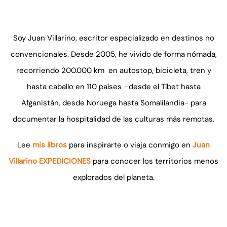
Soy Juan Villarino, escritor especializado en destinos no
convencionales. Desde 2005, he vivido de forma nómada,
recorriendo 200.000 km en autostop, bicicleta, tren y
hasta caballo en 110 países –desde el Tíbet hasta
Afganistán, desde Noruega hasta Somalilandia- para
documentar la hospitalidad de las culturas más remotas.
Lee
mis libros
para inspirarte o viaja conmigo en
Juan
Villarino EXPEDICIONES
para conocer los territorios menos
explorados del planeta.