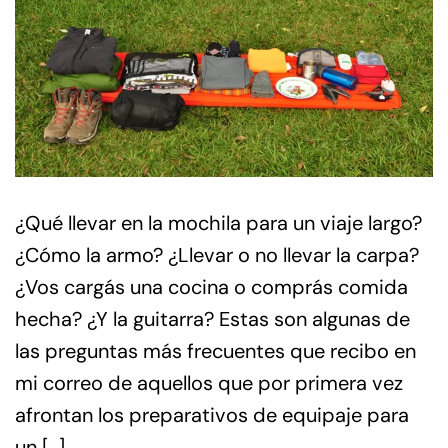
¿Qué llevar en la mochila para un viaje largo?
¿Cómo la armo? ¿Llevar o no llevar la carpa?
¿Vos cargás una cocina o comprás comida
hecha? ¿Y la guitarra? Estas son algunas de
las preguntas más frecuentes que recibo en
mi correo de aquellos que por primera vez
afrontan los preparativos de equipaje para
un […]