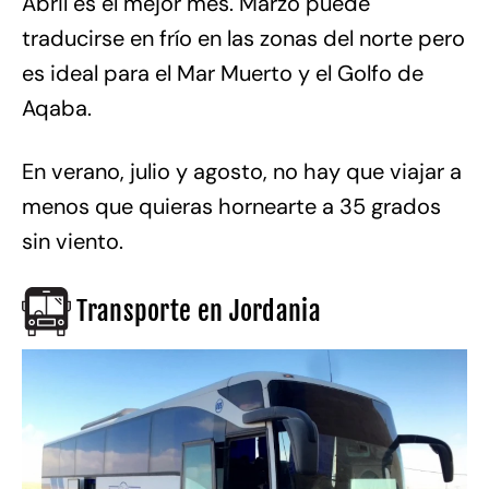
Abril es el mejor mes. Marzo puede
traducirse en frío en las zonas del norte pero
es ideal para el Mar Muerto y el Golfo de
Aqaba.
En verano, julio y agosto, no hay que viajar a
menos que quieras hornearte a 35 grados
sin viento.
Transporte en Jordania