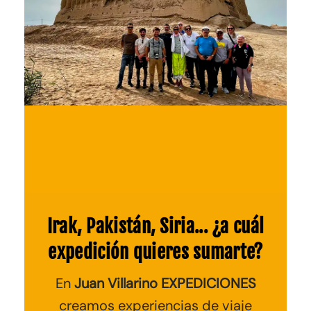
Irak, Pakistán, Siria... ¿a cuál
expedición quieres sumarte?
En
Juan Villarino EXPEDICIONES
creamos experiencias de viaje