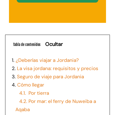
Ocultar
Tabla de contenidos
1.
¿Deberías viajar a Jordania?
2.
La visa jordana: requisitos y precios
3.
Seguro de viaje para Jordania
4.
Cómo llegar
4.1.
Por tierra
4.2.
Por mar: el ferry de Nuweiba a
Aqaba