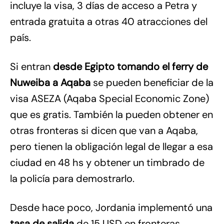
incluye la visa, 3 días de acceso a Petra y
entrada gratuita a otras 40 atracciones del
país.
Si entran
desde Egipto tomando el ferry de
Nuweiba a Aqaba
se pueden beneficiar de la
visa ASEZA (Aqaba Special Economic Zone)
que es gratis. También la pueden obtener en
otras fronteras si dicen que van a Aqaba,
pero tienen la obligación legal de llegar a esa
ciudad en 48 hs y obtener un timbrado de
la policía para demostrarlo.
Desde hace poco, Jordania implementó una
tasa de salida
de 15 USD en fronteras