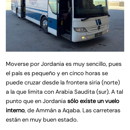
Moverse por Jordania es muy sencillo, pues
el país es pequeño y en cinco horas se
puede cruzar desde la frontera siria (norte)
a la que limita con Arabia Saudita (sur). A tal
punto que en Jordania
sólo existe un vuelo
interno
, de Ammán a Aqaba. Las carreteras
están en muy buen estado.