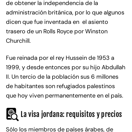
de obtener la independencia de la
administración británica, por lo que algunos
dicen que fue inventada en el asiento
trasero de un Rolls Royce por Winston
Churchill.
Fue reinada por el rey Hussein de 1953 a
1999, y desde entonces por su hijo Abdullah
II. Un tercio de la población sus 6 millones
de habitantes son refugiados palestinos
que hoy viven permanentemente en el país.
La visa jordana: requisitos y precios
Sólo los miembros de países árabes, de