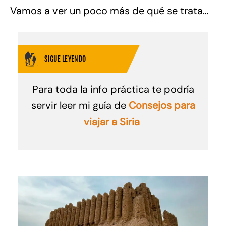
Vamos a ver un poco más de qué se trata…
SIGUE LEYENDO
Para toda la info práctica te podría
servir leer mi guía de
Consejos para
viajar a Siria