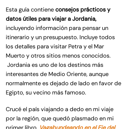
Esta guía contiene
consejos prácticos y
datos útiles para viajar a Jordania,
incluyendo información para pensar un
itinerario y un presupuesto. Incluye todos
los detalles para visitar Petra y el Mar
Muerto y otros sitios menos conocidos.
Jordania es uno de los destinos más
interesantes de Medio Oriente, aunque
normalmente es dejado de lado en favor de
Egipto, su vecino más famoso.
Crucé el país viajando a dedo en mi viaje
por la región, que quedó plasmado en mi
primer libro,
Vagabundeando en el Eje del