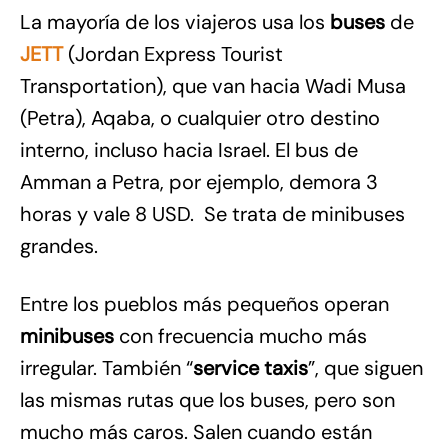
La mayoría de los viajeros usa los
buses
de
JETT
(Jordan Express Tourist
Transportation), que van hacia Wadi Musa
(Petra), Aqaba, o cualquier otro destino
interno, incluso hacia Israel. El bus de
Amman a Petra, por ejemplo, demora 3
horas y vale 8 USD. Se trata de minibuses
grandes.
Entre los pueblos más pequeños operan
minibuses
con frecuencia mucho más
irregular. También “
service taxis
”, que siguen
las mismas rutas que los buses, pero son
mucho más caros. Salen cuando están