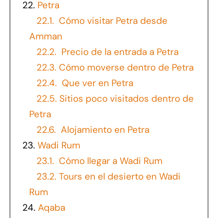
22.
Petra
22.1.
Cómo visitar Petra desde
Amman
22.2.
Precio de la entrada a Petra
22.3.
Cómo moverse dentro de Petra
22.4.
Que ver en Petra
22.5.
Sitios poco visitados dentro de
Petra
22.6.
Alojamiento en Petra
23.
Wadi Rum
23.1.
Cómo llegar a Wadi Rum
23.2.
Tours en el desierto en Wadi
Rum
24.
Aqaba