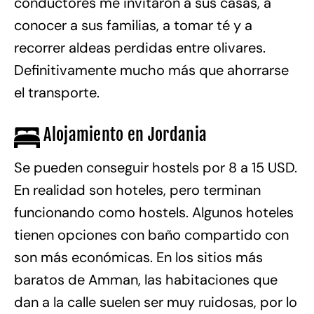
conductores me invitaron a sus casas, a
conocer a sus familias, a tomar té y a
recorrer aldeas perdidas entre olivares.
Definitivamente mucho más que ahorrarse
el transporte.
Alojamiento en Jordania
Se pueden conseguir hostels por 8 a 15 USD.
En realidad son hoteles, pero terminan
funcionando como hostels. Algunos hoteles
tienen opciones con baño compartido con
son más económicas. En los sitios más
baratos de Amman, las habitaciones que
dan a la calle suelen ser muy ruidosas, por lo