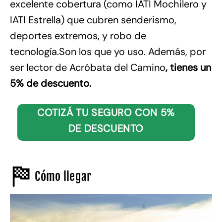
excelente cobertura (como IATI Mochilero y
IATI Estrella) que cubren senderismo,
deportes extremos, y robo de
tecnología.Son los que yo uso. Además, por
ser lector de Acróbata del Camino
, tienes un
5% de descuento.
COTIZÁ TU SEGURO CON 5%
DE DESCUENTO
Cómo llegar