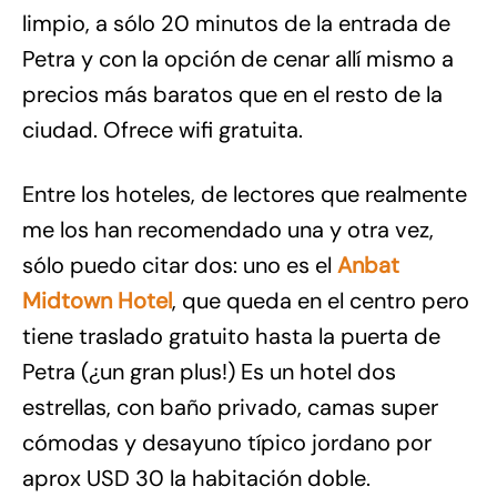
limpio, a sólo 20 minutos de la entrada de
Petra y con la opción de cenar allí mismo a
precios más baratos que en el resto de la
ciudad. Ofrece wifi gratuita.
Entre los hoteles, de lectores que realmente
me los han recomendado una y otra vez,
sólo puedo citar dos: uno es el
Anbat
Midtown Hotel
, que queda en el centro pero
tiene traslado gratuito hasta la puerta de
Petra (¿un gran plus!) Es un hotel dos
estrellas, con baño privado, camas super
cómodas y desayuno típico jordano por
aprox USD 30 la habitación doble.