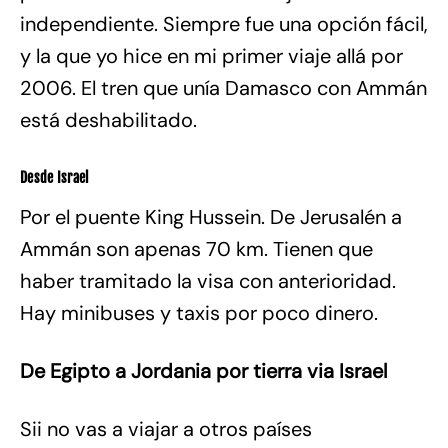
independiente. Siempre fue una opción fácil,
y la que yo hice en mi primer viaje allá por
2006. El tren que unía Damasco con Ammán
está deshabilitado.
Desde Israel
Por el puente King Hussein. De Jerusalén a
Ammán son apenas 70 km. Tienen que
haber tramitado la visa con anterioridad.
Hay minibuses y taxis por poco dinero.
De Egipto a Jordania por tierra via Israel
Sii no vas a viajar a otros países