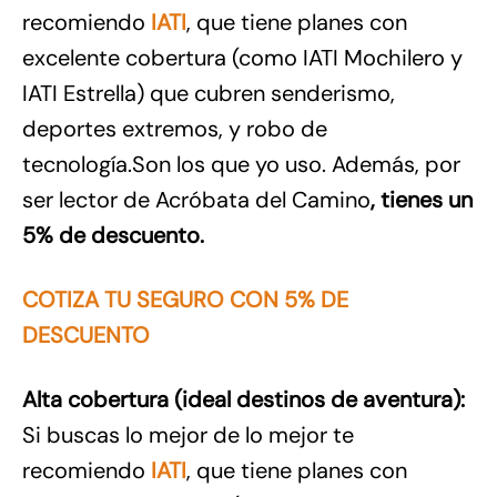
recomiendo
IATI
, que tiene planes con
excelente cobertura (como IATI Mochilero y
IATI Estrella) que cubren senderismo,
deportes extremos, y robo de
tecnología.Son los que yo uso. Además, por
ser lector de Acróbata del Camino
, tienes un
5% de descuento.
COTIZA TU SEGURO CON 5% DE
DESCUENTO
Alta cobertura (ideal destinos de aventura):
Si buscas lo mejor de lo mejor te
recomiendo
IATI
, que tiene planes con