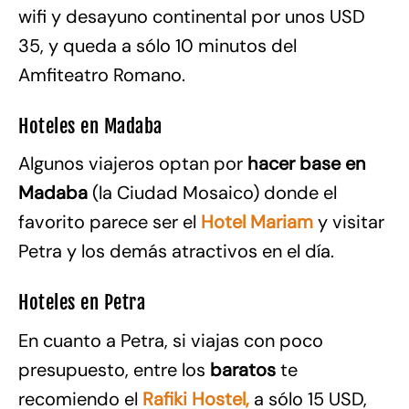
wifi y desayuno continental por unos USD
35, y queda a sólo 10 minutos del
Amfiteatro Romano.
Hoteles en Madaba
Algunos viajeros optan por
hacer base en
Madaba
(la Ciudad Mosaico) donde el
favorito parece ser el
Hotel Mariam
y visitar
Petra y los demás atractivos en el día.
Hoteles en Petra
En cuanto a Petra, si viajas con poco
presupuesto, entre los
baratos
te
recomiendo el
Rafiki Hostel,
a sólo 15 USD,