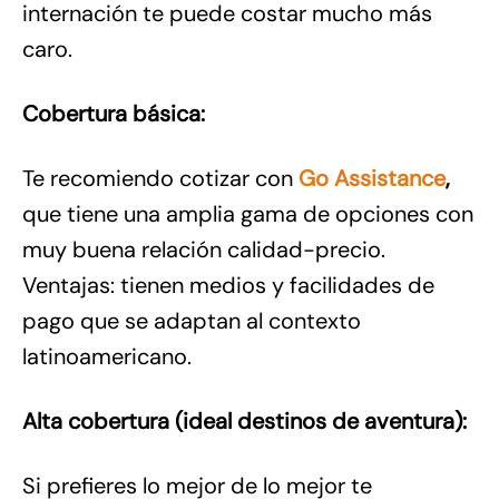
internación te puede costar mucho más
caro.
Cobertura básica:
Te recomiendo cotizar con
Go Assistance
,
que tiene una amplia gama de opciones con
muy buena relación calidad-precio.
Ventajas: tienen medios y facilidades de
pago que se adaptan al contexto
latinoamericano.
Alta cobertura (ideal destinos de aventura):
Si prefieres lo mejor de lo mejor te