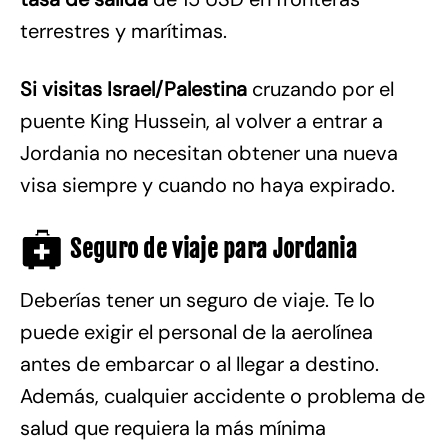
terrestres y marítimas.
Si visitas Israel/Palestina
cruzando por el
puente King Hussein, al volver a entrar a
Jordania no necesitan obtener una nueva
visa siempre y cuando no haya expirado.
Seguro de viaje para Jordania
Deberías tener un seguro de viaje. Te lo
puede exigir el personal de la aerolínea
antes de embarcar o al llegar a destino.
Además, cualquier accidente o problema de
salud que requiera la más mínima