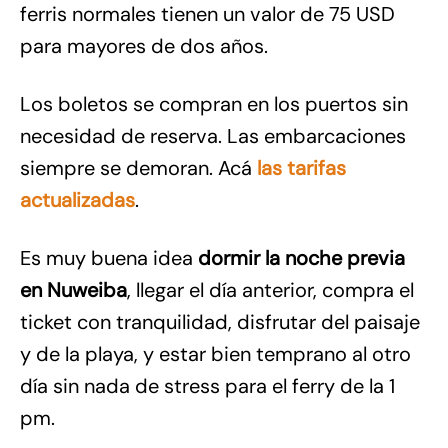
ferris normales tienen un valor de 75 USD
para mayores de dos años.
Los boletos se compran en los puertos sin
necesidad de reserva. Las embarcaciones
siempre se demoran. Acá
las tarifas
actualizadas
.
Es muy buena idea
dormir la noche previa
en Nuweiba
, llegar el día anterior, compra el
ticket con tranquilidad, disfrutar del paisaje
y de la playa, y estar bien temprano al otro
día sin nada de stress para el ferry de la 1
pm.