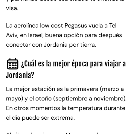
visa.
La aerolínea low cost Pegasus vuela a Tel
Aviv, en Israel, buena opción para después
conectar con Jordania por tierra.
¿Cuál es la mejor época para viajar a
Jordania?
La mejor estación es la primavera (marzo a
mayo) y el otoño (septiembre a noviembre).
En otros momentos la temperatura durante
el día puede ser extrema.