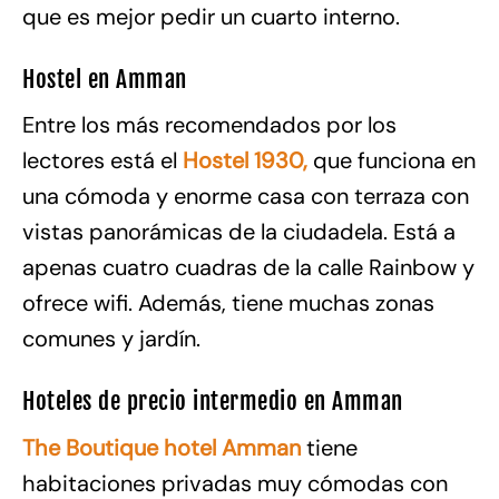
que es mejor pedir un cuarto interno.
Hostel en Amman
Entre los más recomendados por los
lectores está el
Hostel 1930
,
que funciona en
una cómoda y enorme casa con terraza con
vistas panorámicas de la ciudadela. Está a
apenas cuatro cuadras de la calle Rainbow y
ofrece wifi. Además, tiene muchas zonas
comunes y jardín.
Hoteles de precio intermedio en Amman
The Boutique hotel Amman
tiene
habitaciones privadas muy cómodas con