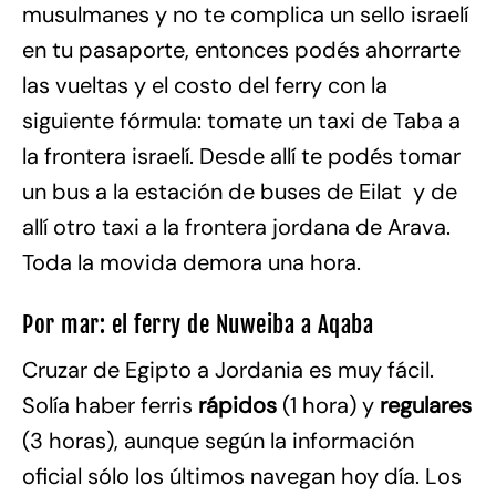
musulmanes y no te complica un sello israelí
en tu pasaporte, entonces podés ahorrarte
las vueltas y el costo del ferry con la
siguiente fórmula: tomate un taxi de Taba a
la frontera israelí. Desde allí te podés tomar
un bus a la estación de buses de Eilat y de
allí otro taxi a la frontera jordana de Arava.
Toda la movida demora una hora.
Por mar: el ferry de Nuweiba a Aqaba
Cruzar de Egipto a Jordania es muy fácil.
Solía haber ferris
rápidos
(1 hora) y
regulares
(3 horas), aunque según la información
oficial sólo los últimos navegan hoy día. Los