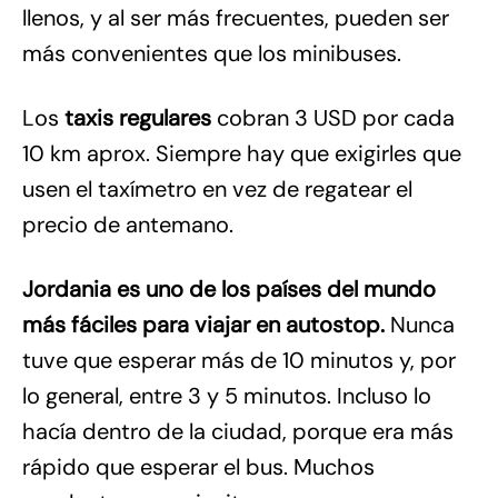
llenos, y al ser más frecuentes, pueden ser
más convenientes que los minibuses.
Los
taxis regulares
cobran 3 USD por cada
10 km aprox. Siempre hay que exigirles que
usen el taxímetro en vez de regatear el
precio de antemano.
Jordania es uno de los países del mundo
más fáciles para viajar en autostop.
Nunca
tuve que esperar más de 10 minutos y, por
lo general, entre 3 y 5 minutos. Incluso lo
hacía dentro de la ciudad, porque era más
rápido que esperar el bus. Muchos