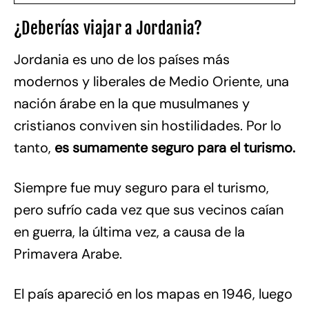
¿Deberías viajar a Jordania?
Jordania es uno de los países más
modernos y liberales de Medio Oriente, una
nación árabe en la que musulmanes y
cristianos conviven sin hostilidades. Por lo
tanto,
es sumamente seguro para el turismo.
Siempre fue muy seguro para el turismo,
pero sufrío cada vez que sus vecinos caían
en guerra, la última vez, a causa de la
Primavera Arabe.
El país apareció en los mapas en 1946, luego