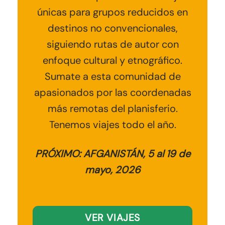
únicas para grupos reducidos en
destinos no convencionales
,
siguiendo rutas de autor con
enfoque cultural y etnográfico.
Sumate a esta comunidad de
apasionados por las coordenadas
más remotas del planisferio.
Tenemos viajes todo el año.
PRÓXIMO: AFGANISTÁN, 5 al 19 de
mayo, 2026
VER VIAJES