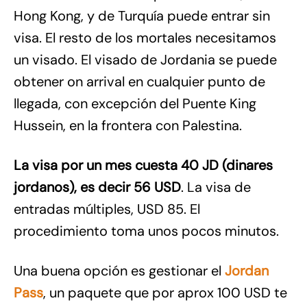
Hong Kong, y de Turquía puede entrar sin
visa. El resto de los mortales necesitamos
un visado. El visado de Jordania se puede
obtener on arrival en cualquier punto de
llegada, con excepción del Puente King
Hussein, en la frontera con Palestina.
La visa por un mes cuesta 40 JD (dinares
jordanos), es decir 56 USD
. La visa de
entradas múltiples, USD 85. El
procedimiento toma unos pocos minutos.
Una buena opción es gestionar el
Jordan
Pass
, un paquete que por aprox 100 USD te