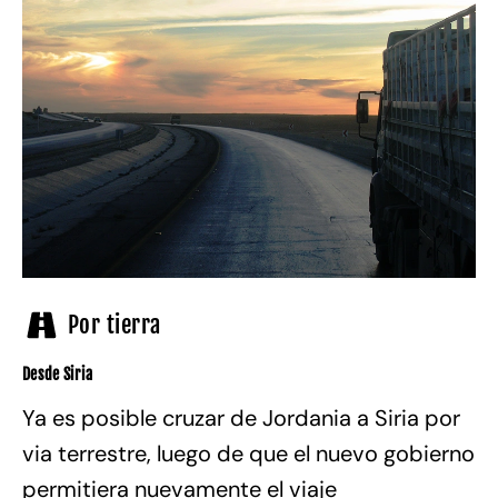
Por tierra
Desde Siria
Ya es posible cruzar de Jordania a Siria por
via terrestre, luego de que el nuevo gobierno
permitiera nuevamente el viaje