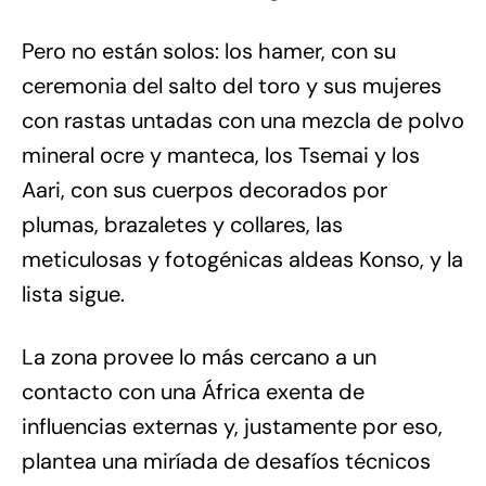
Pero no están solos: los hamer, con su
ceremonia del salto del toro y sus mujeres
con rastas untadas con una mezcla de polvo
mineral ocre y manteca, los Tsemai y los
Aari, con sus cuerpos decorados por
plumas, brazaletes y collares, las
meticulosas y fotogénicas aldeas Konso, y la
lista sigue.
La zona provee lo más cercano a un
contacto con una África exenta de
influencias externas y, justamente por eso,
plantea una miríada de desafíos técnicos