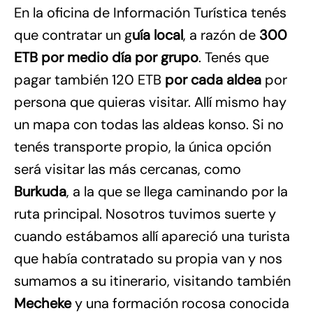
En la oficina de Información Turística tenés
que contratar un g
uía local
, a razón de
300
ETB por medio día por grupo
. Tenés que
pagar también 120 ETB
por cada aldea
por
persona que quieras visitar. Allí mismo hay
un mapa con todas las aldeas konso. Si no
tenés transporte propio, la única opción
será visitar las más cercanas, como
Burkuda
, a la que se llega caminando por la
ruta principal. Nosotros tuvimos suerte y
cuando estábamos allí apareció una turista
que había contratado su propia van y nos
sumamos a su itinerario, visitando también
Mecheke
y una formación rocosa conocida