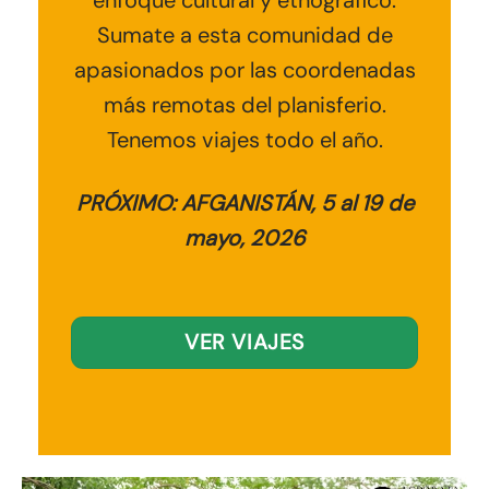
Sumate a esta comunidad de
apasionados por las coordenadas
más remotas del planisferio.
Tenemos viajes todo el año.
PRÓXIMO: AFGANISTÁN, 5 al 19 de
mayo, 2026
VER VIAJES