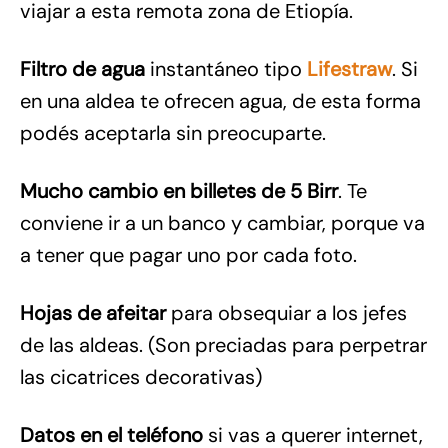
viajar a esta remota zona de Etiopía.
Filtro de agua
instantáneo tipo
Lifestraw
. Si
en una aldea te ofrecen agua, de esta forma
podés aceptarla sin preocuparte.
Mucho cambio en billetes de 5 Birr
. Te
conviene ir a un banco y cambiar, porque va
a tener que pagar uno por cada foto.
Hojas de afeitar
para obsequiar a los jefes
de las aldeas. (Son preciadas para perpetrar
las cicatrices decorativas)
Datos en el teléfono
si vas a querer internet,