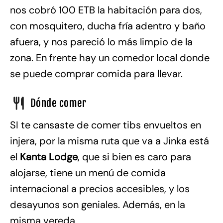
nos cobró 100 ETB la habitación para dos,
con mosquitero, ducha fría adentro y baño
afuera, y nos pareció lo más limpio de la
zona. En frente hay un comedor local donde
se puede comprar comida para llevar.
Dónde comer
SI te cansaste de comer tibs envueltos en
injera, por la misma ruta que va a Jinka está
el
Kanta Lodge
, que si bien es caro para
alojarse, tiene un menú de comida
internacional a precios accesibles, y los
desayunos son geniales. Además, en la
misma vereda