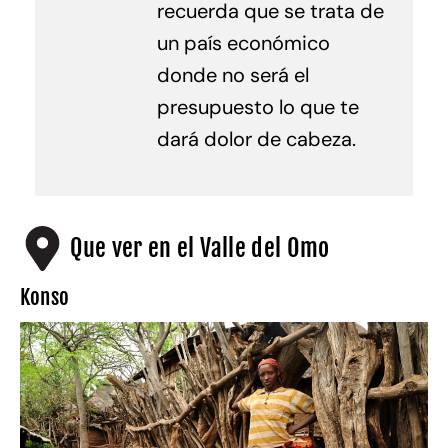
recuerda que se trata de
un país económico
donde no será el
presupuesto lo que te
dará dolor de cabeza.
Que ver en el Valle del Omo
Konso