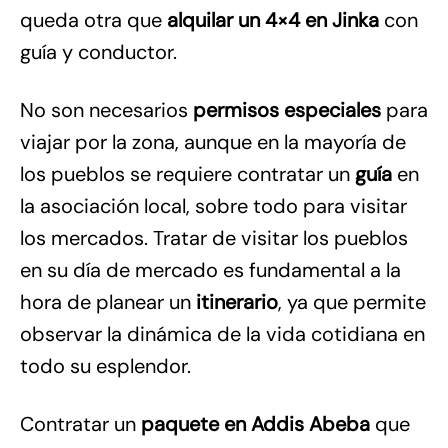
queda otra que
alquilar un 4×4 en Jinka
con
guía y conductor.
No son necesarios
permisos especiales
para
viajar por la zona, aunque en la mayoría de
los pueblos se requiere contratar un
guía
en
la asociación local, sobre todo para visitar
los mercados. Tratar de visitar los pueblos
en su día de mercado es fundamental a la
hora de planear un
itinerario
, ya que permite
observar la dinámica de la vida cotidiana en
todo su esplendor.
Contratar un
paquete en Addis Abeba
que