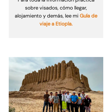
sobre visados, cómo llegar,
alojamiento y demás, lee mi
Guía de
viaje a Etiopía.