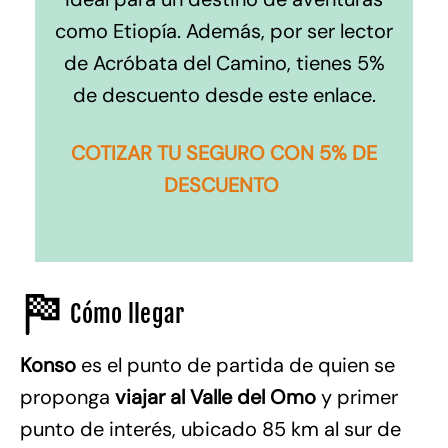
como Etiopía. Además, por ser lector
de Acróbata del Camino, tienes 5%
de descuento desde este enlace.
COTIZAR TU SEGURO CON 5% DE
DESCUENTO
Cómo llegar
Konso
es el punto de partida de quien se
proponga
viajar al Valle del Omo
y primer
punto de interés, ubicado 85 km al sur de