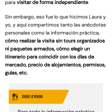
para
visitar de forma independiente
.
Sin embargo, eso fue lo que hicimos Laura y
yo, y aquí compartimos tanto las anécdotas
personales como la información práctica,
cómo realizar la visita sin tours organizados
ni paquetes armados, cómo elegir un
itinerario para coincidir con los días de
mercado, precio de alojamientos, permisos,
guías, etc.
SIGUE LEYENDO
Para toda la información práctica