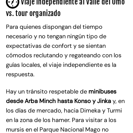
Viaje independiente al Valle del Omo
vs. tour organizado
Para quienes dispongan del tiempo
necesario y no tengan ningún tipo de
expectativas de confort y se sientan
cómodos reclutando y regateando con los
guías locales, el viaje independiente es la
respuesta.
Hay un tránsito respetable de
minibuses
desde Arba Minch hasta Konso y Jinka
y, en
los días de mercado, hacia Dimeka y Turmi
en la zona de los hamer. Para visitar a los
mursis en el Parque Nacional Mago no