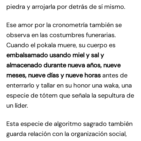
piedra y arrojarla por detrás de sí mismo.
Ese amor por la cronometría también se
observa en las costumbres funerarias.
Cuando el pokala muere, su cuerpo es
embalsamado usando miel y sal y
almacenado durante nueva años, nueve
meses, nueve días y nueve horas
antes de
enterrarlo y tallar en su honor una waka, una
especie de tótem que señala la sepultura de
un líder.
Esta especie de algoritmo sagrado también
guarda relación con la organización social,