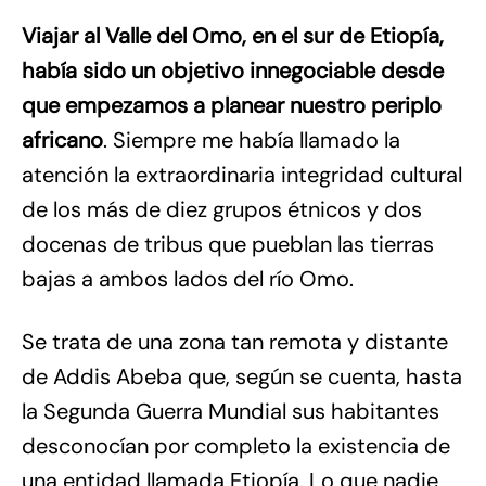
Viajar al Valle del Omo, en el sur de Etiopía,
había sido un objetivo innegociable desde
que empezamos a planear nuestro periplo
africano
. Siempre me había llamado la
atención la extraordinaria integridad cultural
de los más de diez grupos étnicos y dos
docenas de tribus que pueblan las tierras
bajas a ambos lados del río Omo.
Se trata de una zona tan remota y distante
de Addis Abeba que, según se cuenta, hasta
la Segunda Guerra Mundial sus habitantes
desconocían por completo la existencia de
una entidad llamada Etiopía. Lo que nadie