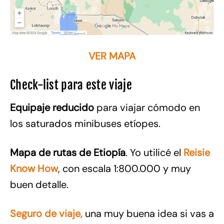
VER MAPA
Check-list para este viaje
Equipaje reducido
para viajar cómodo en
los saturados minibuses etíopes.
Mapa de rutas de Etiopía
. Yo utilicé el
Reisie
Know How
, con escala 1:800.000 y muy
buen detalle.
Seguro de viaje,
una muy buena idea si vas a