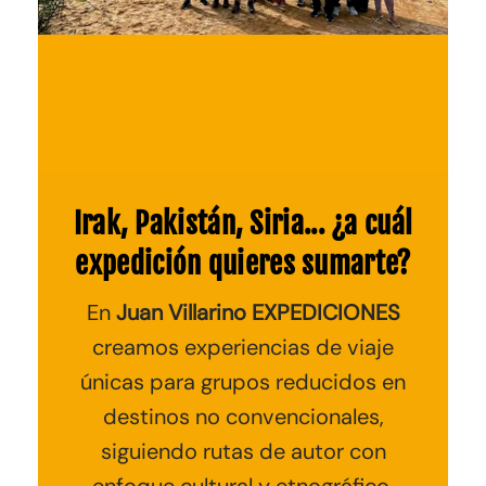
Irak, Pakistán, Siria... ¿a cuál
expedición quieres sumarte?
En
Juan Villarino EXPEDICIONES
creamos experiencias de viaje
únicas para grupos reducidos en
destinos no convencionales
,
siguiendo rutas de autor con
enfoque cultural y etnográfico.