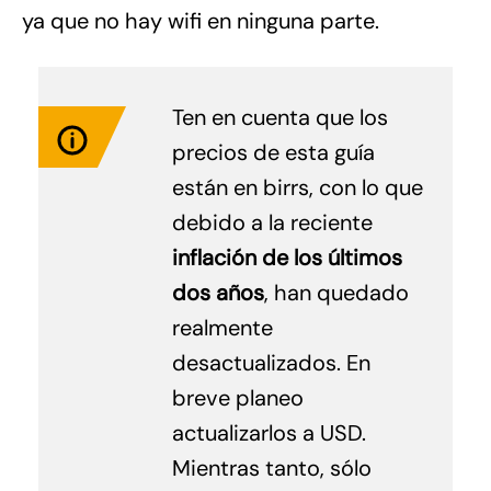
ya que no hay wifi en ninguna parte.
Ten en cuenta que los
precios de esta guía
están en birrs, con lo que
debido a la reciente
inflación de los últimos
dos años
, han quedado
realmente
desactualizados. En
breve planeo
actualizarlos a USD.
Mientras tanto, sólo