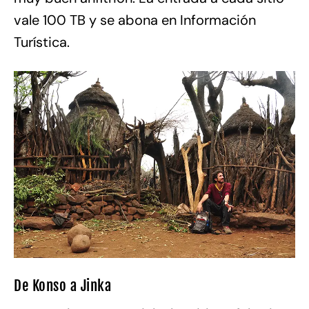
vale 100 TB y se abona en Información
Turística.
De Konso a Jinka