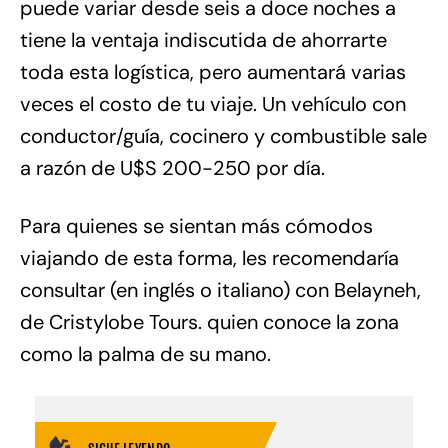
puede variar desde seis a doce noches a
tiene la ventaja indiscutida de ahorrarte
toda esta logística, pero aumentará varias
veces el costo de tu viaje. Un vehículo con
conductor/guía, cocinero y combustible sale
a razón de U$S 200-250 por día.
Para quienes se sientan más cómodos
viajando de esta forma, les recomendaría
consultar (en inglés o italiano) con Belayneh,
de Cristylobe Tours. quien conoce la zona
como la palma de su mano.