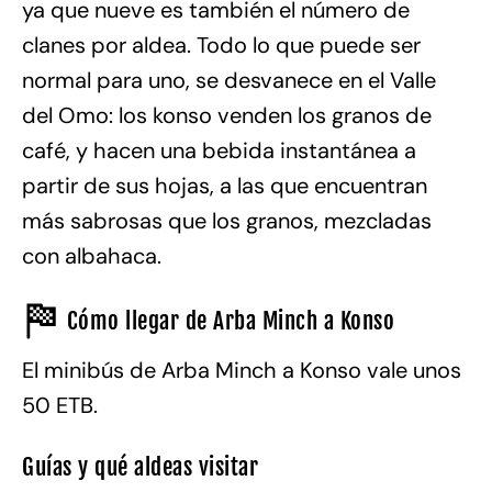
ya que nueve es también el número de
clanes por aldea. Todo lo que puede ser
normal para uno, se desvanece en el Valle
del Omo: los konso venden los granos de
café, y hacen una bebida instantánea a
partir de sus hojas, a las que encuentran
más sabrosas que los granos, mezcladas
con albahaca.
Cómo llegar de Arba Minch a Konso
El minibús de Arba Minch a Konso vale unos
50 ETB.
Guías y qué aldeas visitar