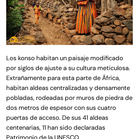
Los konso habitan un paisaje modificado
por siglos de ajuste a su cultura meticulosa.
Extrañamente para esta parte de África,
habitan aldeas centralizadas y densamente
pobladas, rodeadas por muros de piedra de
dos metros de espesor con sus cuatro
puertas de acceso. De sus 41 aldeas
centenarias, 11 han sido declaradas
Patrimonio de la UNESCO.