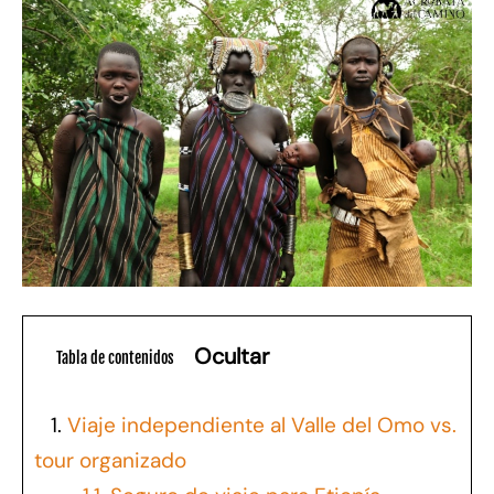
Ocultar
Tabla de contenidos
1.
Viaje independiente al Valle del Omo vs.
tour organizado