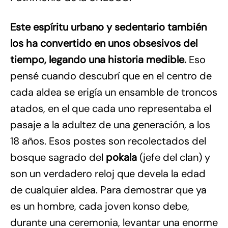
Este espíritu urbano y sedentario también
los ha convertido en unos obsesivos del
tiempo, legando una historia medible.
Eso
pensé cuando descubrí que en el centro de
cada aldea se erigía un ensamble de troncos
atados, en el que cada uno representaba el
pasaje a la adultez de una generación, a los
18 años. Esos postes son recolectados del
bosque sagrado del
pokala
(jefe del clan) y
son un verdadero reloj que devela la edad
de cualquier aldea. Para demostrar que ya
es un hombre, cada joven konso debe,
durante una ceremonia, levantar una enorme