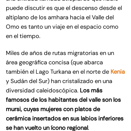
puede discutir es que el descenso desde el
altiplano de los amhara hacia el Valle del
Omo es tanto un viaje en el espacio como
en el tiempo.
Miles de años de rutas migratorias en un
área geográfica concisa (que abarca
también el Lago Turkana en el norte de
Kenia
y Sudán del Sur) han cristalizado en una
diversidad caleidoscópica.
Los más
famosos de los habitantes del valle son los
mursi, cuyas mujeres con platos de
cerámica insertados en sus labios inferiores
se han vuelto un ícono regional
.