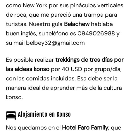
como New York por sus pináculos verticales
de roca, que me pareció una trampa para
turistas. Nuestro guía
Belachew
hablaba
buen inglés, su teléfono es 0949026988 y
su mail belbey32@gmail.com
Es posible realizar
trekkings de tres días por
las aldeas konso
por 40 USD por grupo/día,
con las comidas incluidas. Esa debe ser la
manera ideal de aprender más de la cultura
konso.
Alojamiento en Konso
Nos quedamos en el
Hotel Faro Family
, que