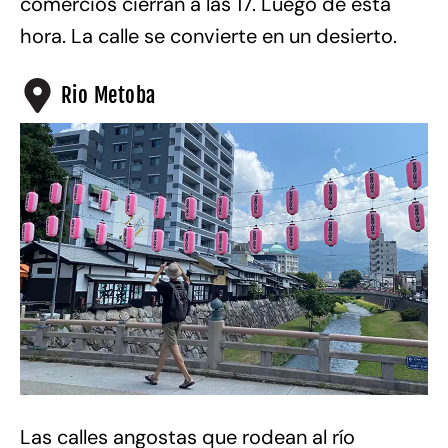
comercios cierran a las 17. Luego de esta
hora. La calle se convierte en un desierto.
Rio Metoba
Las calles angostas que rodean al río