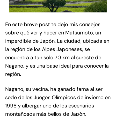
En este breve post te dejo mis consejos
sobre qué ver y hacer en Matsumoto, un
imperdible de Japón. La ciudad, ubicada en
la región de los Alpes Japoneses, se
encuentra a tan solo 70 km al sureste de
Nagano, y es una base ideal para conocer la
región.
Nagano, su vecina, ha ganado fama al ser
sede de los Juegos Olímpicos de invierno en
1998 y albergar uno de los escenarios
montañosos más bellos de Japón.