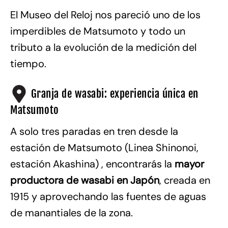
El Museo del Reloj nos pareció uno de los
imperdibles de Matsumoto y todo un
tributo a la evolución de la medición del
tiempo.
Granja de wasabi: experiencia única en
Matsumoto
A solo tres paradas en tren desde la
estación de Matsumoto (Linea Shinonoi,
estación Akashina) , encontrarás la
mayor
productora de wasabi en Japón
, creada en
1915 y aprovechando las fuentes de aguas
de manantiales de la zona.