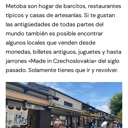
Metoba son hogar de barcitos, restaurantes
típicos y casas de artesanías. Si te gustan
las antigüedades de todas partes del
mundo también es posible encontrar
algunos locales que venden desde
monedas, billetes antiguos, juguetes y hasta
jarrones «Made in Czechoslovakia» del siglo
pasado. Solamente tienes que ir y revolver.