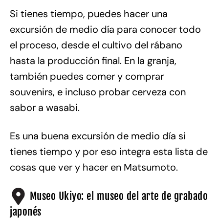
Si tienes tiempo, puedes hacer una
excursión de medio día para conocer todo
el proceso, desde el cultivo del rábano
hasta la producción final. En la granja,
también puedes comer y comprar
souvenirs, e incluso probar cerveza con
sabor a wasabi.
Es una buena excursión de medio día si
tienes tiempo y por eso integra esta lista de
cosas que ver y hacer en Matsumoto.
Museo Ukiyo: el museo del arte de grabado
japonés