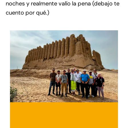
noches y realmente valío la pena (debajo te
cuento por qué.)