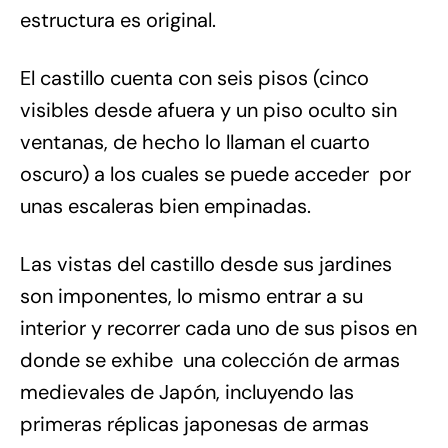
estructura es original.
El castillo cuenta con seis pisos (cinco
visibles desde afuera y un piso oculto sin
ventanas, de hecho lo llaman el cuarto
oscuro) a los cuales se puede acceder por
unas escaleras bien empinadas.
Las vistas del castillo desde sus jardines
son imponentes, lo mismo entrar a su
interior y recorrer cada uno de sus pisos en
donde se exhibe una colección de armas
medievales de Japón, incluyendo las
primeras réplicas japonesas de armas