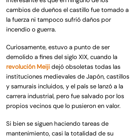
interesante es que en ninguno de los
cambios de dueños el castillo fue tomado a
la fuerza ni tampoco sufrió daños por
incendio o guerra.
Curiosamente, estuvo a punto de ser
demolido a fines del siglo XIX, cuando la
revolución Meiji
dejó obsoletas todas las
instituciones medievales de Japón, castillos
y samurais incluidos, y el país se lanzó a la
carrera industrial, pero fue salvado por los
propios vecinos que lo pusieron en valor.
Si bien se siguen haciendo tareas de
mantenimiento, casi la totalidad de su