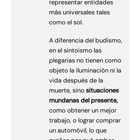
representar entidades
más universales tales
como el sol.
A diferencia del budismo,
en el sintoismo las
plegarias no tienen como
objeto la iluminación ni la
vida después de la
muerte, sino
situaciones
mundanas del presente,
como obtener un mejor
trabajo, o lograr comprar
un automóvil, lo que