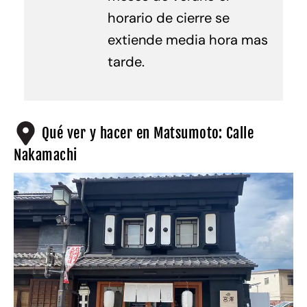
horario de cierre se
extiende media hora mas
tarde.
Qué ver y hacer en Matsumoto: Calle
Nakamachi