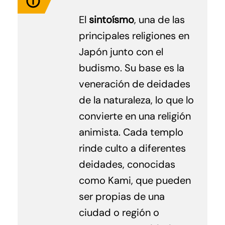
El
sintoísmo
, una de las
principales religiones en
Japón junto con el
budismo. Su base es la
veneración de deidades
de la naturaleza, lo que lo
convierte en una religión
animista. Cada templo
rinde culto a diferentes
deidades, conocidas
como Kami, que pueden
ser propias de una
ciudad o región o