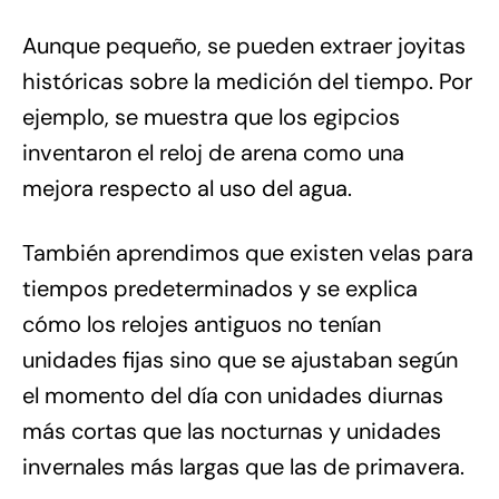
Aunque pequeño, se pueden extraer joyitas
históricas sobre la medición del tiempo. Por
ejemplo, se muestra que los egipcios
inventaron el reloj de arena como una
mejora respecto al uso del agua.
También aprendimos que existen velas para
tiempos predeterminados y se explica
cómo los relojes antiguos no tenían
unidades fijas sino que se ajustaban según
el momento del día con unidades diurnas
más cortas que las nocturnas y unidades
invernales más largas que las de primavera.