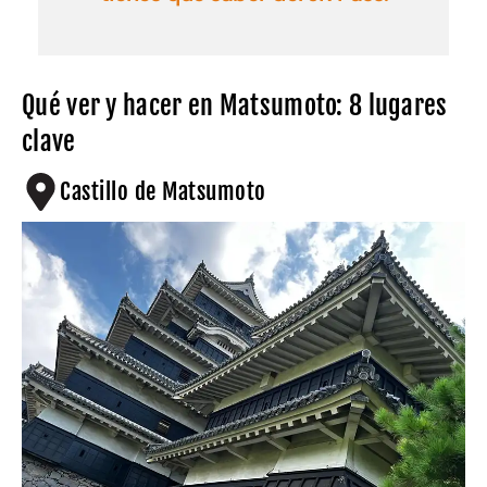
Qué ver y hacer en Matsumoto: 8 lugares
clave
Castillo de Matsumoto