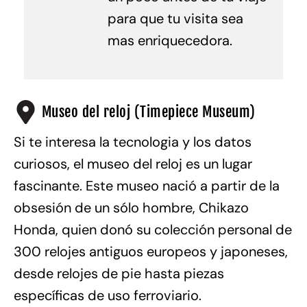
para que tu visita sea
mas enriquecedora.
Museo del reloj (Timepiece Museum)
Si te interesa la tecnologia y los datos
curiosos, el museo del reloj es un lugar
fascinante. Este museo nació a partir de la
obsesión de un sólo hombre, Chikazo
Honda, quien donó su colección personal de
300 relojes antiguos europeos y japoneses,
desde relojes de pie hasta piezas
específicas de uso ferroviario.