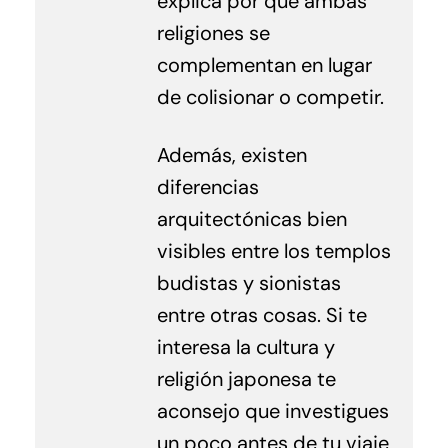
explica por qué ambas
religiones se
complementan en lugar
de colisionar o competir.
Además, existen
diferencias
arquitectónicas bien
visibles entre los templos
budistas y sionistas
entre otras cosas. Si te
interesa la cultura y
religión japonesa te
aconsejo que investigues
un poco antes de tu viaje