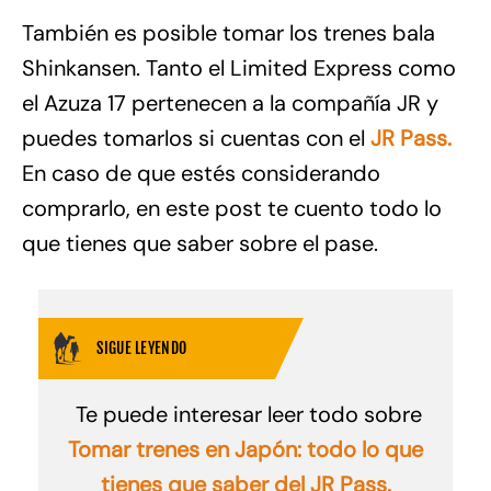
También es posible tomar los trenes bala
Shinkansen. Tanto el Limited Express como
el Azuza 17 pertenecen a la compañía JR y
puedes tomarlos si cuentas con el
JR Pass.
En caso de que estés considerando
comprarlo, en este post te cuento todo lo
que tienes que saber sobre el pase.
SIGUE LEYENDO
Te puede interesar leer todo sobre
Tomar trenes en Japón: todo lo que
tienes que saber del JR Pass.