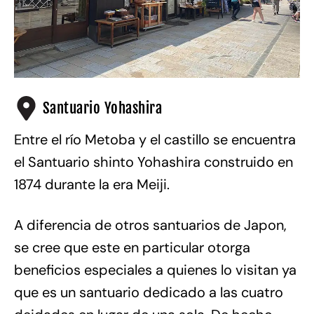
Santuario Yohashira
Entre el río Metoba y el castillo se encuentra
el Santuario shinto Yohashira construido en
1874 durante la era Meiji.
A diferencia de otros santuarios de Japon,
se cree que este en particular otorga
beneficios especiales a quienes lo visitan ya
que es un santuario dedicado a las cuatro