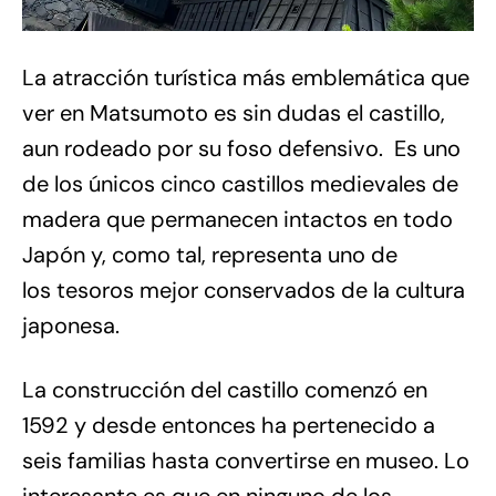
La atracción turística más emblemática que
ver en Matsumoto es sin dudas el castillo,
aun rodeado por su foso defensivo. Es uno
de los únicos cinco castillos medievales de
madera que permanecen intactos en todo
Japón y, como tal, representa uno de
los tesoros mejor conservados de la cultura
japonesa.
La construcción del castillo comenzó en
1592 y desde entonces ha pertenecido a
seis familias hasta convertirse en museo. Lo