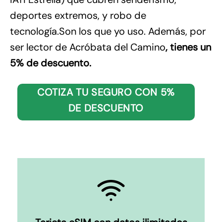
deportes extremos, y robo de
tecnología.Son los que yo uso. Además, por
ser lector de Acróbata del Camino
, tienes un
5% de descuento.
COTIZA TU SEGURO CON 5%
DE DESCUENTO