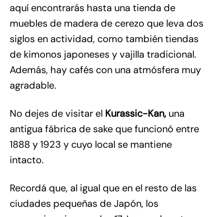
aquí encontrarás hasta una tienda de
muebles de madera de cerezo que leva dos
siglos en actividad, como también tiendas
de kimonos japoneses y vajilla tradicional.
Además, hay cafés con una atmósfera muy
agradable.
No dejes de visitar el
Kurassic-Kan,
una
antigua fábrica de sake que funcionó entre
1888 y 1923 y cuyo local se mantiene
intacto.
Recordá que, al igual que en el resto de las
ciudades pequeñas de Japón, los