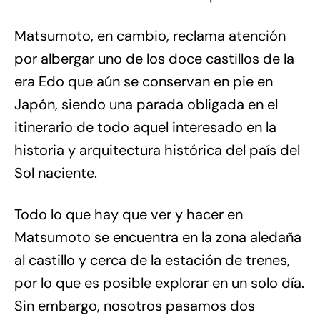
Matsumoto, en cambio, reclama atención
por albergar uno de los doce castillos de la
era Edo que aún se conservan en pie en
Japón, siendo una parada obligada en el
itinerario de todo aquel interesado en la
historia y arquitectura histórica del país del
Sol naciente.
Todo lo que hay que ver y hacer en
Matsumoto se encuentra en la zona aledaña
al castillo y cerca de la estación de trenes,
por lo que es posible explorar en un solo día.
Sin embargo, nosotros pasamos dos