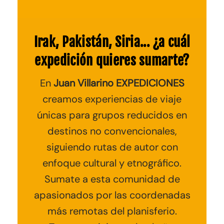
Irak, Pakistán, Siria... ¿a cuál
expedición quieres sumarte?
En
Juan Villarino EXPEDICIONES
creamos experiencias de viaje
únicas para grupos reducidos en
destinos no convencionales
,
siguiendo rutas de autor con
enfoque cultural y etnográfico.
Sumate a esta comunidad de
apasionados por las coordenadas
más remotas del planisferio.