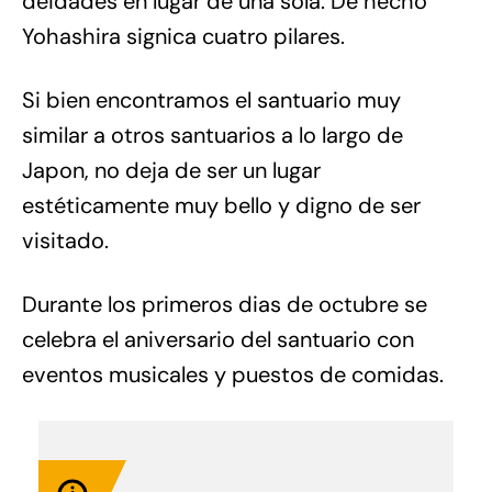
deidades en lugar de una sola. De hecho
Yohashira signica cuatro pilares.
Si bien encontramos el santuario muy
similar a otros santuarios a lo largo de
Japon, no deja de ser un lugar
estéticamente muy bello y digno de ser
visitado.
Durante los primeros dias de octubre se
celebra el aniversario del santuario con
eventos musicales y puestos de comidas.