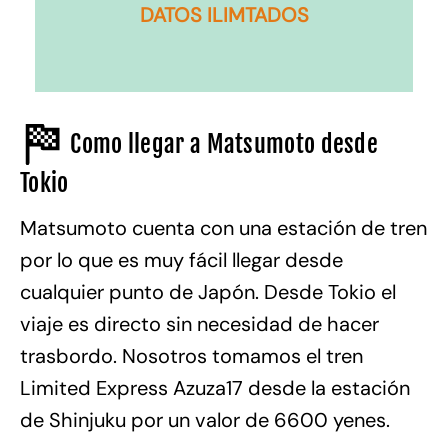
DATOS ILIMTADOS
Como llegar a Matsumoto desde
Tokio
Matsumoto cuenta con una estación de tren
por lo que es muy fácil llegar desde
cualquier punto de Japón. Desde Tokio el
viaje es directo sin necesidad de hacer
trasbordo. Nosotros tomamos el tren
Limited Express Azuza17 desde la estación
de Shinjuku por un valor de 6600 yenes.