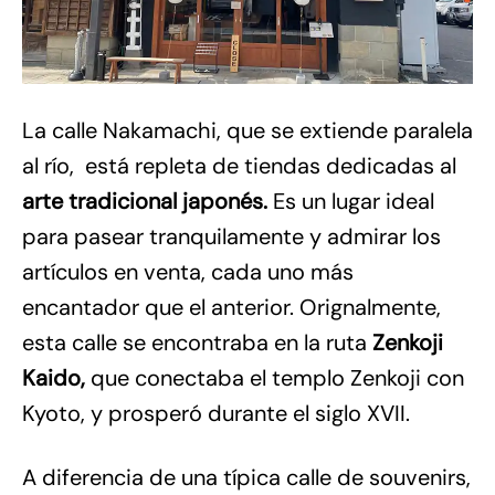
La calle Nakamachi, que se extiende paralela
al río, está repleta de tiendas dedicadas al
arte tradicional japonés.
Es un lugar ideal
para pasear tranquilamente y admirar los
artículos en venta, cada uno más
encantador que el anterior. Orignalmente,
esta calle se encontraba en la ruta
Zenkoji
Kaido,
que conectaba el templo Zenkoji con
Kyoto, y prosperó durante el siglo XVII.
A diferencia de una típica calle de souvenirs,