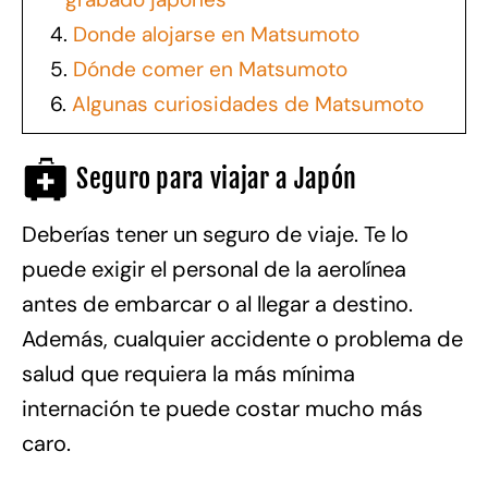
4.
Donde alojarse en Matsumoto
5.
Dónde comer en Matsumoto
6.
Algunas curiosidades de Matsumoto
Seguro para viajar a Japón
Deberías tener un seguro de viaje. Te lo
puede exigir el personal de la aerolínea
antes de embarcar o al llegar a destino.
Además, cualquier accidente o problema de
salud que requiera la más mínima
internación te puede costar mucho más
caro.