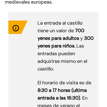
medievales europeas.
La entrada al castillo
tiene un valor de
700
yenes para adultos
y
300
yenes para niños.
Las
entradas pueden
adquirirse mismo en el
castillo.
El horario de visita es de
8:30 a 17 horas (ultima
entrada a las 16:30)
. En
meses de verano el