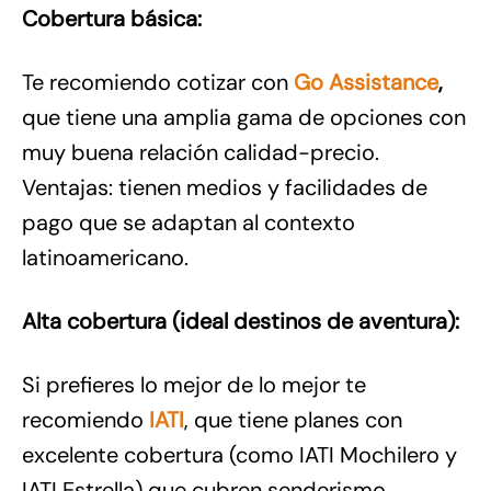
Cobertura básica:
Te recomiendo cotizar con
Go Assistance
,
que tiene una amplia gama de opciones con
muy buena relación calidad-precio.
Ventajas: tienen medios y facilidades de
pago que se adaptan al contexto
latinoamericano.
Alta cobertura (ideal destinos de aventura):
Si prefieres lo mejor de lo mejor te
recomiendo
IATI
, que tiene planes con
excelente cobertura (como IATI Mochilero y
IATI Estrella) que cubren senderismo,