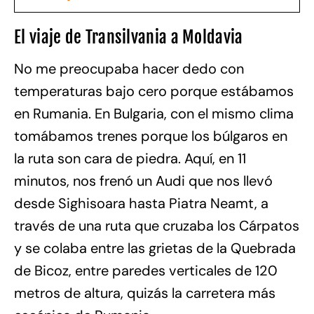
El viaje de Transilvania a Moldavia
No me preocupaba hacer dedo con
temperaturas bajo cero porque estábamos
en Rumania. En Bulgaria, con el mismo clima
tomábamos trenes porque los búlgaros en
la ruta son cara de piedra. Aquí, en 11
minutos, nos frenó un Audi que nos llevó
desde Sighisoara hasta Piatra Neamt, a
través de una ruta que cruzaba los Cárpatos
y se colaba entre las grietas de la Quebrada
de Bicoz, entre paredes verticales de 120
metros de altura, quizás la carretera más