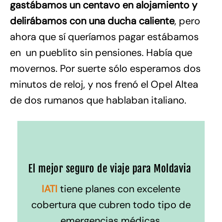
gastábamos un centavo en alojamiento y
delirábamos con una ducha caliente
, pero
ahora que sí queríamos pagar estábamos
en un pueblito sin pensiones. Había que
movernos. Por suerte sólo esperamos dos
minutos de reloj, y nos frenó el Opel Altea
de dos rumanos que hablaban italiano.
El mejor seguro de viaje para Moldavia
IATI
tiene planes con excelente
cobertura que cubren todo tipo de
emergencias médicas,