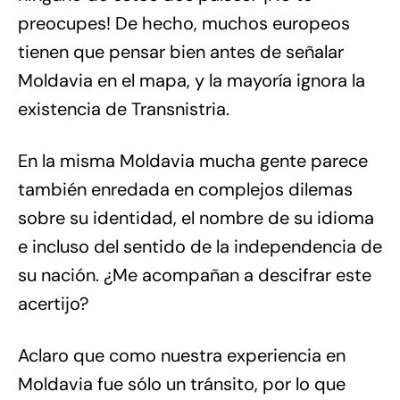
preocupes! De hecho, muchos europeos
tienen que pensar bien antes de señalar
Moldavia en el mapa, y la mayoría ignora la
existencia de Transnistria.
En la misma Moldavia mucha gente parece
también enredada en complejos dilemas
sobre su identidad, el nombre de su idioma
e incluso del sentido de la independencia de
su nación. ¿Me acompañan a descifrar este
acertijo?
Aclaro que como nuestra experiencia en
Moldavia fue sólo un tránsito, por lo que