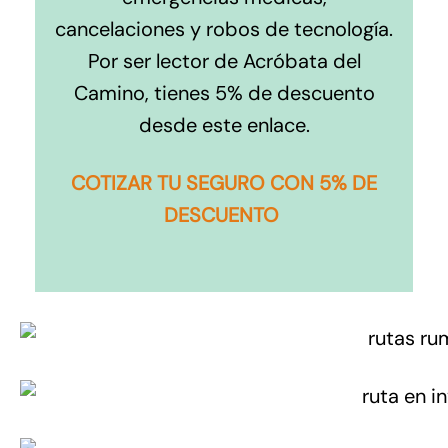
cancelaciones y robos de tecnología.
Por ser lector de Acróbata del
Camino, tienes 5% de descuento
desde este enlace.
COTIZAR TU SEGURO CON 5% DE
DESCUENTO