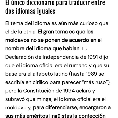
El único diccionario para traducir entre
dos idiomas iguales
El tema del idioma es aún más curioso que
el de la etnia.
El gran tema es que los
moldavos no se ponen de acuerdo en el
nombre del idioma que hablan
. La
Declaración de Independencia de 1991 dijo
que el idioma oficial era el rumano y que su
base era el alfabeto latino (hasta 1989 se
escribía en cirílico para parecer “más ruso”),
pero la Constitución de 1994 aclaró y
subrayó que minga, el idioma oficial era el
moldavo y,
para diferenciarse, encargaron a
sus más eméritos lingüistas la confección