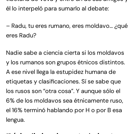
él lo interpeló para sumarlo al debate:
– Radu, tu eres rumano, eres moldavo… ¿qué
eres Radu?
Nadie sabe a ciencia cierta si los moldavos
y los rumanos son grupos étnicos distintos.
A ese nivel llega la estupidez humana de
etiquetas y clasificaciones. Sí se sabe que
los rusos son “otra cosa”. Y aunque sólo el
6% de los moldavos sea étnicamente ruso,
el 16% terminó hablando por H o por B esa
lengua.