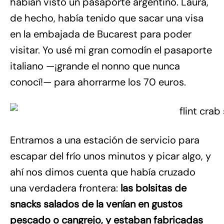
habían visto un pasaporte argentino. Laura,
de hecho, había tenido que sacar una visa
en la embajada de Bucarest para poder
visitar. Yo usé mi gran comodín el pasaporte
italiano —¡grande el nonno que nunca
conocí!— para ahorrarme los 70 euros.
Entramos a una estación de servicio para
escapar del frío unos minutos y picar algo, y
ahí nos dimos cuenta que había cruzado
una verdadera frontera:
las bolsitas de
snacks salados de la venían en gustos
pescado o cangrejo, y estaban fabricadas