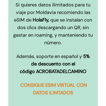
Si quieres datos ilimitados para tu
viaje por Moldavia recomiendo las
eSIM de
HolaFly,
que se instalan con
dos clics descargando un QR, sin
gastar en roaming, y manteniendo tu
número.
Además, soporte en español y
5%
de descuento con el
código ACROBATADELCAMINO
CONSIGUE ESIM VIRTUAL CON
DATOS ILIMTADOS