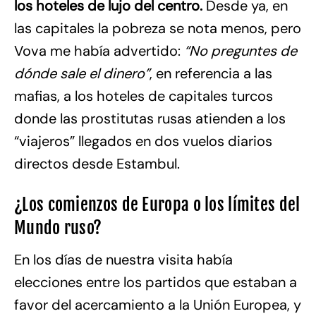
los hoteles de lujo del centro.
Desde ya, en
las capitales la pobreza se nota menos, pero
Vova me había advertido:
“No preguntes de
dónde sale el dinero”
, en referencia a las
mafias, a los hoteles de capitales turcos
donde las prostitutas rusas atienden a los
“viajeros” llegados en dos vuelos diarios
directos desde Estambul.
¿Los comienzos de Europa o los límites del
Mundo ruso?
En los días de nuestra visita había
elecciones entre los partidos que estaban a
favor del acercamiento a la Unión Europea, y