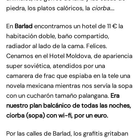
piedra, los platos calóricos, la
ciorba
….
En
Barlad
encontramos un hotel de 11 € la
habitación doble, baño compartido,
radiador al lado de la cama. Felices.
Cenamos en el Hotel Moldova, de apariencia
super soviética, atendidos por una
camarera de frac que espiaba en la tele una
novela mexicana mientras nos servía la sopa
con un cucharón tamaño palangana.
Era
nuestro plan balcánico de todas las noches,
ciorba (sopa) con wi-fi, por un euro.
Por las calles de Barlad, los grafitis gritaban