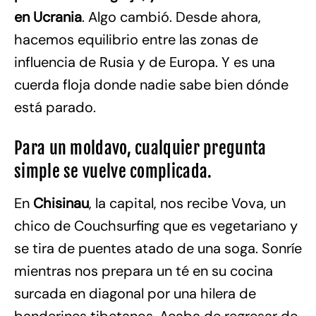
en Ucrania
. Algo cambió. Desde ahora,
hacemos equilibrio entre las zonas de
influencia de Rusia y de Europa. Y es una
cuerda floja donde nadie sabe bien dónde
está parado.
Para un moldavo, cualquier pregunta
simple se vuelve complicada.
En
Chisinau
, la capital, nos recibe Vova, un
chico de Couchsurfing que es vegetariano y
se tira de puentes atado de una soga. Sonríe
mientras nos prepara un té en su cocina
surcada en diagonal por una hilera de