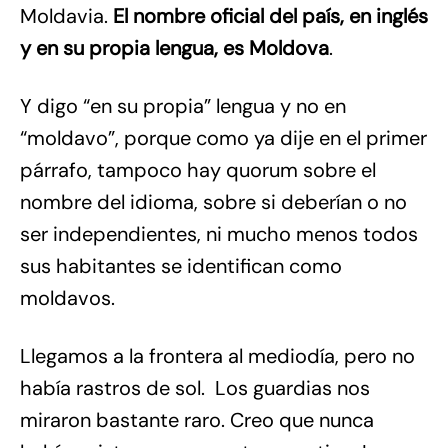
Moldavia.
El nombre oficial del país, en inglés
y en su propia lengua, es Moldova
.
Y digo “en su propia” lengua y no en
“moldavo”, porque como ya dije en el primer
párrafo, tampoco hay quorum sobre el
nombre del idioma, sobre si deberían o no
ser independientes, ni mucho menos todos
sus habitantes se identifican como
moldavos.
Llegamos a la frontera al mediodía, pero no
había rastros de sol. Los guardias nos
miraron bastante raro. Creo que nunca