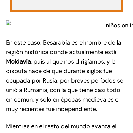
En este caso, Besarabia es el nombre de la
región histórica donde actualmente está
Moldavia
, país al que nos dirigíamos, y la
disputa nace de que durante siglos fue
ocupada por Rusia, por breves períodos se
unió a Rumania, con la que tiene casi todo
en común, y sólo en épocas medievales o
muy recientes fue independiente.
Mientras en el resto del mundo avanza el