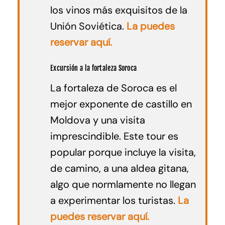
los vinos más exquisitos de la
Unión Soviética.
La puedes
reservar aquí.
Excursión a la fortaleza Soroca
La fortaleza de Soroca es el
mejor exponente de castillo en
Moldova y una visita
imprescindible. Este tour es
popular porque incluye la visita,
de camino, a una aldea gitana,
algo que normlamente no llegan
a experimentar los turistas.
La
puedes reservar aquí.