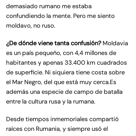
demasiado rumano me estaba
confundiendo la mente. Pero me siento
moldavo, no ruso.
¿De dónde viene tanta confusión?
Moldavia
es un país pequeño, con 4,4 millones de
habitantes y apenas 33.400 km cuadrados
de superficie. Ni siquiera tiene costa sobre
el Mar Negro, del que está muy cerca.Es
además una especie de campo de batalla
entre la cultura rusa y la rumana.
Desde tiempos inmemoriales compartió
raíces con Rumania, y siempre usó el