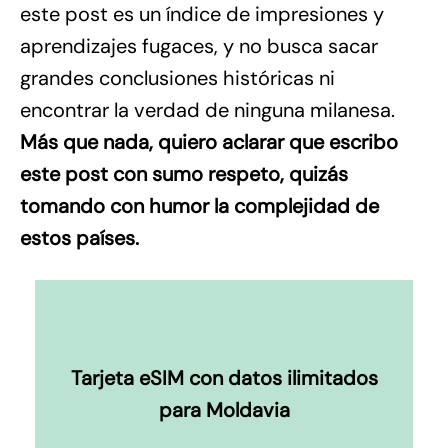
este post es un índice de impresiones y
aprendizajes fugaces, y no busca sacar
grandes conclusiones históricas ni
encontrar la verdad de ninguna milanesa.
Más que nada, quiero aclarar que escribo
este post con sumo respeto, quizás
tomando con humor la complejidad de
estos países.
Tarjeta eSIM con datos ilimitados
para Moldavia