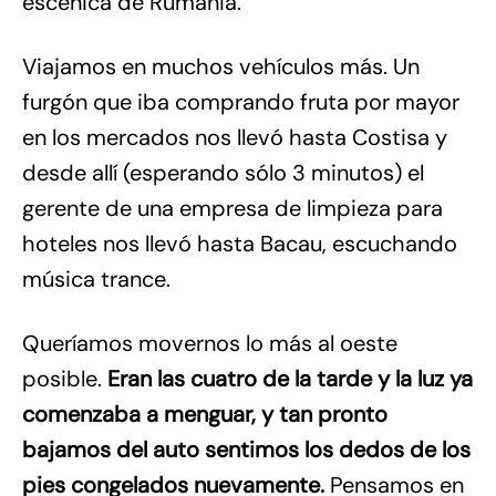
escénica de Rumania.
Viajamos en muchos vehículos más. Un
furgón que iba comprando fruta por mayor
en los mercados nos llevó hasta Costisa y
desde allí (esperando sólo 3 minutos) el
gerente de una empresa de limpieza para
hoteles nos llevó hasta Bacau, escuchando
música trance.
Queríamos movernos lo más al oeste
posible.
Eran las cuatro de la tarde y la luz ya
comenzaba a menguar, y tan pronto
bajamos del auto sentimos los dedos de los
pies congelados nuevamente.
Pensamos en