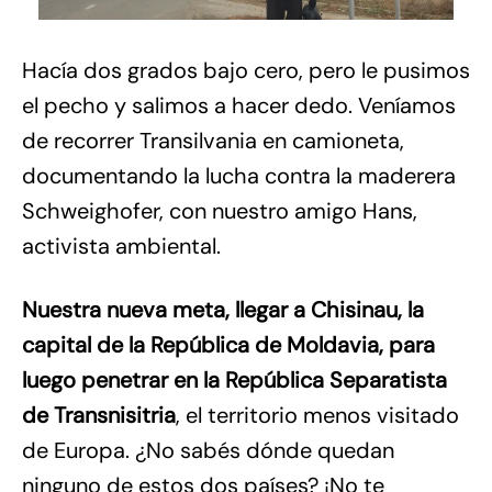
Hacía dos grados bajo cero, pero le pusimos
el pecho y salimos a hacer dedo. Veníamos
de recorrer Transilvania en camioneta,
documentando la lucha contra la maderera
Schweighofer, con nuestro amigo Hans,
activista ambiental.
Nuestra nueva meta, llegar a Chisinau, la
capital de la República de Moldavia, para
luego penetrar en la República Separatista
de Transnisitria
, el territorio menos visitado
de Europa. ¿No sabés dónde quedan
ninguno de estos dos países? ¡No te