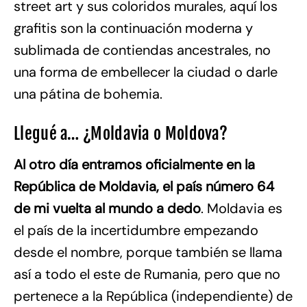
street art y sus coloridos murales, aquí los
grafitis son la continuación moderna y
sublimada de contiendas ancestrales, no
una forma de embellecer la ciudad o darle
una pátina de bohemia.
Llegué a… ¿Moldavia o Moldova?
Al otro día entramos oficialmente en la
República de Moldavia, el país número 64
de mi vuelta al mundo a dedo
. Moldavia es
el país de la incertidumbre empezando
desde el nombre, porque también se llama
así a todo el este de Rumania, pero que no
pertenece a la República (independiente) de