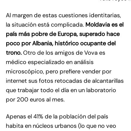
Al margen de estas cuestiones identitarias,
la situación está complicada.
Moldavia es el
país más pobre de Europa, superado hace
poco por Albania, histórico ocupante del
trono.
Otro de los amigos de Vova es
médico especializado en análisis
microscópico, pero prefiere vender por
internet sus fotos retocadas de alcantarillas
que trabajar todo el día en un laboratorio
por 200 euros al mes.
Apenas el 41% de la población del país
habita en núcleos urbanos (lo que no veo