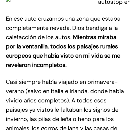
En ese auto cruzamos una zona que estaba
completamente nevada. Dios bendiga a la
calefacción de los autos.
Mientras miraba
por la ventanilla, todos los paisajes rurales
europeos que había visto en mi vida se me
revelaron incompletos.
Casi siempre había viajado en primavera-
verano (salvo en Italia e Irlanda, donde había
vivido años completos). A todos esos
paisajes ya vistos le faltaban los signos del
invierno, las pilas de leña o heno para los
animales, los gorros de lana y las casas de