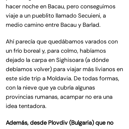
hacer noche en Bacau, pero conseguimos
viaje a un pueblito llamado Secuieni, a
medio camino entre Bacau y Barlad.
Ahí parecía que quedábamos varados con
un frío boreal y, para colmo, habíamos
dejado la carpa en Sighisoara (a dónde
debíamos volver) para viajar más livianos en
este side trip a Moldavia. De todas formas,
con la nieve que ya cubría algunas
provincias rumanas, acampar no era una
idea tentadora.
Además, desde Plovdiv (Bulgaria) que no