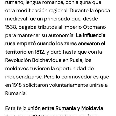
rumano, lengua romance, con alguna que
otra modificación regional. Durante la época
medieval fue un principado que, desde
1538, pagaba tributos al Imperio Otomano
para mantener su autonomía.
La influencia
rusa empezó cuando los zares anexaron el
territorio en 1812
, y duró hasta que con la
Revolución Bolchevique en Rusia, los
moldavos tuvieron la oportunidad de
independizarse. Pero lo conmovedor es que
en 1918 solicitaron voluntariamente unirse a
Rumania.
Esta feliz
unión entre Rumania y Moldavia