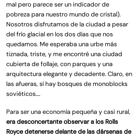
mal pero parece ser un indicador de
pobreza para nuestro mundo de cristal).
Nosotros disfrutamos de la ciudad a pesar
del frío glacial en los dos días que nos
quedamos. Me esperaba una urbe más
tiznada, triste, y me encontré una ciudad
cubierta de follaje, con parques y una
arquitectura elegante y decadente. Claro, en
las afueras, sí hay bosques de monoblocks
soviéticos….
Para ser una economía pequeña y casi rural,
era desconcertante observar a los Rolls
Royce detenerse delante de las dársenas de