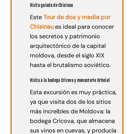
Visita guiada de Chisinau
Este
Tour de dos y media por
Chisinau
es ideal para conocer
los secretos y patrimonio
arquitectónico de la capital
moldova, desde el siglo XIX
hasta el brutalismo soviético.
Visita a la bodega Cricova y monasterio Orheiul
Esta excursión es muy práctica,
ya que visita dos de los sitios
más increíbles de Moldova: la
bodega Cricova, que almacena
sus vinos en cuevas, y producía