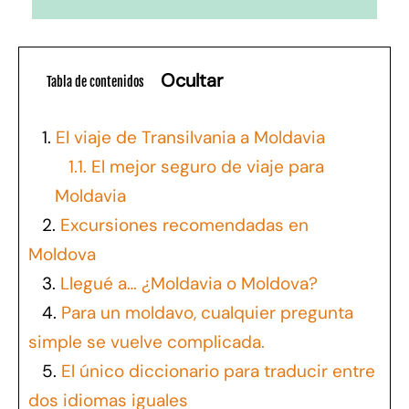
Ocultar
Tabla de contenidos
1.
El viaje de Transilvania a Moldavia
1.1.
El mejor seguro de viaje para
Moldavia
2.
Excursiones recomendadas en
Moldova
3.
Llegué a… ¿Moldavia o Moldova?
4.
Para un moldavo, cualquier pregunta
simple se vuelve complicada.
5.
El único diccionario para traducir entre
dos idiomas iguales