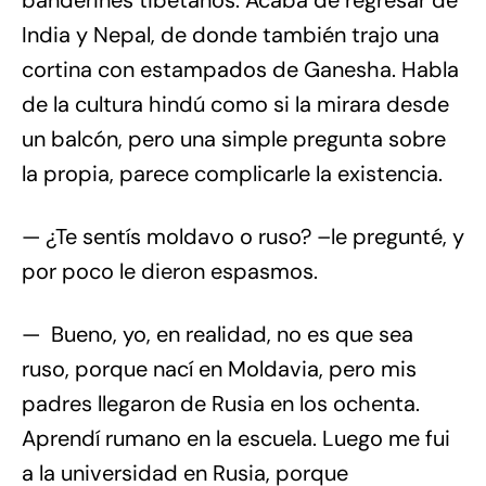
banderines tibetanos. Acaba de regresar de
India y Nepal, de donde también trajo una
cortina con estampados de Ganesha. Habla
de la cultura hindú como si la mirara desde
un balcón, pero una simple pregunta sobre
la propia, parece complicarle la existencia.
— ¿Te sentís moldavo o ruso? –le pregunté, y
por poco le dieron espasmos.
— Bueno, yo, en realidad, no es que sea
ruso, porque nací en Moldavia, pero mis
padres llegaron de Rusia en los ochenta.
Aprendí rumano en la escuela. Luego me fui
a la universidad en Rusia, porque