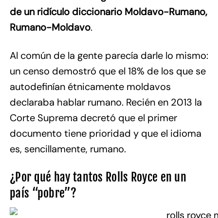
de un ridículo diccionario Moldavo-Rumano,
Rumano-Moldavo
.
Al común de la gente parecía darle lo mismo:
un censo demostró que el 18% de los que se
autodefinían étnicamente moldavos
declaraba hablar rumano. Recién en 2013 la
Corte Suprema decretó que el primer
documento tiene prioridad y que el idioma
es, sencillamente, rumano.
¿Por qué hay tantos Rolls Royce en un
país “pobre”?