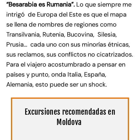
“Besarabia es Rumania”.
Lo que siempre me
intrigó de Europa del Este es que el mapa
se llena de nombres de regiones como
Transilvania, Rutenia, Bucovina, Silesia,
Prusia… cada uno con sus minorías étnicas,
sus reclamos, sus conflictos no cicatrizados.
Para el viajero acostumbrado a pensar en
países y punto, onda Italia, España,
Alemania, esto puede ser un shock.
Excursiones recomendadas en
Moldova