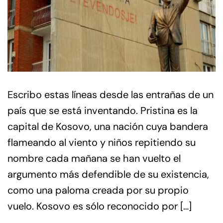
Escribo estas líneas desde las entrañas de un
país que se está inventando. Pristina es la
capital de Kosovo, una nación cuya bandera
flameando al viento y niños repitiendo su
nombre cada mañana se han vuelto el
argumento más defendible de su existencia,
como una paloma creada por su propio
vuelo. Kosovo es sólo reconocido por […]