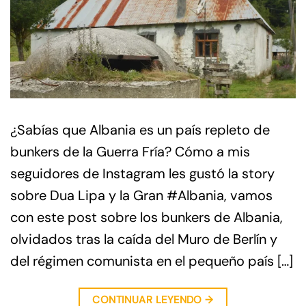
¿Sabías que Albania es un país repleto de
bunkers de la Guerra Fría? Cómo a mis
seguidores de Instagram les gustó la story
sobre Dua Lipa y la Gran #Albania, vamos
con este post sobre los bunkers de Albania,
olvidados tras la caída del Muro de Berlín y
del régimen comunista en el pequeño país […]
CONTINUAR LEYENDO
→