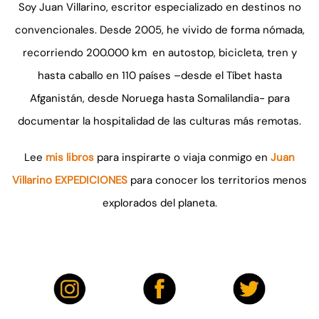
Soy Juan Villarino, escritor especializado en destinos no
convencionales. Desde 2005, he vivido de forma nómada,
recorriendo 200.000 km en autostop, bicicleta, tren y
hasta caballo en 110 países –desde el Tíbet hasta
Afganistán, desde Noruega hasta Somalilandia- para
documentar la hospitalidad de las culturas más remotas.
Lee
mis libros
para inspirarte o viaja conmigo en
Juan
Villarino EXPEDICIONES
para conocer los territorios menos
explorados del planeta.