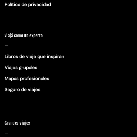
Política de privacidad
Viajá como un experto
—
Libros de viaje que inspiran
Viajes grupales
Mapas profesionales
Seguro de viajes
Grandes viajes
—