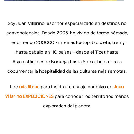
Soy Juan Villarino, escritor especializado en destinos no
convencionales. Desde 2005, he vivido de forma nómada,
recorriendo 200.000 km en autostop, bicicleta, tren y
hasta caballo en 110 países –desde el Tíbet hasta
Afganistán, desde Noruega hasta Somalilandia- para
documentar la hospitalidad de las culturas más remotas.
Lee
mis libros
para inspirarte o viaja conmigo en
Juan
Villarino EXPEDICIONES
para conocer los territorios menos
explorados del planeta.