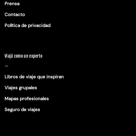
Prensa
Contacto
Política de privacidad
Viajá como un experto
—
Libros de viaje que inspiran
Viajes grupales
Mapas profesionales
Seguro de viajes