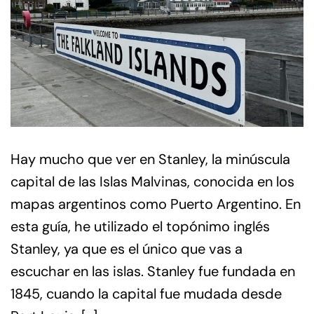
Hay mucho que ver en Stanley, la minúscula
capital de las Islas Malvinas, conocida en los
mapas argentinos como Puerto Argentino. En
esta guía, he utilizado el topónimo inglés
Stanley, ya que es el único que vas a
escuchar en las islas. Stanley fue fundada en
1845, cuando la capital fue mudada desde