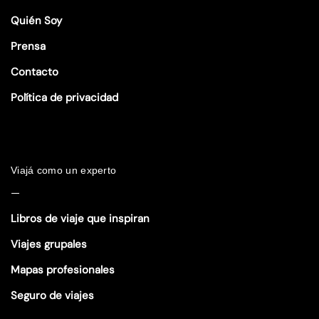
Quién Soy
Prensa
Contacto
Política de privacidad
Viajá como un experto
—
Libros de viaje que inspiran
Viajes grupales
Mapas profesionales
Seguro de viajes