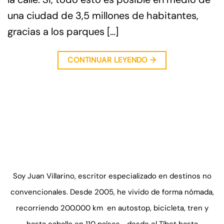
una ciudad de 3,5 millones de habitantes,
gracias a los parques […]
CONTINUAR LEYENDO
→
Soy Juan Villarino, escritor especializado en destinos no
convencionales. Desde 2005, he vivido de forma nómada,
recorriendo 200.000 km en autostop, bicicleta, tren y