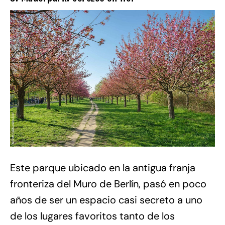
Este parque ubicado en la antigua franja
fronteriza del Muro de Berlín, pasó en poco
años de ser un espacio casi secreto a uno
de los lugares favoritos tanto de los