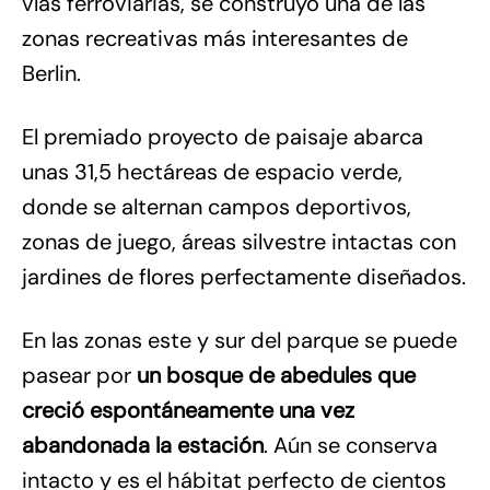
vías ferroviarias, se construyó una de las
zonas recreativas más interesantes de
Berlin.
El premiado proyecto de paisaje abarca
unas 31,5 hectáreas de espacio verde,
donde se alternan campos deportivos,
zonas de juego, áreas silvestre intactas con
jardines de flores perfectamente diseñados.
En las zonas este y sur del parque se puede
pasear por
un bosque de abedules que
creció espontáneamente una vez
abandonada la estación
. Aún se conserva
intacto y es el hábitat perfecto de cientos