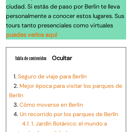
ciudad. Si estás de paso por Berlin te lleva
personalmente a conocer estos lugares. Sus
tours tanto presenciales como virtuales
puedes verlos aquí
Ocultar
Tabla de contenidos
1.
Seguro de viaje para Berlín
2.
Mejor época para visitar los parques de
Berlín
3.
Cómo moverse en Berlin
4.
Un recorrido por los parques de Berlín
4.1.
1. Jardín Botánico: el mundo a