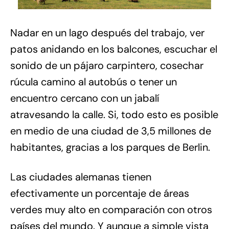
Nadar en un lago después del trabajo, ver
patos anidando en los balcones, escuchar el
sonido de un pájaro carpintero, cosechar
rúcula camino al autobús o tener un
encuentro cercano con un jabalí
atravesando la calle. Si, todo esto es posible
en medio de una ciudad de 3,5 millones de
habitantes, gracias a los parques de Berlin.
Las ciudades alemanas tienen
efectivamente un porcentaje de áreas
verdes muy alto en comparación con otros
países del mundo. Y aunque a simple vista