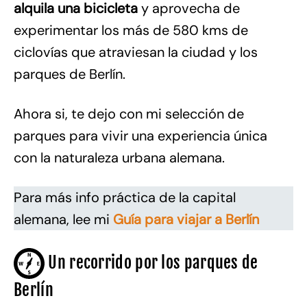
alquila una
bicicleta
y aprovecha de
experimentar los más de 580 kms de
ciclovías que atraviesan la ciudad y los
parques de Berlín.
Ahora si, te dejo con mi selección de
parques para vivir una experiencia única
con la naturaleza urbana alemana.
Para más info práctica de la capital
alemana, lee mi
Guía para viajar a Berlín
Un recorrido por los parques de
Berlín