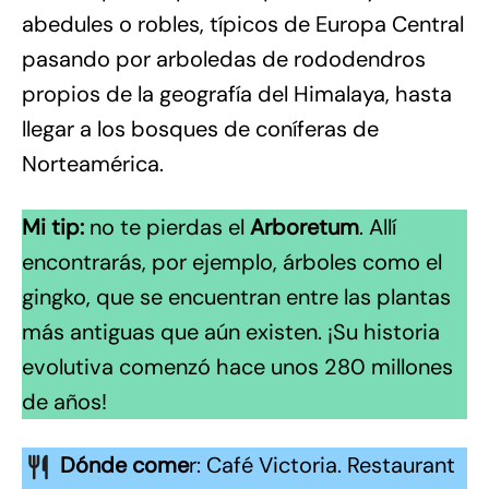
abedules o robles, típicos de Europa Central
pasando por arboledas de rododendros
propios de la geografía del Himalaya, hasta
llegar a los bosques de coníferas de
Norteamérica.
Mi tip:
no te pierdas el
Arboretum
. Allí
encontrarás, por ejemplo, árboles como el
gingko, que se encuentran entre las plantas
más antiguas que aún existen. ¡Su historia
evolutiva comenzó hace unos 280 millones
de años!
Dónde come
r: Café Victoria. Restaurant