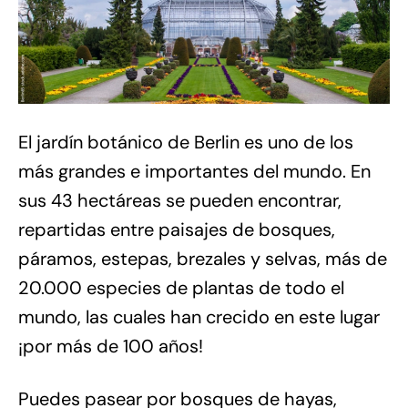
El jardín botánico de Berlin es uno de los
más grandes e importantes del mundo. En
sus 43 hectáreas se pueden encontrar,
repartidas entre paisajes de bosques,
páramos, estepas, brezales y selvas, más de
20.000 especies de plantas de todo el
mundo, las cuales han crecido en este lugar
¡por más de 100 años!
Puedes pasear por bosques de hayas,