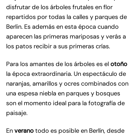
disfrutar de los árboles frutales en flor
repartidos por todas la calles y parques de
Berlin. Es además en esta época cuando
aparecen las primeras mariposas y verás a
los patos recibir a sus primeras crías.
Para los amantes de los árboles es el
oto
ñ
o
la época extraordinaria. Un espectáculo de
naranjas, amarillos y ocres combinados con
una espesa niebla en parques y bosques
son el momento ideal para la fotografía de
paisaje.
En
verano
todo es posible en Berlín, desde