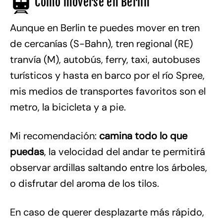
Cómo moverse en Berlin
Aunque en Berlin te puedes mover en tren
de cercanías (S-Bahn), tren regional (RE)
tranvía (M), autobús, ferry, taxi, autobuses
turísticos y hasta en barco por el río Spree,
mis medios de transportes favoritos son el
metro, la bicicleta y a pie.
Mi recomendación:
camina todo lo que
puedas
, la velocidad del andar te permitirá
observar ardillas saltando entre los árboles,
o disfrutar del aroma de los tilos.
En caso de querer desplazarte más rápido,