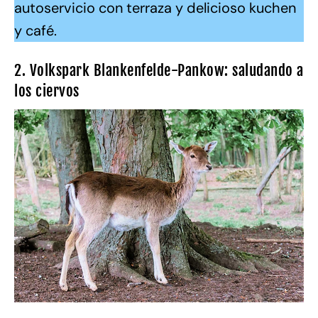
autoservicio con terraza y delicioso kuchen
y café.
2. Volkspark Blankenfelde-Pankow: saludando a
los ciervos