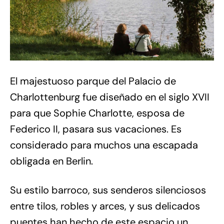
El majestuoso parque del Palacio de
Charlottenburg fue diseñado en el siglo XVII
para que Sophie Charlotte, esposa de
Federico II, pasara sus vacaciones. Es
considerado para muchos una escapada
obligada en Berlin.
Su estilo barroco, sus senderos silenciosos
entre tilos, robles y arces, y sus delicados
puentes han hecho de este espacio un