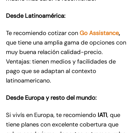
Desde Latinoamérica:
Te recomiendo cotizar con
Go Assistance
,
que tiene una amplia gama de opciones con
muy buena relación calidad-precio.
Ventajas: tienen medios y facilidades de
pago que se adaptan al contexto
latinoamericano.
Desde Europa y resto del mundo:
Si vivís en Europa, te recomiendo
IATI
, que
tiene planes con excelente cobertura que