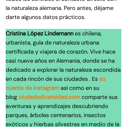
la naturaleza alemana. Pero antes, déjame
darte algunos datos prácticos.
Cristina López Lindemann
es chilena,
urbanista, guía de naturaleza urbana
certificada y viajera de corazón. Vive hace
casi nueve años en Alemania, donde se ha
dedicado a explorar la naturaleza escondida
en cada rincón de sus ciudades . Es
su
cuenta de instagram
así como en su
blog
ciudadydiversidad.com
comparte sus
aventuras y aprendizajes descubriendo
parques, árboles centenarios, insectos
exóticos y hierbas silvestres en medio de la