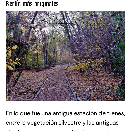
Berlín más originales
En lo que fue una antigua estación de trenes,
entre la vegetación silvestre y las antiguas