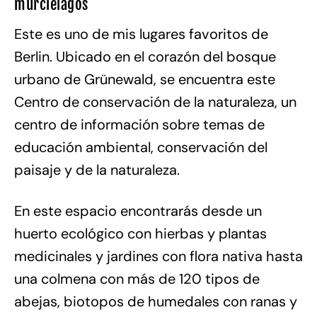
murciélagos
Este es uno de mis lugares favoritos de
Berlin. Ubicado en el corazón del bosque
urbano de Grünewald, se encuentra este
Centro de conservación de la naturaleza, un
centro de información sobre temas de
educación ambiental, conservación del
paisaje y de la naturaleza.
En este espacio encontrarás desde un
huerto ecológico con hierbas y plantas
medicinales y jardines con flora nativa hasta
una colmena con más de 120 tipos de
abejas, biotopos de humedales con ranas y