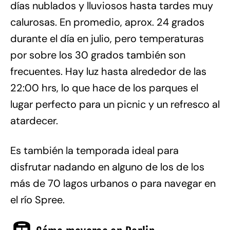
días nublados y lluviosos hasta tardes muy
calurosas. En promedio, aprox. 24 grados
durante el día en julio, pero temperaturas
por sobre los 30 grados también son
frecuentes. Hay luz hasta alrededor de las
22:00 hrs, lo que hace de los parques el
lugar perfecto para un picnic y un refresco al
atardecer.
Es también la temporada ideal para
disfrutar nadando en alguno de los de los
más de 70 lagos urbanos o para navegar en
el río Spree.