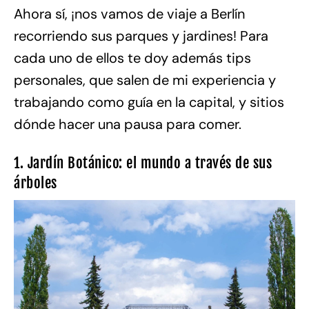
Ahora sí, ¡nos vamos de viaje a Berlín
recorriendo sus parques y jardines! Para
cada uno de ellos te doy además tips
personales, que salen de mi experiencia y
trabajando como guía en la capital, y sitios
dónde hacer una pausa para comer.
1. Jardín Botánico: el mundo a través de sus
árboles