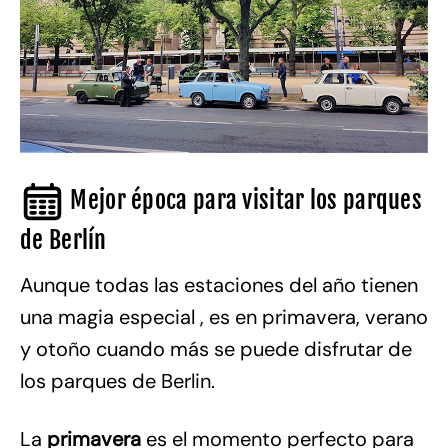
Mejor época para visitar los parques
de Berlín
Aunque todas las estaciones del año tienen
una magia especial , es en primavera, verano
y otoño cuando más se puede disfrutar de
los parques de Berlin.
La
primavera
es el momento perfecto para