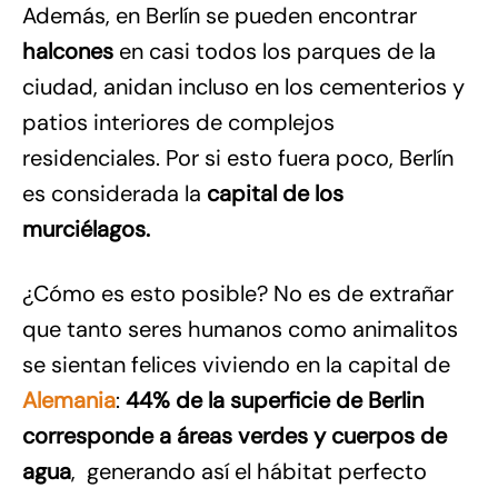
Además, en Berlín se pueden encontrar
halcones
en casi todos los parques de la
ciudad, anidan incluso en los cementerios y
patios interiores de complejos
residenciales. Por si esto fuera poco, Berlín
es considerada la
capital de los
murci
élagos.
¿Cómo es esto posible? No es de extrañar
que tanto seres humanos como animalitos
se sientan felices viviendo en la capital de
Alemania
:
44% de la superficie de Berlin
corresponde a áreas verdes y cuerpos de
agua
, generando así el hábitat perfecto