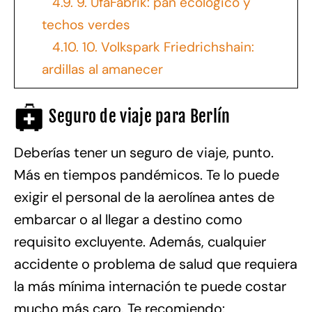
4.9.
9. UfaFabrik: pan ecológico y
techos verdes
4.10.
10. Volkspark Friedrichshain:
ardillas al amanecer
Seguro de viaje para Berlín
Deberías tener un seguro de viaje, punto.
Más en tiempos pandémicos. Te lo puede
exigir el personal de la aerolínea antes de
embarcar o al llegar a destino como
requisito excluyente. Además, cualquier
accidente o problema de salud que requiera
la más mínima internación te puede costar
mucho más caro. Te recomiendo: