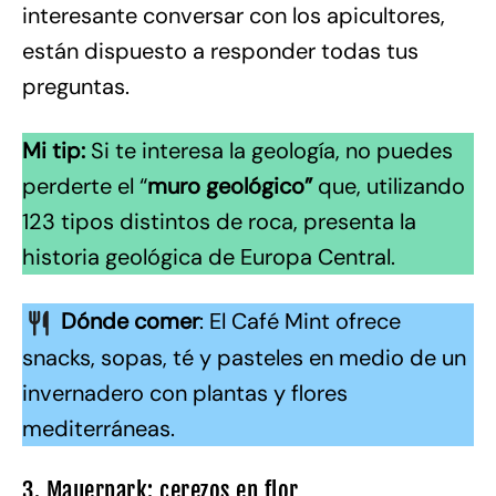
interesante conversar con los apicultores,
están dispuesto a responder todas tus
preguntas.
Mi tip:
Si te interesa la geología, no puedes
perderte el “
muro geológico”
que, utilizando
123 tipos distintos de roca, presenta la
historia geológica de Europa Central.
Dónde comer
: El Café Mint ofrece
snacks, sopas, té y pasteles en medio de un
invernadero con plantas y flores
mediterráneas.
3. Mauerpark: cerezos en flor