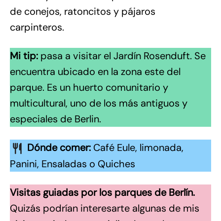
de conejos, ratoncitos y pájaros
carpinteros.
Mi tip:
pasa a visitar el Jardín Rosenduft. Se
encuentra ubicado en la zona este del
parque. Es un huerto comunitario y
multicultural, uno de los más antiguos y
especiales de Berlin.
Dónde comer:
Café Eule, limonada,
Panini, Ensaladas o Quiches
Visitas guiadas por los parques de Berlín.
Quizás podrían interesarte algunas de mis