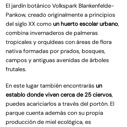
El jardín botánico Volkspark Blankenfelde-
Pankow, creado originalmente a principios
del siglo XX como
un huerto escolar urbano
,
combina invernaderos de palmeras
tropicales y orquídeas con áreas de flora
nativa formadas por prados, bosques,
campos y antiguas avenidas de árboles
frutales.
En este lugar también encontrarás
un
establo donde viven cerca de 25 ciervos
,
puedes acariciarlos a través del portón. El
parque cuenta además con su propia
producción de miel ecológica, es