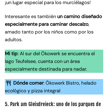
¡un lugar especial para los murciélagos!
Interesante es también
un camino diseñado
especialmente para caminar descalzo
,
amado tanto por los niños como por los
adultos.
Mi tip
: Al sur del Ökowerk se encuentra el
lago Teufelsee, cuenta con un área
especialmente destinada para nadar.
Dónde comer
: Ökowerk Bistro, helado
ecológico y pizza integral
5. Park am Gleisdreieck: uno de los parques de