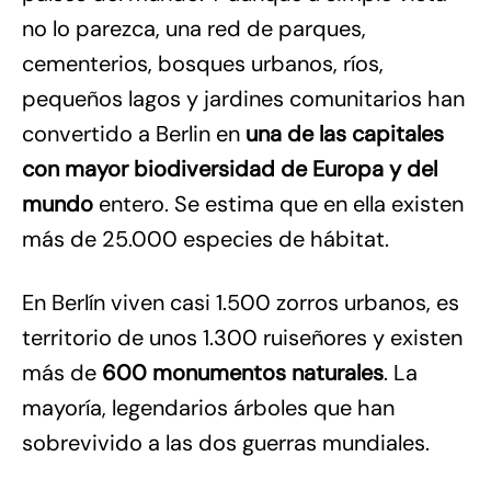
no lo parezca, una red de parques,
cementerios, bosques urbanos, ríos,
pequeños lagos y jardines comunitarios han
convertido a Berlin en
una de las
capitales
con mayor biodiversidad de Europa y del
mundo
entero. Se estima que en ella existen
más de 25.000 especies de hábitat.
En Berlín viven casi 1.500 zorros urbanos, es
territorio de unos 1.300 ruiseñores y existen
más de
600 monumentos naturales
. La
mayoría, legendarios árboles que han
sobrevivido a las dos guerras mundiales.