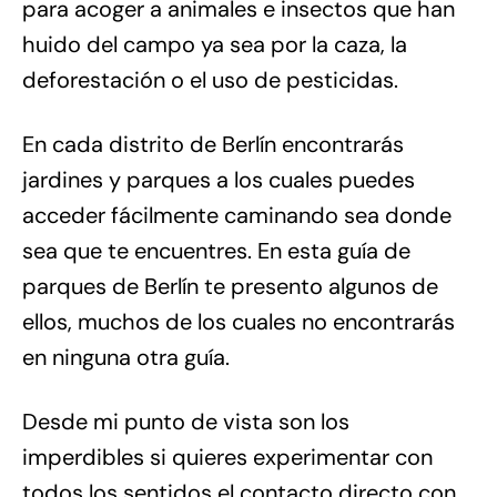
para acoger a animales e insectos que han
huido del campo ya sea por la caza, la
deforestación o el uso de pesticidas.
En cada distrito de Berlín encontrarás
jardines y parques a los cuales puedes
acceder fácilmente caminando sea donde
sea que te encuentres. En esta guía de
parques de Berlín te presento algunos de
ellos, muchos de los cuales no encontrarás
en ninguna otra guía.
Desde mi punto de vista son los
imperdibles si quieres experimentar con
todos los sentidos el contacto directo con