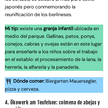
japonés pero conmemorando la
reunificación de los berlineses.
Mi tip:
existe una
granja infantil
ubicada en
medio del parque. Gallinas, patos, ponys,
conejos, cabras y ovejas están en este lugar
para enseñarle a los niños sobre el trabajo
en el establo: el procesamiento de la lana, la
herrería, la alfarería y la panadería.
Dónde comer:
Biergarten Mauersegler,
pizza y cerveza.
4. Ökowerk am Teufelsee: colmena de abejas y