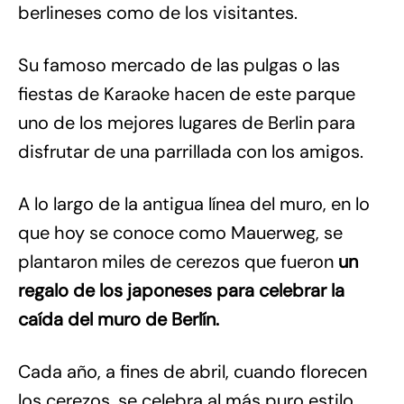
berlineses como de los visitantes.
Su famoso mercado de las pulgas o las
fiestas de Karaoke hacen de este parque
uno de los mejores lugares de Berlin para
disfrutar de una parrillada con los amigos.
A lo largo de la antigua línea del muro, en lo
que hoy se conoce como Mauerweg, se
plantaron miles de cerezos que fueron
un
regalo de los japoneses para celebrar la
caída del muro de Berlín.
Cada año, a fines de abril, cuando florecen
los cerezos, se celebra al más puro estilo