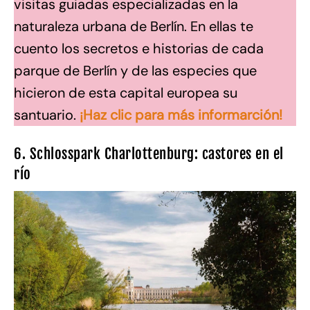
visitas guiadas especializadas en la
naturaleza urbana de Berlín. En ellas te
cuento los secretos e historias de cada
parque de Berlín y de las especies que
hicieron de esta capital europea su
santuario.
¡Haz clic para más informarción!
6. Schlosspark Charlottenburg: castores en el
río