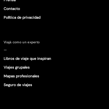
Contacto
Política de privacidad
Viajá como un experto
—
Libros de viaje que inspiran
Viajes grupales
Mapas profesionales
Seguro de viajes