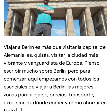
Viajar a Berlín es más que visitar la capital de
Alemania: es, quizás, visitar la ciudad más
vibrante y vanguardista de Europa. Pienso
escribir mucho sobre Berlín, pero para
comenzar, aquí empezamos con todos los
esenciales de viajar a Berlín: las mejores
zonas para alojarse, precios, transporte,
excursiones, dónde comer y cómo ahorrar en
todo […]