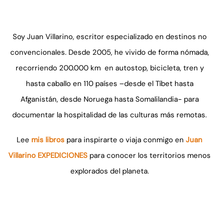
Soy Juan Villarino, escritor especializado en destinos no
convencionales. Desde 2005, he vivido de forma nómada,
recorriendo 200.000 km en autostop, bicicleta, tren y
hasta caballo en 110 países –desde el Tíbet hasta
Afganistán, desde Noruega hasta Somalilandia- para
documentar la hospitalidad de las culturas más remotas.
Lee
mis libros
para inspirarte o viaja conmigo en
Juan
Villarino EXPEDICIONES
para conocer los territorios menos
explorados del planeta.