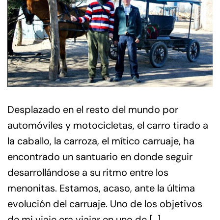
Desplazado en el resto del mundo por
automóviles y motocicletas, el carro tirado a
la caballo, la carroza, el mítico carruaje, ha
encontrado un santuario en donde seguir
desarrollándose a su ritmo entre los
menonitas. Estamos, acaso, ante la última
evolución del carruaje. Uno de los objetivos
de mi viaje era viajar en uno de […]