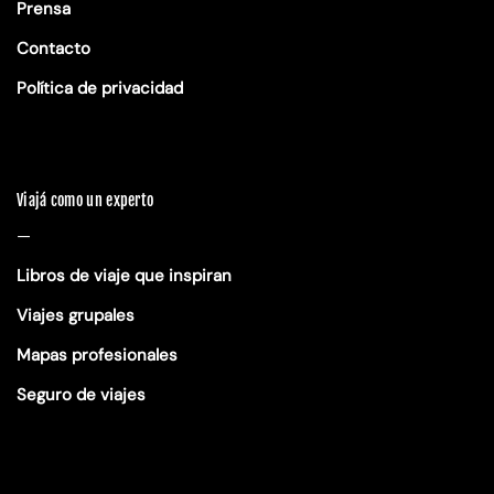
Prensa
Contacto
Política de privacidad
Viajá como un experto
—
Libros de viaje que inspiran
Viajes grupales
Mapas profesionales
Seguro de viajes