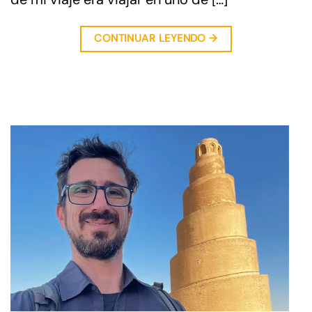
CONTINUAR LEYENDO
→