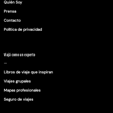
Quién Soy
Prensa
Contacto
Política de privacidad
Viajá como un experto
—
Libros de viaje que inspiran
Viajes grupales
Mapas profesionales
Seguro de viajes