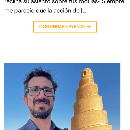
reclina su asiento sobre tus rodillas? Siempre
me pareció que la acción de […]
CONTINUAR LEYENDO
→