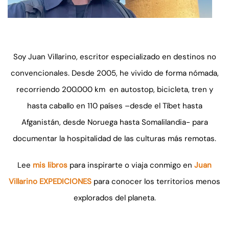
Soy Juan Villarino, escritor especializado en destinos no
convencionales. Desde 2005, he vivido de forma nómada,
recorriendo 200.000 km en autostop, bicicleta, tren y
hasta caballo en 110 países –desde el Tíbet hasta
Afganistán, desde Noruega hasta Somalilandia- para
documentar la hospitalidad de las culturas más remotas.
Lee
mis libros
para inspirarte o viaja conmigo en
Juan
Villarino EXPEDICIONES
para conocer los territorios menos
explorados del planeta.