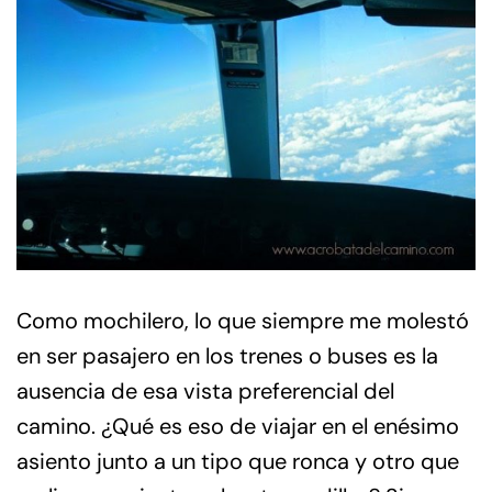
Como mochilero, lo que siempre me molestó
en ser pasajero en los trenes o buses es la
ausencia de esa vista preferencial del
camino. ¿Qué es eso de viajar en el enésimo
asiento junto a un tipo que ronca y otro que