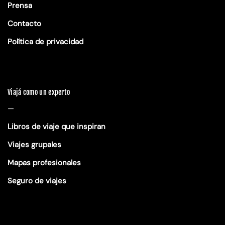
Prensa
Contacto
Política de privacidad
Viajá como un experto
—
Libros de viaje que inspiran
Viajes grupales
Mapas profesionales
Seguro de viajes