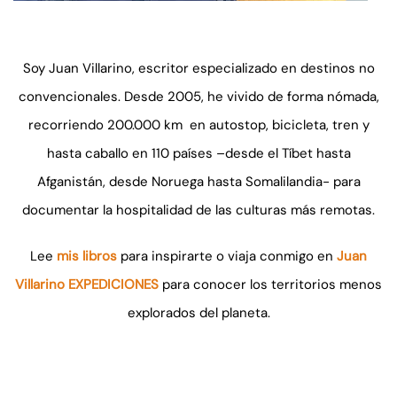
Soy Juan Villarino, escritor especializado en destinos no
convencionales. Desde 2005, he vivido de forma nómada,
recorriendo 200.000 km en autostop, bicicleta, tren y
hasta caballo en 110 países –desde el Tíbet hasta
Afganistán, desde Noruega hasta Somalilandia- para
documentar la hospitalidad de las culturas más remotas.
Lee
mis libros
para inspirarte o viaja conmigo en
Juan
Villarino EXPEDICIONES
para conocer los territorios menos
explorados del planeta.