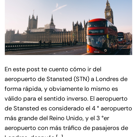
En este post te cuento cómo ir del
aeropuerto de Stansted (STN) a Londres de
forma rápida, y obviamente lo mismo es
válido para el sentido inverso. El aeropuerto
de Stansted es considerado el 4 ° aeropuerto
más grande del Reino Unido, y el 3 °er
aeropuerto con más tráfico de pasajeros de