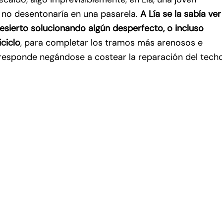
no desentonaría en una pasarela.
A Lía se la sabía ver
esierto solucionando algún desperfecto, o incluso
ciclo
, para completar los tramos más arenosos e
o responde negándose a costear la reparación del tech