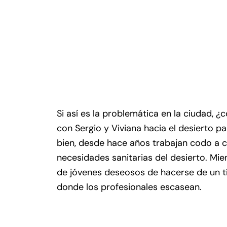
Si así es la problemática en la ciudad, ¿
con Sergio y Viviana hacia el desierto p
bien, desde hace años trabajan codo a co
necesidades sanitarias del desierto. Mien
de jóvenes deseosos de hacerse de un tí
donde los profesionales escasean.