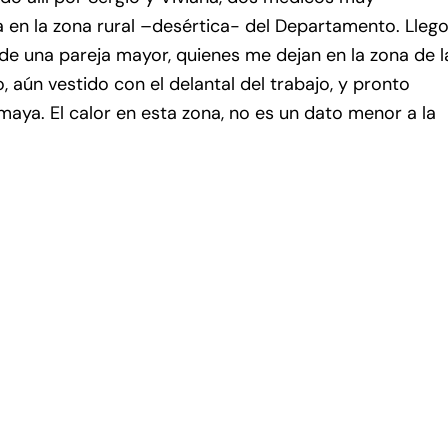
en la zona rural –desértica- del Departamento. Llego
 de una pareja mayor, quienes me dejan en la zona de l
o, aún vestido con el delantal del trabajo, y pronto
maya. El calor en esta zona, no es un dato menor a la