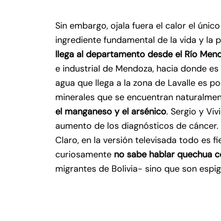
Sin embargo, ojala fuera el calor el úni
ingrediente fundamental de la vida y la
llega al departamento desde el Río Mendo
e industrial de Mendoza, hacia donde es 
agua que llega a la zona de Lavalle es 
minerales que se encuentran naturalmen
el manganeso y el arsénico
. Sergio y Vi
aumento de los diagnósticos de cáncer. E
Claro, en la versión televisada todo es fi
curiosamente
no sabe hablar quechua c
migrantes de Bolivia- sino que son espi