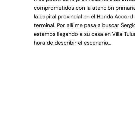
comprometidos con la atención primaria 
la capital provincial en el Honda Accord
terminal. Por allí me pasa a buscar Sergi
estamos llegando a su casa en Villa Tulu
hora de describir el escenario…