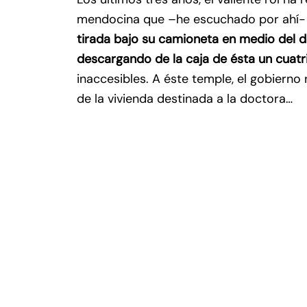
mendocina que –he escuchado por ahí- 
tirada bajo su camioneta en medio del d
descargando de la caja de ésta un cuatri
inaccesibles. A éste temple, el gobiern
de la vivienda destinada a la doctora…