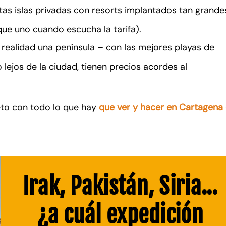
utas islas privadas con resorts implantados tan grande
que uno cuando escucha la tarifa).
n realidad una península – con las mejores playas de
 lejos de la ciudad, tienen precios acordes al
eto con todo lo que hay
que ver y hacer en Cartagena
Irak, Pakistán, Siria...
¿a cuál expedición