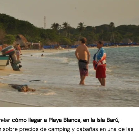
velar
cómo llegar a Playa Blanca, en la Isla Barú,
ón sobre precios de camping y cabañas en una de las