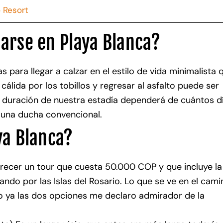
o Resort
arse en Playa Blanca?
 para llegar a calzar en el estilo de vida minimalista 
cálida por los tobillos y regresar al asfalto puede ser
a duración de nuestra estadía dependerá de cuántos d
 una ducha convencional.
ya Blanca?
frecer un tour que cuesta 50.000 COP y que incluye la
ando por las Islas del Rosario. Lo que se ve en el cami
o ya las dos opciones me declaro admirador de la