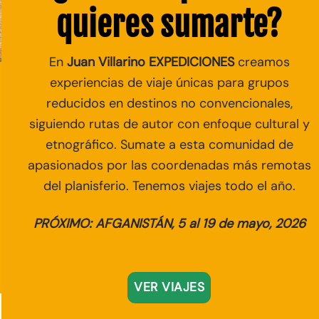
quieres sumarte?
En
Juan Villarino EXPEDICIONES
creamos
experiencias de viaje únicas para grupos
reducidos en destinos no convencionales
,
siguiendo rutas de autor con enfoque cultural y
etnográfico. Sumate a esta comunidad de
apasionados por las coordenadas más remotas
del planisferio. Tenemos viajes todo el año.
PRÓXIMO: AFGANISTÁN, 5 al 19 de mayo, 2026
VER VIAJES