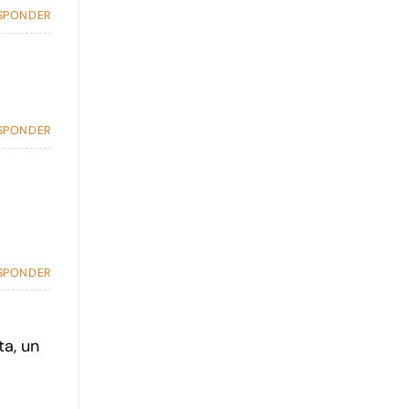
SPONDER
SPONDER
SPONDER
ta, un