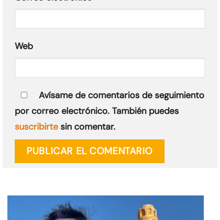
Web
Avísame de comentarios de seguimiento
por correo electrónico. También puedes
suscribirte
sin comentar.