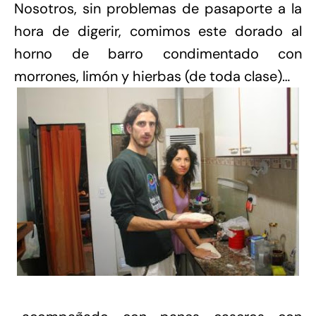
Nosotros, sin problemas de pasaporte a la
hora de digerir, comimos este dorado al
horno de barro condimentado con
morrones, limón y hierbas (de toda clase)…