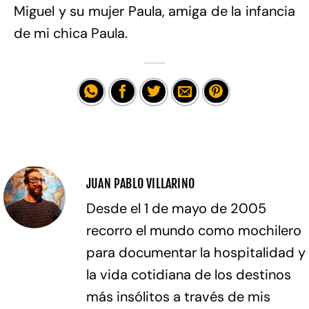
Miguel y su mujer Paula, amiga de la infancia
de mi chica Paula.
JUAN PABLO VILLARINO
Desde el 1 de mayo de 2005
recorro el mundo como mochilero
para documentar la hospitalidad y
la vida cotidiana de los destinos
más insólitos a través de mis