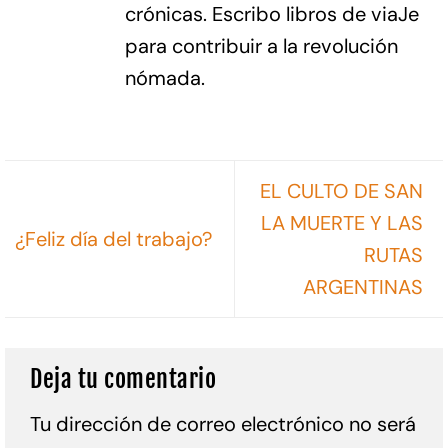
crónicas. Escribo libros de viaJe
para contribuir a la revolución
nómada.
EL CULTO DE SAN
LA MUERTE Y LAS
¿Feliz día del trabajo?
RUTAS
ARGENTINAS
Deja tu comentario
Tu dirección de correo electrónico no será