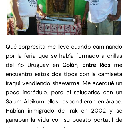
Qué sorpresita me llevé cuando caminando
por la feria que se había formado a orillas
del río Uruguay en
Colón
,
Entre Ríos
me
encuentro estos dos tipos con la camiseta
iraquí vendiendo shawarma. Me acerqué un
poco incrédulo, pero al saludarles con un
Salam Aleikum ellos respondieron en árabe.
Habían inmigrado de Irak en 2002 y se
ganaban la vida con su puesto portátil de