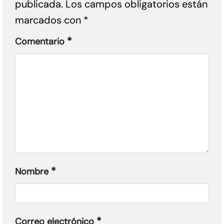
publicada.
Los campos obligatorios están
marcados con
*
*
Comentario
*
Nombre
*
Correo electrónico