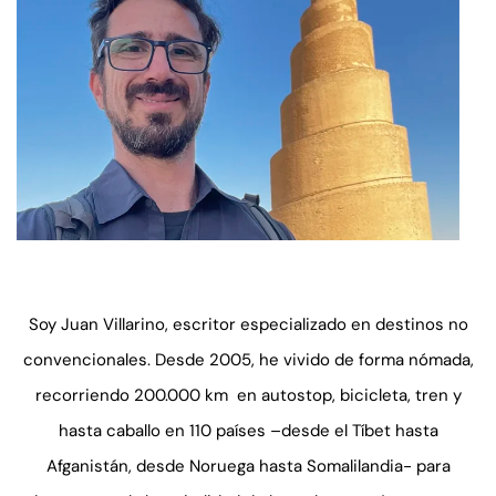
Soy Juan Villarino, escritor especializado en destinos no
convencionales. Desde 2005, he vivido de forma nómada,
recorriendo 200.000 km en autostop, bicicleta, tren y
hasta caballo en 110 países –desde el Tíbet hasta
Afganistán, desde Noruega hasta Somalilandia- para