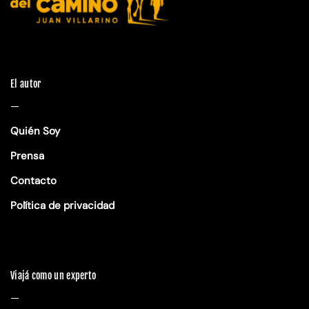
El autor
—
Quién Soy
Prensa
Contacto
Política de privacidad
Viajá como un experto
—