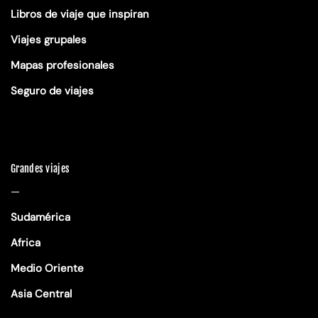
Libros de viaje que inspiran
Viajes grupales
Mapas profesionales
Seguro de viajes
Grandes viajes
—
Sudamérica
Africa
Medio Oriente
Asia Central