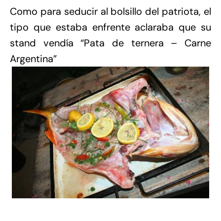
Como para seducir al bolsillo del patriota, el
tipo que estaba enfrente aclaraba que su
stand vendía “Pata de ternera – Carne
Argentina”