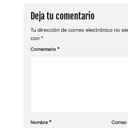
Deja tu comentario
Tu dirección de correo electrónico no se
con
*
*
Comentario
*
Nombre
Correo 