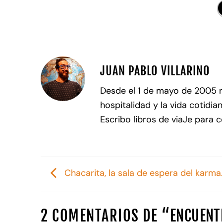
JUAN PABLO VILLARINO
Desde el 1 de mayo de 2005 
hospitalidad y la vida cotidia
Escribo libros de viaJe para 
Chacarita, la sala de espera del karma
2 COMENTARIOS DE “
ENCUENT