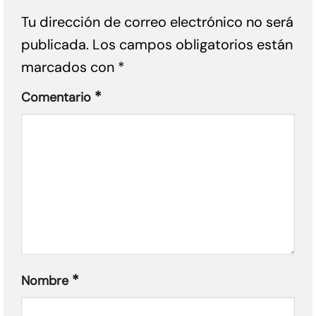
Tu dirección de correo electrónico no será
publicada.
Los campos obligatorios están
marcados con
*
*
Comentario
*
Nombre