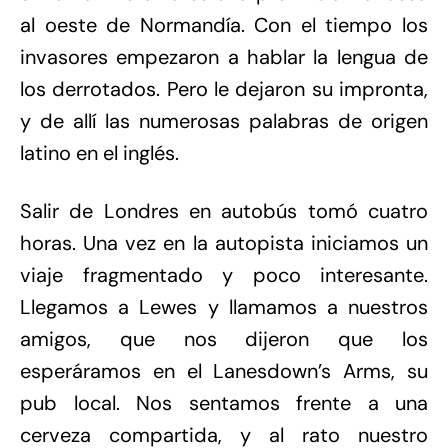
al oeste de Normandía. Con el tiempo los
invasores empezaron a hablar la lengua de
los derrotados. Pero le dejaron su impronta,
y de allí las numerosas palabras de origen
latino en el inglés.
Salir de Londres en autobús tomó cuatro
horas. Una vez en la autopista iniciamos un
viaje fragmentado y poco interesante.
Llegamos a Lewes y llamamos a nuestros
amigos, que nos dijeron que los
esperáramos en el Lanesdown’s Arms, su
pub local. Nos sentamos frente a una
cerveza compartida, y al rato nuestro