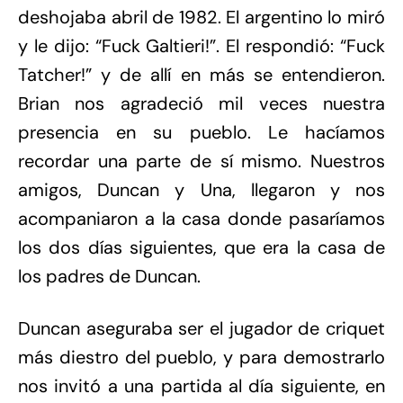
deshojaba abril de 1982. El argentino lo miró
y le dijo: “Fuck Galtieri!”. El respondió: “Fuck
Tatcher!” y de allí en más se entendieron.
Brian nos agradeció mil veces nuestra
presencia en su pueblo. Le hacíamos
recordar una parte de sí mismo. Nuestros
amigos, Duncan y Una, llegaron y nos
acompaniaron a la casa donde pasaríamos
los dos días siguientes, que era la casa de
los padres de Duncan.
Duncan aseguraba ser el jugador de criquet
más diestro del pueblo, y para demostrarlo
nos invitó a una partida al día siguiente, en