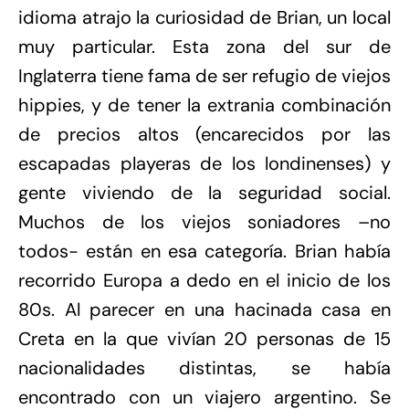
idioma atrajo la curiosidad de Brian, un local
muy particular. Esta zona del sur de
Inglaterra tiene fama de ser refugio de viejos
hippies, y de tener la extrania combinación
de precios altos (encarecidos por las
escapadas playeras de los londinenses) y
gente viviendo de la seguridad social.
Muchos de los viejos soniadores –no
todos- están en esa categoría. Brian había
recorrido Europa a dedo en el inicio de los
80s. Al parecer en una hacinada casa en
Creta en la que vivían 20 personas de 15
nacionalidades distintas, se había
encontrado con un viajero argentino. Se