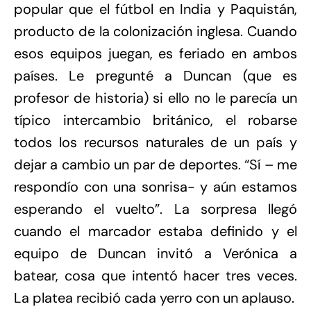
popular que el fútbol en India y Paquistán,
producto de la colonización inglesa. Cuando
esos equipos juegan, es feriado en ambos
países. Le pregunté a Duncan (que es
profesor de historia) si ello no le parecía un
típico intercambio británico, el robarse
todos los recursos naturales de un país y
dejar a cambio un par de deportes. “Sí – me
respondío con una sonrisa- y aún estamos
esperando el vuelto”. La sorpresa llegó
cuando el marcador estaba definido y el
equipo de Duncan invitó a Verónica a
batear, cosa que intentó hacer tres veces.
La platea recibió cada yerro con un aplauso.