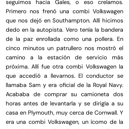
seguimos hacia Gales, o eso creíamos.
Primero nos frenó una combi Volkswagen
que nos dejó en Southampton. Allí hicimos
dedo en la autopista. Vero tenía la bandera
de la paz enrollada como una pollera. En
cinco minutos un patrullero nos mostró el
camino a la estación de servicio más
próxima. Allí fue otra combi Volkswagen la
que accedió a llevarnos. El conductor se
llamaba Sam y era oficial de la Royal Navy.
Acababa de comprar su camioneta dos
horas antes de levantarla y se dirigía a su
casa en Plymouth, muy cerca de Cornwall. Y
era una combi Volkswagen, un ícomo de la