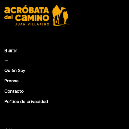
El autor
—
Quién Soy
Prensa
Contacto
Política de privacidad