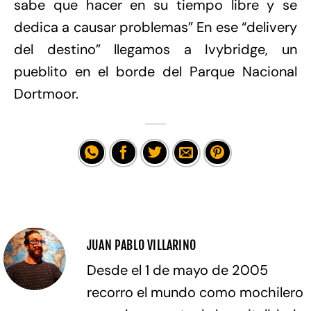
sabe que hacer en su tiempo libre y se
dedica a causar problemas” En ese “delivery
del destino” llegamos a Ivybridge, un
pueblito en el borde del Parque Nacional
Dortmoor.
JUAN PABLO VILLARINO
Desde el 1 de mayo de 2005
recorro el mundo como mochilero