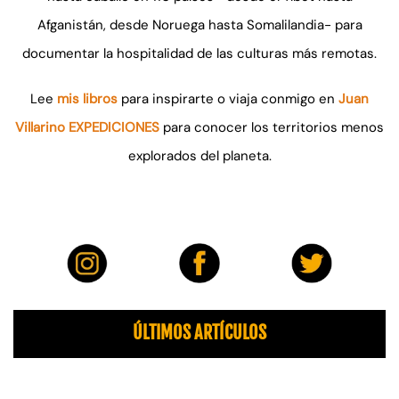
Afganistán, desde Noruega hasta Somalilandia- para
documentar la hospitalidad de las culturas más remotas.
Lee
mis libros
para inspirarte o viaja conmigo en
Juan
Villarino EXPEDICIONES
para conocer los territorios menos
explorados del planeta.
ÚLTIMOS ARTÍCULOS