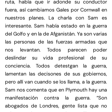
ruta, había que ir adonde su conductor
fuera, así cambiamos Gales por Cornwall en
nuestros planes. La charla con Sam es
interesante. Sam había estado en la guerra
del Golfo y en la de Afganistán. Ya son varias
las personas de las fuerzas armadas que
nos levantan. Todos parecen poder
deslindar su vida profesional de su
conciencia. Todos detestgan la guerra,
lamentan las decisones de sus gobiernos,
pero allí van cuando se los llama, a la guerra.
Sam nos comenta que en Plymouth hay una
manifestación contra la guerra. “Son
abogados de Londres, gente lista que no