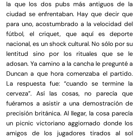
la que los dos pubs más antiguos de la
ciudad se enfrentaban. Hay que decir que
para uno, acostumbrado a la velocidad del
fútbol, el criquet, que aquí es deporte
nacional, es un shock cultural. No sólo por su
lentitud sino por los rituales que se le
adosan. Ya camino a la cancha le pregunté a
Duncan a que hora comenzaba el partido.
La respuesta fue: “cuando se termine la
cerveza”. Así las cosas, no parecía que
fuéramos a asistir a una demostración de
precisión británica. Al llegar, la cosa parecía
un picnic victoriano aggiornado donde los
amigos de los jugadores tirados al sol