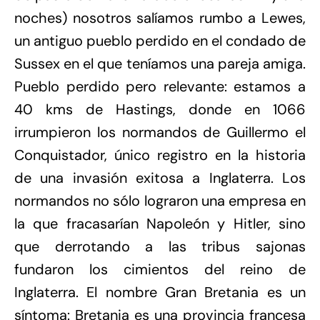
noches) nosotros salíamos rumbo a Lewes,
un antiguo pueblo perdido en el condado de
Sussex en el que teníamos una pareja amiga.
Pueblo perdido pero relevante: estamos a
40 kms de Hastings, donde en 1066
irrumpieron los normandos de Guillermo el
Conquistador, único registro en la historia
de una invasión exitosa a Inglaterra. Los
normandos no sólo lograron una empresa en
la que fracasarían Napoleón y Hitler, sino
que derrotando a las tribus sajonas
fundaron los cimientos del reino de
Inglaterra. El nombre Gran Bretania es un
síntoma: Bretania es una provincia francesa