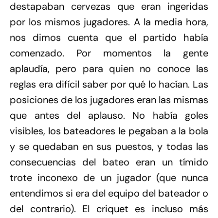
destapaban cervezas que eran ingeridas
por los mismos jugadores. A la media hora,
nos dimos cuenta que el partido había
comenzado. Por momentos la gente
aplaudía, pero para quien no conoce las
reglas era difícil saber por qué lo hacían. Las
posiciones de los jugadores eran las mismas
que antes del aplauso. No había goles
visibles, los bateadores le pegaban a la bola
y se quedaban en sus puestos, y todas las
consecuencias del bateo eran un tímido
trote inconexo de un jugador (que nunca
entendimos si era del equipo del bateador o
del contrario). El criquet es incluso más