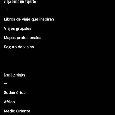
Viajá como un experto
—
Libros de viaje que inspiran
Viajes grupales
Mapas profesionales
Seguro de viajes
Grandes viajes
—
Sudamérica
Africa
Medio Oriente