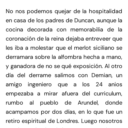
No nos podemos quejar de la hospitalidad
en casa de los padres de Duncan, aunque la
cocina decorada con memorabilia de la
coronación de la reina dejaba entreveer que
les iba a molestar que el merlot siciliano se
derramara sobre la alfombra hecha a mano,
y ganadora de no se qué exposición. Al otro
día del derrame salimos con Demian, un
amigo ingeniero que a los 24 anios
empezaba a mirar afuera del curriculum,
rumbo al pueblo de Arundel, donde
acampamos por dos días, en lo que fue un
retiro espiritual de Londres. Luego nosotros