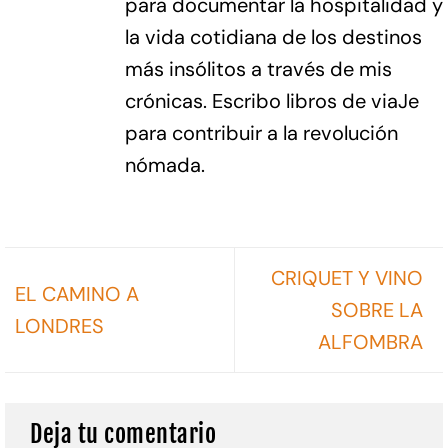
para documentar la hospitalidad y
la vida cotidiana de los destinos
más insólitos a través de mis
crónicas. Escribo libros de viaJe
para contribuir a la revolución
nómada.
CRIQUET Y VINO
EL CAMINO A
SOBRE LA
LONDRES
ALFOMBRA
Deja tu comentario