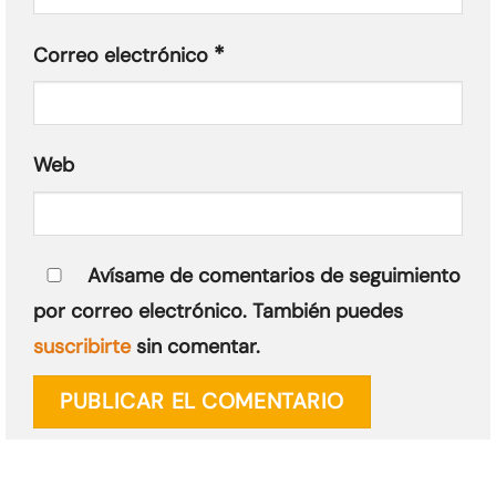
*
Correo electrónico
Web
Avísame de comentarios de seguimiento
por correo electrónico. También puedes
suscribirte
sin comentar.