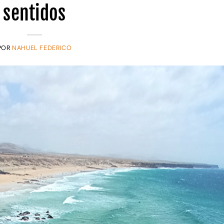
sentidos
POR
NAHUEL FEDERICO