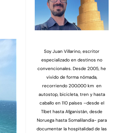
Soy Juan Villarino, escritor
especializado en destinos no
convencionales. Desde 2005, he
vivido de forma nómada,
recorriendo 200.000 km en
autostop, bicicleta, tren y hasta
caballo en 110 países –desde el
Tíbet hasta Afganistán, desde
Noruega hasta Somalilandia- para
documentar la hospitalidad de las