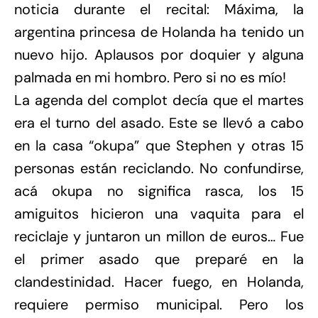
noticia durante el recital: Máxima, la
argentina princesa de Holanda ha tenido un
nuevo hijo. Aplausos por doquier y alguna
palmada en mi hombro. Pero si no es mío!
La agenda del complot decía que el martes
era el turno del asado. Este se llevó a cabo
en la casa “okupa” que Stephen y otras 15
personas están reciclando. No confundirse,
acá okupa no significa rasca, los 15
amiguitos hicieron una vaquita para el
reciclaje y juntaron un millon de euros… Fue
el primer asado que preparé en la
clandestinidad. Hacer fuego, en Holanda,
requiere permiso municipal. Pero los