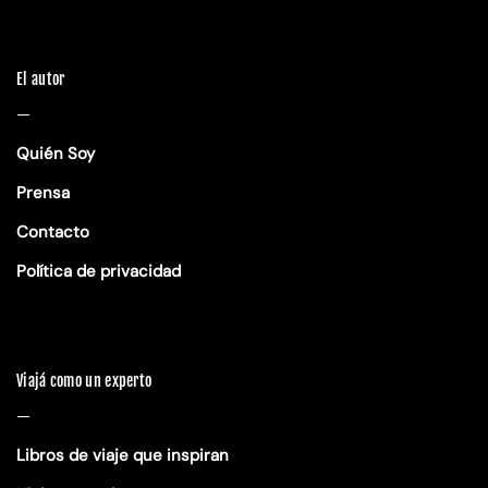
El autor
—
Quién Soy
Prensa
Contacto
Política de privacidad
Viajá como un experto
—
Libros de viaje que inspiran