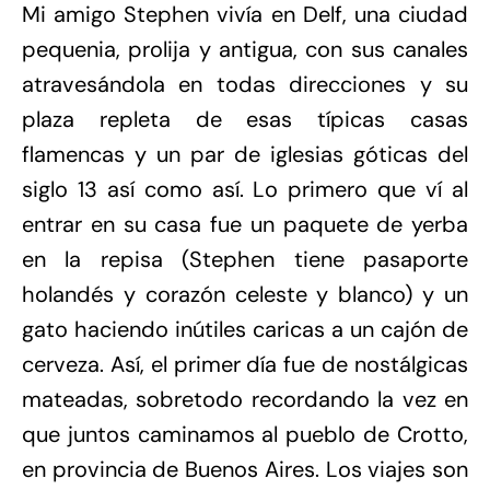
Mi amigo Stephen vivía en Delf, una ciudad
pequenia, prolija y antigua, con sus canales
atravesándola en todas direcciones y su
plaza repleta de esas típicas casas
flamencas y un par de iglesias góticas del
siglo 13 así como así. Lo primero que ví al
entrar en su casa fue un paquete de yerba
en la repisa (Stephen tiene pasaporte
holandés y corazón celeste y blanco) y un
gato haciendo inútiles caricas a un cajón de
cerveza. Así, el primer día fue de nostálgicas
mateadas, sobretodo recordando la vez en
que juntos caminamos al pueblo de Crotto,
en provincia de Buenos Aires. Los viajes son