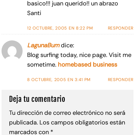
basico!!! juan querido!! un abrazo
Santi
12 OCTUBRE, 2005 EN 8:22 PM
RESPONDER
LagunaBum
dice:
Blog surfing today, nice page. Visit me
sometime.
homebased business
8 OCTUBRE, 2005 EN 3:41 PM
RESPONDER
Deja tu comentario
Tu dirección de correo electrónico no será
publicada.
Los campos obligatorios están
marcados con
*