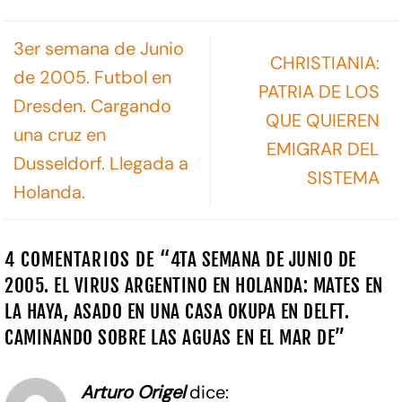
3er semana de Junio
CHRISTIANIA:
de 2005. Futbol en
PATRIA DE LOS
Dresden. Cargando
QUE QUIEREN
una cruz en
EMIGRAR DEL
Dusseldorf. Llegada a
SISTEMA
Holanda.
4 COMENTARIOS DE “
4TA SEMANA DE JUNIO DE
2005. EL VIRUS ARGENTINO EN HOLANDA: MATES EN
LA HAYA, ASADO EN UNA CASA OKUPA EN DELFT.
CAMINANDO SOBRE LAS AGUAS EN EL MAR DE
”
Arturo Origel
dice: