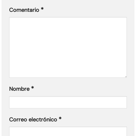
*
Comentario
*
Nombre
*
Correo electrónico