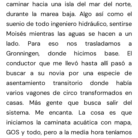
caminar hacia una isla del mar del norte,
durante la marea baja. Algo así como el
suenio de todo ingeniero hidráulico, sentirse
Moisés mientras las aguas se hacen a un
lado. Para eso nos trasladamos a
Gronningen, donde hicimos base. El
conductor que me llevó hasta allí pasó a
buscar a su novia por una especie de
asentamiento transitorio donde había
varios vagones de circo transformados en
casas. Más gente que busca salir del
sistema. Me encanta. La cosa es que
iniciamos la caminata acuática con mapa,
GOS y todo, pero a la media hora teníamos