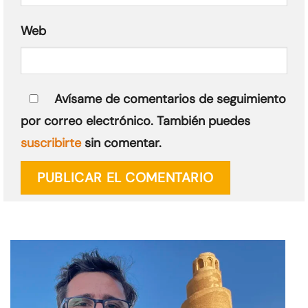
Web
Avísame de comentarios de seguimiento
por correo electrónico. También puedes
suscribirte
sin comentar.