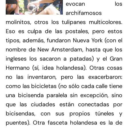
evocan los
archifamosos
molinitos, otros los tulipanes multicolores.
Eso es culpa de las postales, pero estos
tipos, además, fundaron Nueva York (con el
nombre de New Amsterdam, hasta que los
ingleses los sacaron a patadas) y el Gran
Hermano (sí, idea holandesa). Otras cosas
no las inventaron, pero las exacerbaron:
como las bicicletas (no sólo cada calle tiene
una bicisenda paralela sin excepción, sino
que las ciudades están conectadas por
bicisendas, con sus propios túneles y
puentes). Otra fasceta holandesa es la de