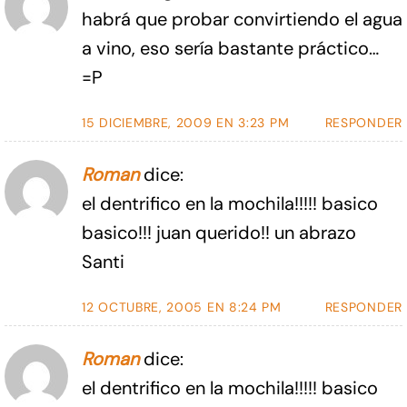
habrá que probar convirtiendo el agua
a vino, eso sería bastante práctico…
=P
15 DICIEMBRE, 2009 EN 3:23 PM
RESPONDER
Roman
dice:
el dentrifico en la mochila!!!!! basico
basico!!! juan querido!! un abrazo
Santi
12 OCTUBRE, 2005 EN 8:24 PM
RESPONDER
Roman
dice:
el dentrifico en la mochila!!!!! basico