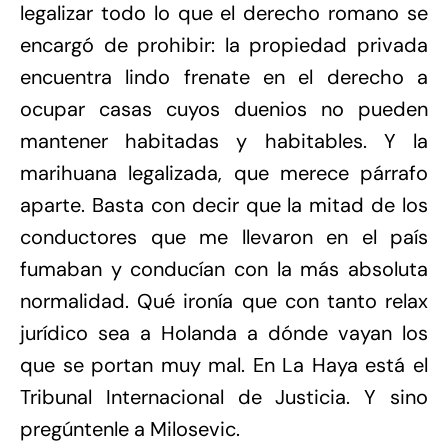
legalizar todo lo que el derecho romano se
encargó de prohibir: la propiedad privada
encuentra lindo frenate en el derecho a
ocupar casas cuyos duenios no pueden
mantener habitadas y habitables. Y la
marihuana legalizada, que merece párrafo
aparte. Basta con decir que la mitad de los
conductores que me llevaron en el país
fumaban y conducían con la más absoluta
normalidad. Qué ironía que con tanto relax
jurídico sea a Holanda a dónde vayan los
que se portan muy mal. En La Haya está el
Tribunal Internacional de Justicia. Y sino
pregúntenle a Milosevic.