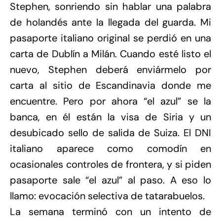
Stephen, sonriendo sin hablar una palabra
de holandés ante la llegada del guarda. Mi
pasaporte italiano original se perdió en una
carta de Dublín a Milán. Cuando esté listo el
nuevo, Stephen deberá enviármelo por
carta al sitio de Escandinavia donde me
encuentre. Pero por ahora “el azul” se la
banca, en él están la visa de Siria y un
desubicado sello de salida de Suiza. El DNI
italiano aparece como comodín en
ocasionales controles de frontera, y si piden
pasaporte sale “el azul” al paso. A eso lo
llamo: evocación selectiva de tatarabuelos.
La semana terminó con un intento de