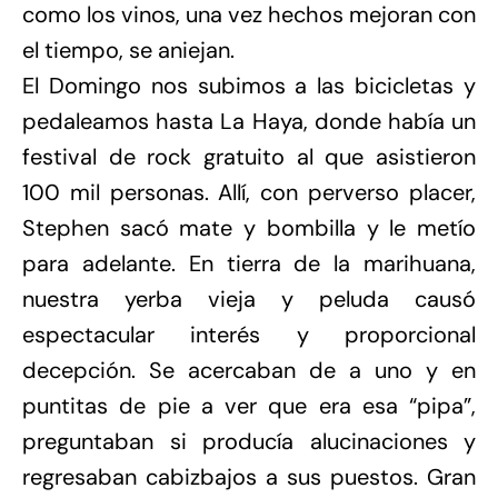
como los vinos, una vez hechos mejoran con
el tiempo, se aniejan.
El Domingo nos subimos a las bicicletas y
pedaleamos hasta La Haya, donde había un
festival de rock gratuito al que asistieron
100 mil personas. Allí, con perverso placer,
Stephen sacó mate y bombilla y le metío
para adelante. En tierra de la marihuana,
nuestra yerba vieja y peluda causó
espectacular interés y proporcional
decepción. Se acercaban de a uno y en
puntitas de pie a ver que era esa “pipa”,
preguntaban si producía alucinaciones y
regresaban cabizbajos a sus puestos. Gran