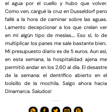
el agua por el cuello y hubo que volver.
Como ven, cargué la cruz en Dusseldorf pero
fallé a la hora de caminar sobre las aguas.
Lamento decepcionar a los que creían ver
en mí algún tipo de mesías…. Eso sí, lo de
multiplicar los panes me sale bastante bien:.
Mi presupuesto diario es de 5 euros. Aun así,
en esta semana, la hospitalidad ajena me
permitió andar en los 2,60 al día. El desastre
de la semana: el dentrífico abierto en el
bolsillo de la mochila. Salgo ahora hacia
Dinamarca. Saludos!