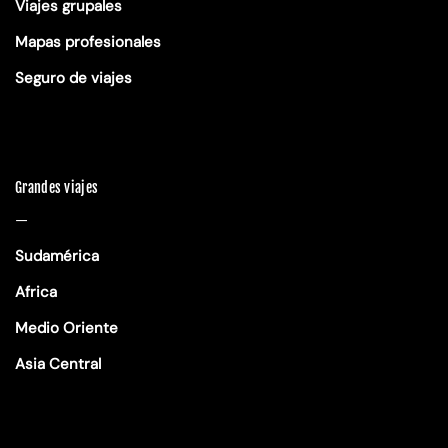
Viajes grupales
Mapas profesionales
Seguro de viajes
Grandes viajes
—
Sudamérica
Africa
Medio Oriente
Asia Central