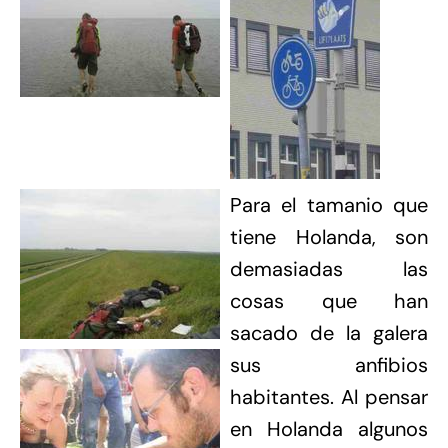
Para el tamanio que
tiene Holanda, son
demasiadas las
cosas que han
sacado de la galera
sus anfibios
habitantes. Al pensar
en Holanda algunos