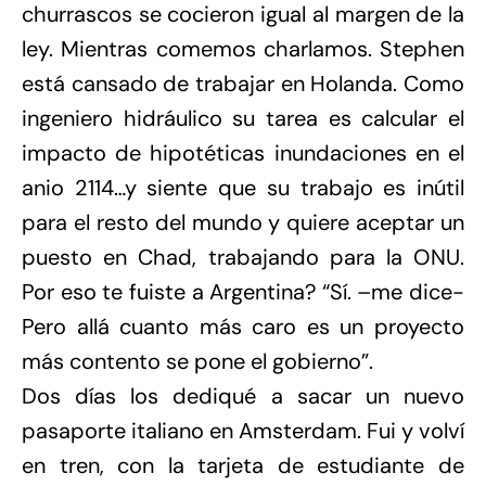
churrascos se cocieron igual al margen de la
ley. Mientras comemos charlamos. Stephen
está cansado de trabajar en Holanda. Como
ingeniero hidráulico su tarea es calcular el
impacto de hipotéticas inundaciones en el
anio 2114…y siente que su trabajo es inútil
para el resto del mundo y quiere aceptar un
puesto en Chad, trabajando para la ONU.
Por eso te fuiste a Argentina? “Sí. –me dice-
Pero allá cuanto más caro es un proyecto
más contento se pone el gobierno”.
Dos días los dediqué a sacar un nuevo
pasaporte italiano en Amsterdam. Fui y volví
en tren, con la tarjeta de estudiante de