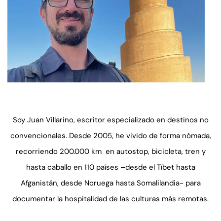
Soy Juan Villarino, escritor especializado en destinos no
convencionales. Desde 2005, he vivido de forma nómada,
recorriendo 200.000 km en autostop, bicicleta, tren y
hasta caballo en 110 países –desde el Tíbet hasta
Afganistán, desde Noruega hasta Somalilandia- para
documentar la hospitalidad de las culturas más remotas.