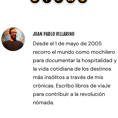
JUAN PABLO VILLARINO
Desde el 1 de mayo de 2005
recorro el mundo como mochilero
para documentar la hospitalidad y
la vida cotidiana de los destinos
más insólitos a través de mis
crónicas. Escribo libros de viaJe
para contribuir a la revolución
nómada.