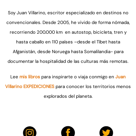
Soy Juan Villarino, escritor especializado en destinos no
convencionales. Desde 2005, he vivido de forma nómada,
recorriendo 200.000 km en autostop, bicicleta, tren y
hasta caballo en 110 países –desde el Tíbet hasta
Afganistán, desde Noruega hasta Somalilandia- para
documentar la hospitalidad de las culturas más remotas.
Lee
mis libros
para inspirarte o viaja conmigo en
Juan
Villarino EXPEDICIONES
para conocer los territorios menos
explorados del planeta.