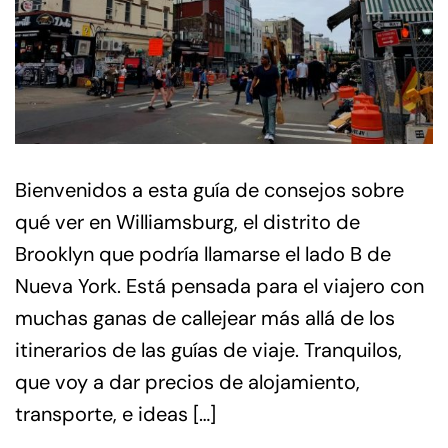
Bienvenidos a esta guía de consejos sobre
qué ver en Williamsburg, el distrito de
Brooklyn que podría llamarse el lado B de
Nueva York. Está pensada para el viajero con
muchas ganas de callejear más allá de los
itinerarios de las guías de viaje. Tranquilos,
que voy a dar precios de alojamiento,
transporte, e ideas […]