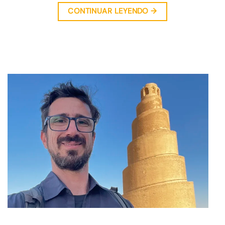
CONTINUAR LEYENDO
→