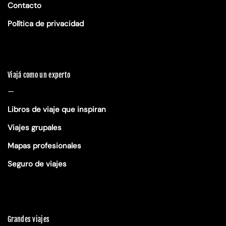
Contacto
Política de privacidad
Viajá como un experto
—
Libros de viaje que inspiran
Viajes grupales
Mapas profesionales
Seguro de viajes
Grandes viajes