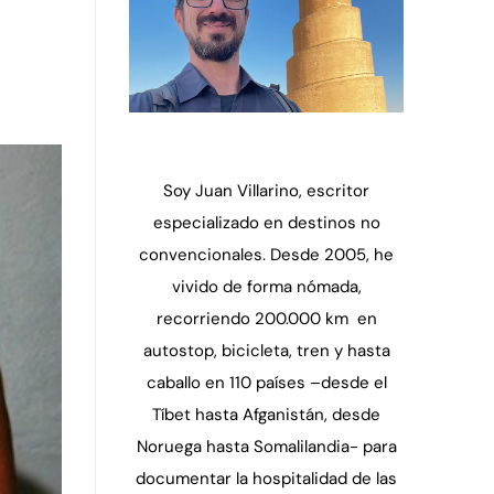
Soy Juan Villarino, escritor
especializado en destinos no
convencionales. Desde 2005, he
vivido de forma nómada,
recorriendo 200.000 km en
autostop, bicicleta, tren y hasta
caballo en 110 países –desde el
Tíbet hasta Afganistán, desde
Noruega hasta Somalilandia- para
documentar la hospitalidad de las