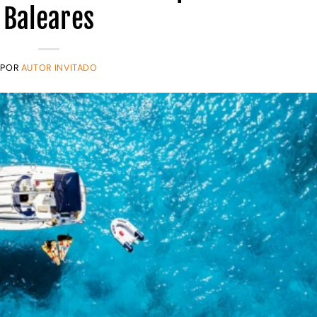
Baleares
POR
AUTOR INVITADO