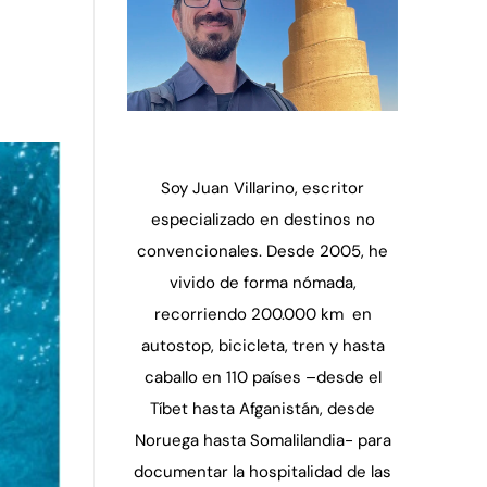
Soy Juan Villarino, escritor
especializado en destinos no
convencionales. Desde 2005, he
vivido de forma nómada,
recorriendo 200.000 km en
autostop, bicicleta, tren y hasta
caballo en 110 países –desde el
Tíbet hasta Afganistán, desde
Noruega hasta Somalilandia- para
documentar la hospitalidad de las