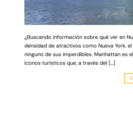
¿Buscando información sobre qué ver en Nuev
densidad de atractivos como Nueva York, el
ninguno de sus imperdibles. Manhattan es e
íconos turísticos que, a través del […]
C