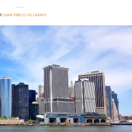
R
JUAN PABLO VILLARINO