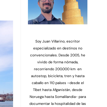
Soy Juan Villarino, escritor
especializado en destinos no
convencionales. Desde 2005, he
vivido de forma nómada,
recorriendo 200.000 km en
autostop, bicicleta, tren y hasta
caballo en 110 países –desde el
Tíbet hasta Afganistán, desde
Noruega hasta Somalilandia- para
documentar la hospitalidad de las