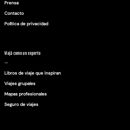
Prensa
Contacto
Política de privacidad
Viajá como un experto
—
Libros de viaje que inspiran
Viajes grupales
Mapas profesionales
Seguro de viajes