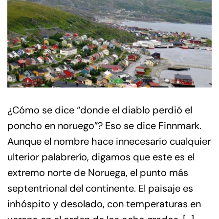
¿Cómo se dice “donde el diablo perdió el
poncho en noruego”? Eso se dice Finnmark.
Aunque el nombre hace innecesario cualquier
ulterior palabrerío, digamos que este es el
extremo norte de Noruega, el punto más
septentrional del continente. El paisaje es
inhóspito y desolado, con temperaturas en