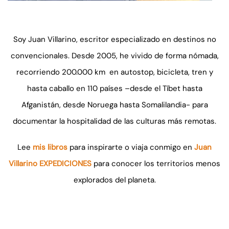
Soy Juan Villarino, escritor especializado en destinos no
convencionales. Desde 2005, he vivido de forma nómada,
recorriendo 200.000 km en autostop, bicicleta, tren y
hasta caballo en 110 países –desde el Tíbet hasta
Afganistán, desde Noruega hasta Somalilandia- para
documentar la hospitalidad de las culturas más remotas.
Lee
mis libros
para inspirarte o viaja conmigo en
Juan
Villarino EXPEDICIONES
para conocer los territorios menos
explorados del planeta.