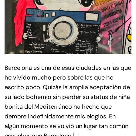
Barcelona es una de esas ciudades en las que
he vivido mucho pero sobre las que he
escrito poco. Quizás la amplia aceptación de
su lado bohemio sin perder su status de niña
bonita del Mediterráneo ha hecho que
demore indefinidamente mis elogios. En
algún momento se volvió un lugar tan común
escuchar que Barcelona […]