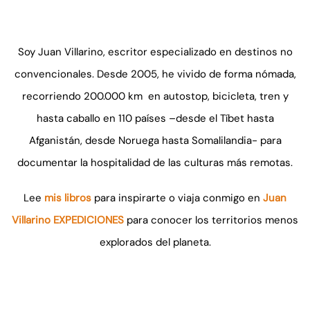
Soy Juan Villarino, escritor especializado en destinos no
convencionales. Desde 2005, he vivido de forma nómada,
recorriendo 200.000 km en autostop, bicicleta, tren y
hasta caballo en 110 países –desde el Tíbet hasta
Afganistán, desde Noruega hasta Somalilandia- para
documentar la hospitalidad de las culturas más remotas.
Lee
mis libros
para inspirarte o viaja conmigo en
Juan
Villarino EXPEDICIONES
para conocer los territorios menos
explorados del planeta.