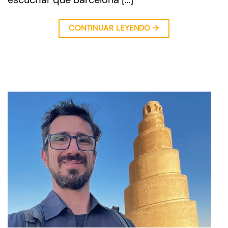
CONTINUAR LEYENDO
→