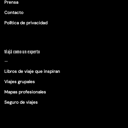
Prensa
Contacto
Política de privacidad
Viajá como un experto
—
Libros de viaje que inspiran
Viajes grupales
Mapas profesionales
Seguro de viajes