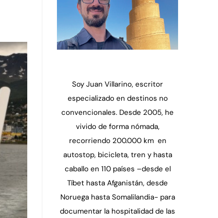
Soy Juan Villarino, escritor
especializado en destinos no
convencionales. Desde 2005, he
vivido de forma nómada,
recorriendo 200.000 km en
autostop, bicicleta, tren y hasta
caballo en 110 países –desde el
Tíbet hasta Afganistán, desde
Noruega hasta Somalilandia- para
documentar la hospitalidad de las