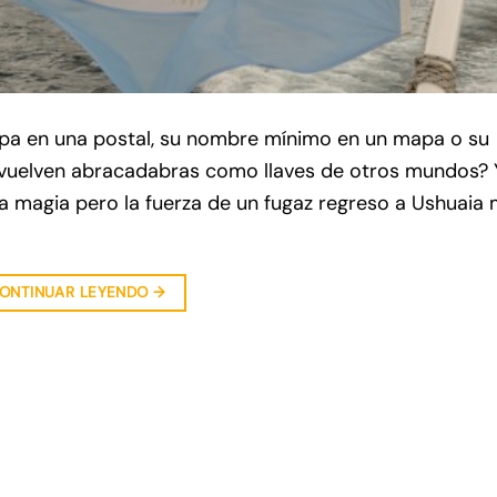
pa en una postal, su nombre mínimo en un mapa o su
se vuelven abracadabras como llaves de otros mundos? 
 magia pero la fuerza de un fugaz regreso a Ushuaia
ONTINUAR LEYENDO
→