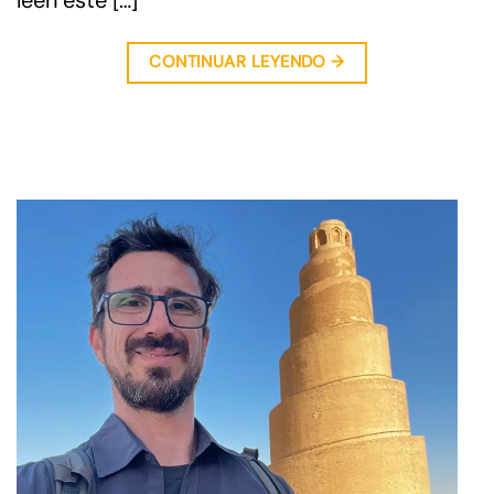
CONTINUAR LEYENDO
→