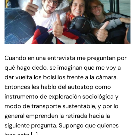
Cuando en una entrevista me preguntan por
qué hago dedo, se imaginan que me voy a
dar vuelta los bolsillos frente a la cámara.
Entonces les hablo del autostop como
instrumento de exploración sociológica y
modo de transporte sustentable, y por lo
general emprenden la retirada hacia la
siguiente pregunta. Supongo que quienes
leen este […]