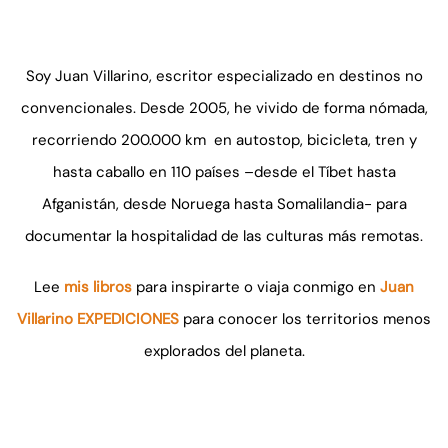
Soy Juan Villarino, escritor especializado en destinos no
convencionales. Desde 2005, he vivido de forma nómada,
recorriendo 200.000 km en autostop, bicicleta, tren y
hasta caballo en 110 países –desde el Tíbet hasta
Afganistán, desde Noruega hasta Somalilandia- para
documentar la hospitalidad de las culturas más remotas.
Lee
mis libros
para inspirarte o viaja conmigo en
Juan
Villarino EXPEDICIONES
para conocer los territorios menos
explorados del planeta.