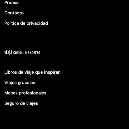
Prensa
Contacto
Política de privacidad
Viajá como un experto
—
Libros de viaje que inspiran
Viajes grupales
Mapas profesionales
Seguro de viajes