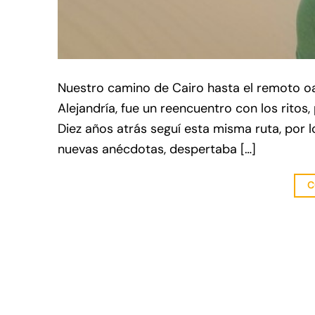
Nuestro camino de Cairo hasta el remoto oa
Alejandría, fue un reencuentro con los ritos
Diez años atrás seguí esta misma ruta, por 
nuevas anécdotas, despertaba […]
C