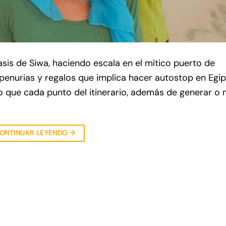
sis de Siwa, haciendo escala en el mítico puerto de
, penurias y regalos que implica hacer autostop en Egip
lo que cada punto del itinerario, además de generar o 
ONTINUAR LEYENDO
→