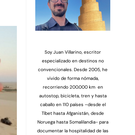
Soy Juan Villarino, escritor
especializado en destinos no
convencionales. Desde 2005, he
vivido de forma nómada,
recorriendo 200.000 km en
autostop, bicicleta, tren y hasta
caballo en 110 países –desde el
Tíbet hasta Afganistán, desde
Noruega hasta Somalilandia- para
documentar la hospitalidad de las