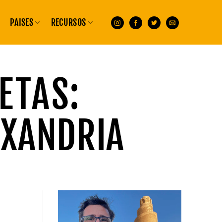
PAISES
RECURSOS
ETAS:
EXANDRIA