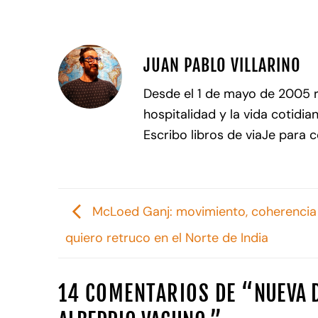
JUAN PABLO VILLARINO
Desde el 1 de mayo de 2005 
hospitalidad y la vida cotidia
Escribo libros de viaJe para 
McLoed Ganj: movimiento, coherencia
quiero retruco en el Norte de India
14 COMENTARIOS DE “
NUEVA D