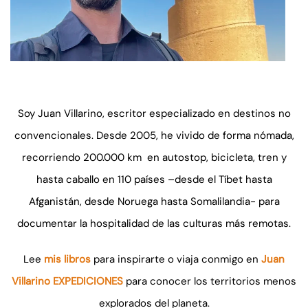
Soy Juan Villarino, escritor especializado en destinos no
convencionales. Desde 2005, he vivido de forma nómada,
recorriendo 200.000 km en autostop, bicicleta, tren y
hasta caballo en 110 países –desde el Tíbet hasta
Afganistán, desde Noruega hasta Somalilandia- para
documentar la hospitalidad de las culturas más remotas.
Lee
mis libros
para inspirarte o viaja conmigo en
Juan
Villarino EXPEDICIONES
para conocer los territorios menos
explorados del planeta.