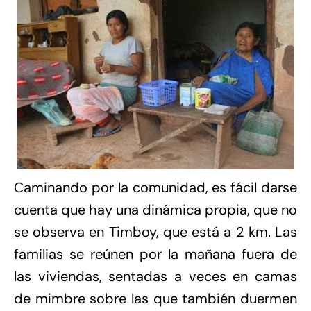
Caminando por la comunidad, es fácil darse
cuenta que hay una dinámica propia, que no
se observa en Timboy, que está a 2 km. Las
familias se reúnen por la mañana fuera de
las viviendas, sentadas a veces en camas
de mimbre sobre las que también duermen