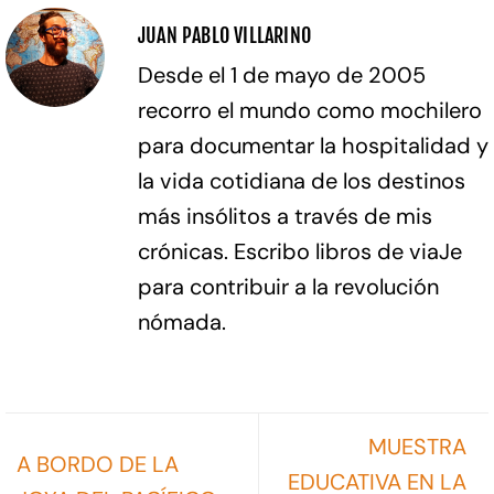
JUAN PABLO VILLARINO
Desde el 1 de mayo de 2005
recorro el mundo como mochilero
para documentar la hospitalidad y
la vida cotidiana de los destinos
más insólitos a través de mis
crónicas. Escribo libros de viaJe
para contribuir a la revolución
nómada.
MUESTRA
A BORDO DE LA
EDUCATIVA EN LA