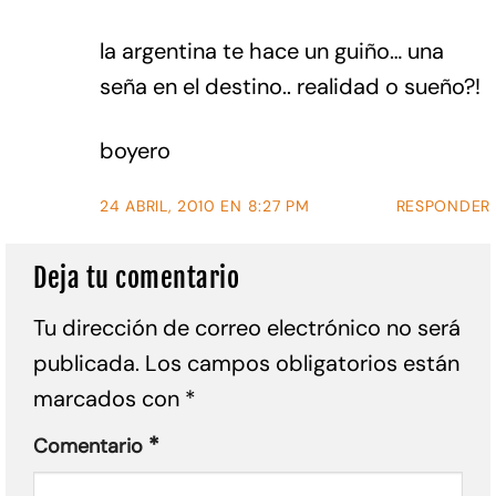
la argentina te hace un guiño… una
seña en el destino.. realidad o sueño?!
boyero
24 ABRIL, 2010 EN 8:27 PM
RESPONDER
Deja tu comentario
Tu dirección de correo electrónico no será
publicada.
Los campos obligatorios están
marcados con
*
*
Comentario