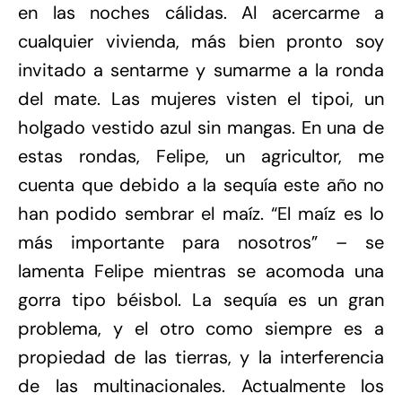
en las noches cálidas. Al acercarme a
cualquier vivienda, más bien pronto soy
invitado a sentarme y sumarme a la ronda
del mate. Las mujeres visten el tipoi, un
holgado vestido azul sin mangas. En una de
estas rondas, Felipe, un agricultor, me
cuenta que debido a la sequía este año no
han podido sembrar el maíz. “El maíz es lo
más importante para nosotros” – se
lamenta Felipe mientras se acomoda una
gorra tipo béisbol. La sequía es un gran
problema, y el otro como siempre es a
propiedad de las tierras, y la interferencia
de las multinacionales. Actualmente los