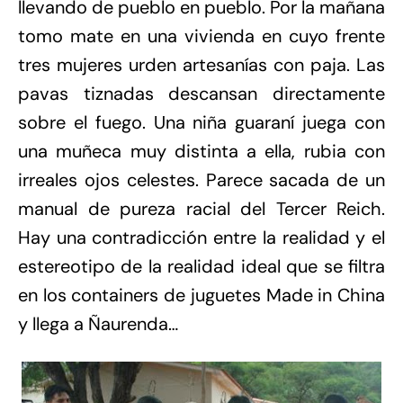
llevando de pueblo en pueblo. Por la mañana
tomo mate en una vivienda en cuyo frente
tres mujeres urden artesanías con paja. Las
pavas tiznadas descansan directamente
sobre el fuego. Una niña guaraní juega con
una muñeca muy distinta a ella, rubia con
irreales ojos celestes. Parece sacada de un
manual de pureza racial del Tercer Reich.
Hay una contradicción entre la realidad y el
estereotipo de la realidad ideal que se filtra
en los containers de juguetes Made in China
y llega a Ñaurenda…