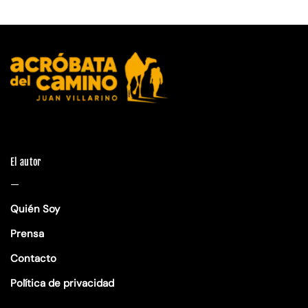
El autor
—
Quién Soy
Prensa
Contacto
Política de privacidad