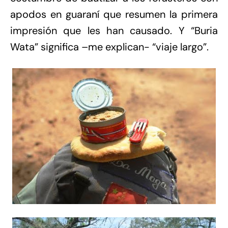
apodos en guaraní que resumen la primera
impresión que les han causado. Y “Buria
Wata” significa –me explican- “viaje largo”.