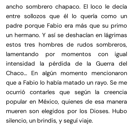
ancho sombrero chapaco. El loco le decía
entre sollozos que él lo quería como un
padre porque Fabio era más que su primo
un hermano. Y así se deshacían en lágrimas
estos tres hombres de rudos sombreros,
lamentando por momentos con igual
intensidad la pérdida de la Guerra del
Chaco… En algún momento mencionaron
que a Fabio lo había matado un rayo. Se me
ocurrió contarles que según la creencia
popular en México, quienes de esa manera
mueren son elegidos por los Dioses. Hubo
silencio, un brindis, y seguí viaje.