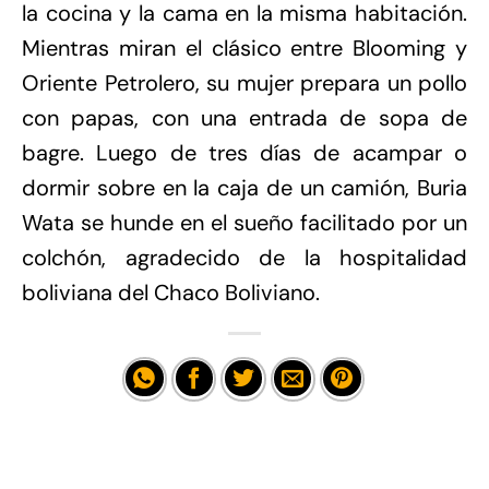
la cocina y la cama en la misma habitación.
Mientras miran el clásico entre Blooming y
Oriente Petrolero, su mujer prepara un pollo
con papas, con una entrada de sopa de
bagre. Luego de tres días de acampar o
dormir sobre en la caja de un camión, Buria
Wata se hunde en el sueño facilitado por un
colchón, agradecido de la hospitalidad
boliviana del Chaco Boliviano.