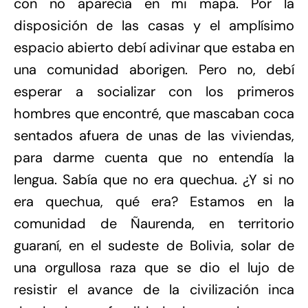
con no aparecía en mi mapa. Por la
disposición de las casas y el amplísimo
espacio abierto debí adivinar que estaba en
una comunidad aborigen. Pero no, debí
esperar a socializar con los primeros
hombres que encontré, que mascaban coca
sentados afuera de unas de las viviendas,
para darme cuenta que no entendía la
lengua. Sabía que no era quechua. ¿Y si no
era quechua, qué era? Estamos en la
comunidad de Ñaurenda, en territorio
guaraní, en el sudeste de Bolivia, solar de
una orgullosa raza que se dio el lujo de
resistir el avance de la civilización inca