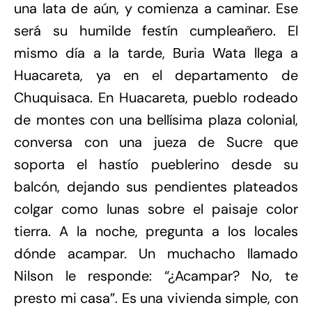
una lata de aún, y comienza a caminar. Ese
será su humilde festín cumpleañero. El
mismo día a la tarde, Buria Wata llega a
Huacareta, ya en el departamento de
Chuquisaca. En Huacareta, pueblo rodeado
de montes con una bellísima plaza colonial,
conversa con una jueza de Sucre que
soporta el hastío pueblerino desde su
balcón, dejando sus pendientes plateados
colgar como lunas sobre el paisaje color
tierra. A la noche, pregunta a los locales
dónde acampar. Un muchacho llamado
Nilson le responde: “¿Acampar? No, te
presto mi casa”. Es una vivienda simple, con