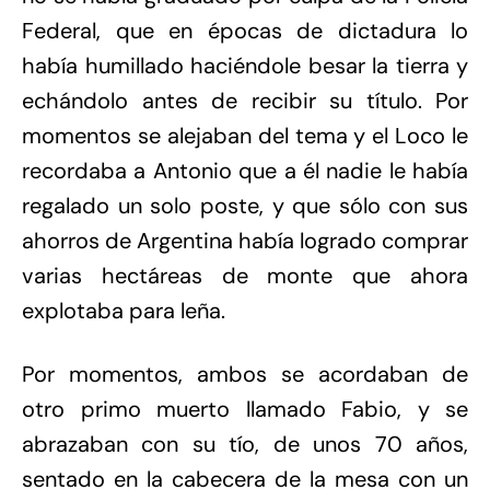
Federal, que en épocas de dictadura lo
había humillado haciéndole besar la tierra y
echándolo antes de recibir su título. Por
momentos se alejaban del tema y el Loco le
recordaba a Antonio que a él nadie le había
regalado un solo poste, y que sólo con sus
ahorros de Argentina había logrado comprar
varias hectáreas de monte que ahora
explotaba para leña.
Por momentos, ambos se acordaban de
otro primo muerto llamado Fabio, y se
abrazaban con su tío, de unos 70 años,
sentado en la cabecera de la mesa con un