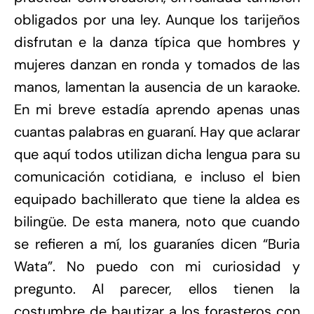
obligados por una ley. Aunque los tarijeños
disfrutan e la danza típica que hombres y
mujeres danzan en ronda y tomados de las
manos, lamentan la ausencia de un karaoke.
En mi breve estadía aprendo apenas unas
cuantas palabras en guaraní. Hay que aclarar
que aquí todos utilizan dicha lengua para su
comunicación cotidiana, e incluso el bien
equipado bachillerato que tiene la aldea es
bilingüe. De esta manera, noto que cuando
se refieren a mí, los guaraníes dicen “Buria
Wata”. No puedo con mi curiosidad y
pregunto. Al parecer, ellos tienen la
costumbre de bautizar a los forasteros con