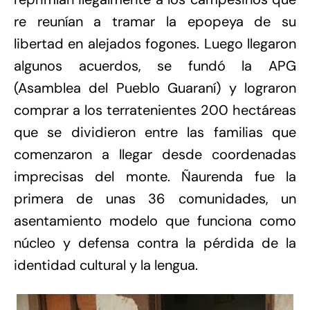
re reunían a tramar la epopeya de su
libertad en alejados fogones. Luego llegaron
algunos acuerdos, se fundó la APG
(Asamblea del Pueblo Guaraní) y lograron
comprar a los terratenientes 200 hectáreas
que se dividieron entre las familias que
comenzaron a llegar desde coordenadas
imprecisas del monte. Ñaurenda fue la
primera de unas 36 comunidades, un
asentamiento modelo que funciona como
núcleo y defensa contra la pérdida de la
identidad cultural y la lengua.