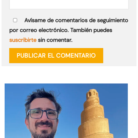
Avísame de comentarios de seguimiento
por correo electrónico. También puedes
suscribirte
sin comentar.