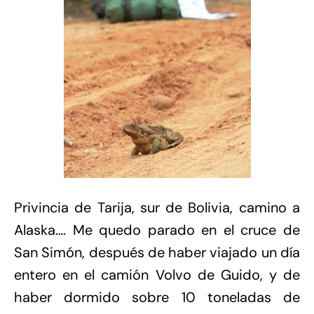
Privincia de Tarija, sur de Bolivia, camino a
Alaska…. Me quedo parado en el cruce de
San Simón, después de haber viajado un día
entero en el camión Volvo de Guido, y de
haber dormido sobre 10 toneladas de