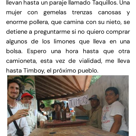
llevan hasta un paraje llamado Taquillos. Una
mujer con gemelas trenzas canosas y
enorme pollera, que camina con su nieto, se
detiene a preguntarme si no quiero comprar
algunos de los limones que lleva en una
bolsa. Espero una hora hasta que otra
camioneta, esta vez de vialidad, me lleva
hasta Timboy, el próximo pueblo.