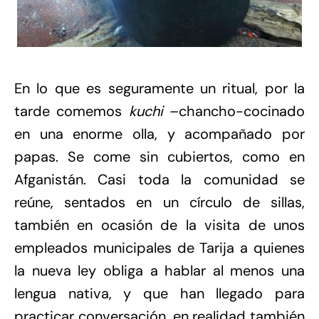
En lo que es seguramente un ritual, por la
tarde comemos
kuchi
–chancho-cocinado
en una enorme olla, y acompañado por
papas. Se come sin cubiertos, como en
Afganistán. Casi toda la comunidad se
reúne, sentados en un círculo de sillas,
también en ocasión de la visita de unos
empleados municipales de Tarija a quienes
la nueva ley obliga a hablar al menos una
lengua nativa, y que han llegado para
practicar conversación, en realidad también