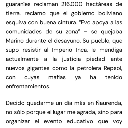
guaraníes reclaman 216.000 hectáreas de
tierra, reclamo que el gobierno boliviano
esquiva con buena cintura. “Evo apoya a las
comunidades de su zona” – se quejaba
Marino durante el desayuno. Su pueblo, que
supo resistir al Imperio Inca, le mendiga
actualmente a la justicia piedad ante
nuevos gigantes como la petrolera Repsol,
con cuyas mafias ya ha tenido
enfrentamientos.
Decido quedarme un día más en Ñaurenda,
no sólo porque el lugar me agrada, sino para
organizar el evento educativo que voy