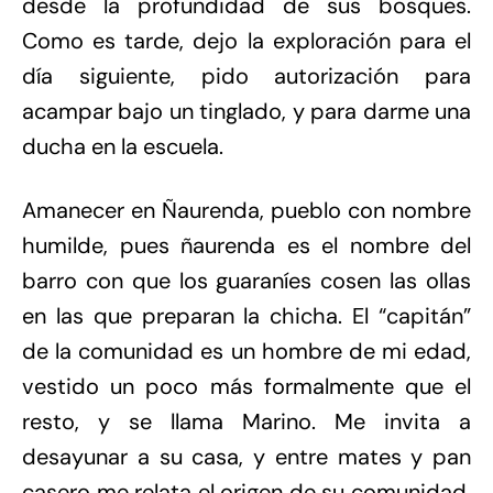
desde la profundidad de sus bosques.
Como es tarde, dejo la exploración para el
día siguiente, pido autorización para
acampar bajo un tinglado, y para darme una
ducha en la escuela.
Amanecer en Ñaurenda, pueblo con nombre
humilde, pues ñaurenda es el nombre del
barro con que los guaraníes cosen las ollas
en las que preparan la chicha. El “capitán”
de la comunidad es un hombre de mi edad,
vestido un poco más formalmente que el
resto, y se llama Marino. Me invita a
desayunar a su casa, y entre mates y pan
casero me relata el origen de su comunidad.