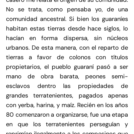
No se trata, como pensaba yo, de una
comunidad ancestral. Si bien los guaraníes
habitan estas tierras desde hace siglos, lo
hacían en forma dispersa, sin núcleos
urbanos. De esta manera, con el reparto de
tierras a favor de colonos con títulos
propietarios, el pueblo guaraní pasó a ser
mano de obra barata, peones semi-
esclavos dentro las propiedades de
grandes terratenientes, pagados apenas
con yerba, harina, y maíz. Recién en los años
80 comenzaron a organizarse, fue una etapa
en que los terratenientes perseguían y
reprimían ilegalmente a los campesinos que