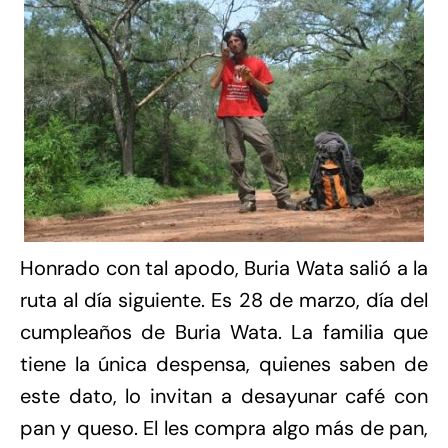
Honrado con tal apodo, Buria Wata salió a la
ruta al día siguiente. Es 28 de marzo, día del
cumpleaños de Buria Wata. La familia que
tiene la única despensa, quienes saben de
este dato, lo invitan a desayunar café con
pan y queso. El les compra algo más de pan,