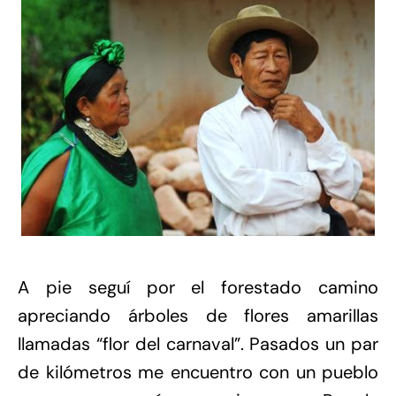
A pie seguí por el forestado camino
apreciando árboles de flores amarillas
llamadas “flor del carnaval”. Pasados un par
de kilómetros me encuentro con un pueblo