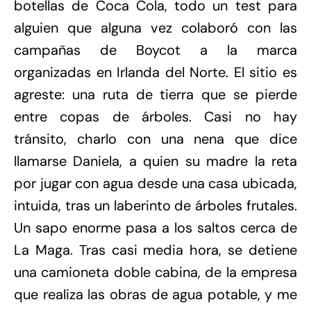
botellas de Coca Cola, todo un test para
alguien que alguna vez colaboró con las
campañas de Boycot a la marca
organizadas en Irlanda del Norte. El sitio es
agreste: una ruta de tierra que se pierde
entre copas de árboles. Casi no hay
tránsito, charlo con una nena que dice
llamarse Daniela, a quien su madre la reta
por jugar con agua desde una casa ubicada,
intuida, tras un laberinto de árboles frutales.
Un sapo enorme pasa a los saltos cerca de
La Maga. Tras casi media hora, se detiene
una camioneta doble cabina, de la empresa
que realiza las obras de agua potable, y me