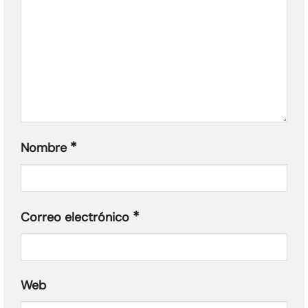
*
Nombre
*
Correo electrónico
Web