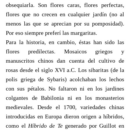
obsequiarla. Son flores caras, flores perfectas,
flores que no crecen en cualquier jardín (no al
menos las que se aprecian por su pomposidad).
Por eso siempre preferí las margaritas.
Para la historia, en cambio, éstas han sido las
flores predilectas. Mosaicos griegos y
manuscritos chinos dan cuenta del cultivo de
rosas desde el siglo XVI a.C. Los sibaritas (de la
polis griega de Sybaris) acolchaban los lechos
con sus pétalos. No faltaron ni en los jardines
colgantes de Babilonia ni en los monasterios
medievales. Desde el 1700, variedades chinas
introducidas en Europa dieron origen a híbridos,
como el
Híbrido de Te
generado por Guillot en