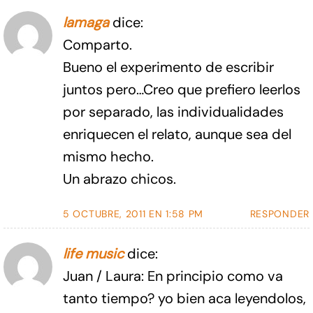
lamaga
dice:
Comparto.
Bueno el experimento de escribir
juntos pero…Creo que prefiero leerlos
por separado, las individualidades
enriquecen el relato, aunque sea del
mismo hecho.
Un abrazo chicos.
5 OCTUBRE, 2011 EN 1:58 PM
RESPONDER
life music
dice:
Juan / Laura: En principio como va
tanto tiempo? yo bien aca leyendolos,