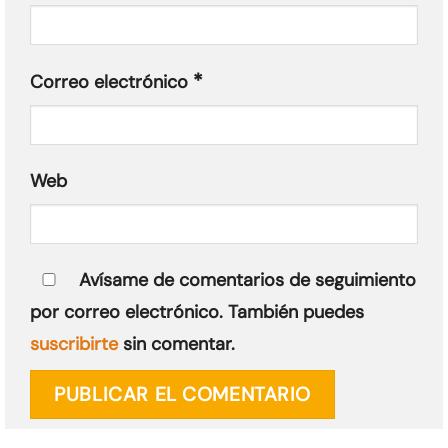
*
Correo electrónico
Web
Avísame de comentarios de seguimiento
por correo electrónico. También puedes
suscribirte
sin comentar.