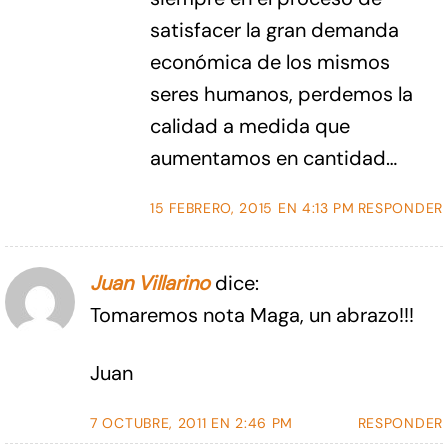
satisfacer la gran demanda
económica de los mismos
seres humanos, perdemos la
calidad a medida que
aumentamos en cantidad…
15 FEBRERO, 2015 EN 4:13 PM
RESPONDER
Juan Villarino
dice:
Tomaremos nota Maga, un abrazo!!!
Juan
7 OCTUBRE, 2011 EN 2:46 PM
RESPONDER