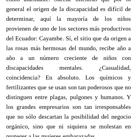
general el origen de la discapacidad es difícil de
determinar, aquí la mayoría de los niños
provienen de uno de los sectores más productivos
del Ecuador: Cayambe. Sí, el sitio que da origen a
las rosas más hermosas del mundo, recibe año a
año a un número creciente de niños con
discapacidades mentales. ¿Casualidad,
coincidencia? En absoluto. Los químicos y
fertilizantes que se usan son tan poderosos que no
distinguen entre plagas, pulgones y humanos. Y
los grandes empresarios son tan irresponsables
que no sólo descartan la posibilidad del negocio
orgánico, sino que ni siquiera se molestan en
proteger a las mujeres embarazadas.