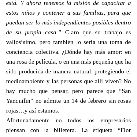
está. Y ahora tenemos la misión de capacitar a
estos niños y contener a sus familias, para que
puedan ser lo más independientes posibles dentro
de su propia casa.”
Claro que su trabajo es
valiosísimo, pero también lo seria una toma de
conciencia colectiva. ¿Dónde hay más amor: en
una rosa de película, o en una más pequeña que ha
sido producida de manera natural, protegiendo el
medioambiente y las personas que allí viven? No
hay mucho que pensar, pero parece que “San
Yanquilìn” no admite un 14 de febrero sin rosas
rojas…y así estamos.
Afortunadamente no todos los empresarios
piensan con la billetera. La etiqueta “Flor