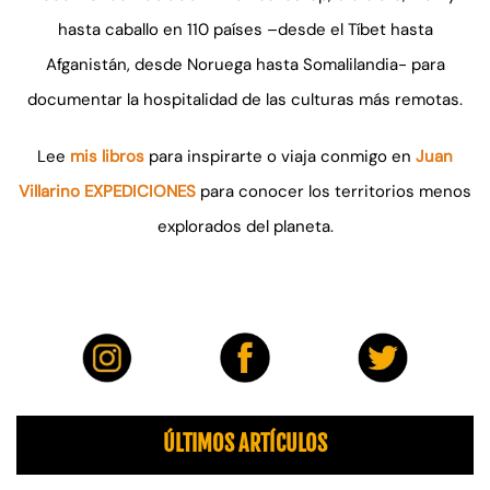
hasta caballo en 110 países –desde el Tíbet hasta
Afganistán, desde Noruega hasta Somalilandia- para
documentar la hospitalidad de las culturas más remotas.
Lee
mis libros
para inspirarte o viaja conmigo en
Juan
Villarino EXPEDICIONES
para conocer los territorios menos
explorados del planeta.
ÚLTIMOS ARTÍCULOS