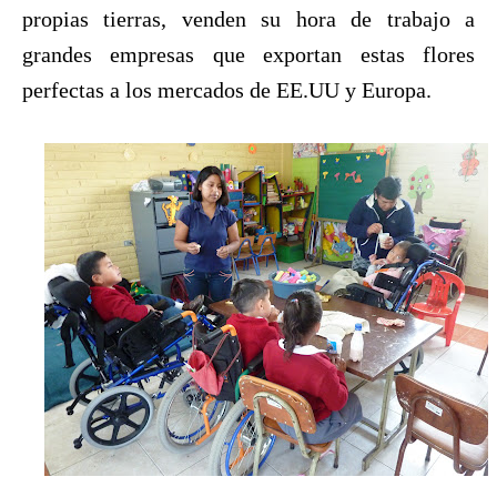
propias tierras, venden su hora de trabajo a
grandes empresas que exportan estas flores
perfectas a los mercados de EE.UU y Europa.