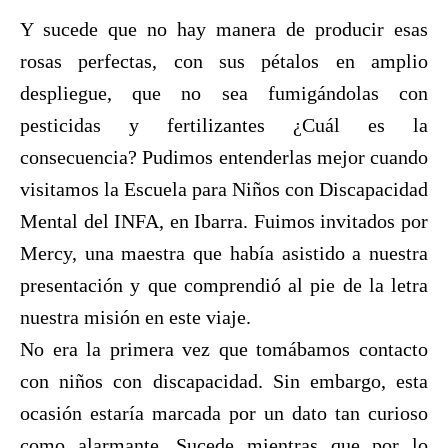
Y sucede que no hay manera de producir esas
rosas perfectas, con sus pétalos en amplio
despliegue, que no sea fumigándolas con
pesticidas y fertilizantes ¿Cuál es la
consecuencia? Pudimos entenderlas mejor cuando
visitamos
la Escuela
para Niños con Discapacidad
Mental del INFA, en Ibarra. Fuimos invitados por
Mercy, una maestra que había asistido a nuestra
presentación y que comprendió al pie de la letra
nuestra misión en este viaje.
No era la primera vez que tomábamos contacto
con niños con discapacidad. Sin embargo, esta
ocasión estaría marcada por un dato tan curioso
como alarmante. Sucede mientras que por lo