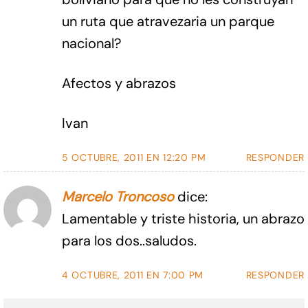
un ruta que atravezaria un parque
nacional?
Afectos y abrazos
Ivan
5 OCTUBRE, 2011 EN 12:20 PM
RESPONDER
Marcelo Troncoso
dice:
Lamentable y triste historia, un abrazo
para los dos..saludos.
4 OCTUBRE, 2011 EN 7:00 PM
RESPONDER