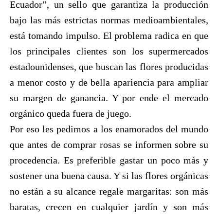
Ecuador”, un sello que garantiza la producción
bajo las más estrictas normas medioambientales,
está tomando impulso. El problema radica en que
los principales clientes son los supermercados
estadounidenses, que buscan las flores producidas
a menor costo y de bella apariencia para ampliar
su margen de ganancia. Y por ende el mercado
orgánico queda fuera de juego.
Por eso les pedimos a los enamorados del mundo
que antes de comprar rosas se informen sobre su
procedencia. Es preferible gastar un poco más y
sostener una buena causa. Y si las flores orgánicas
no están a su alcance regale margaritas: son más
baratas, crecen en cualquier jardín y son más