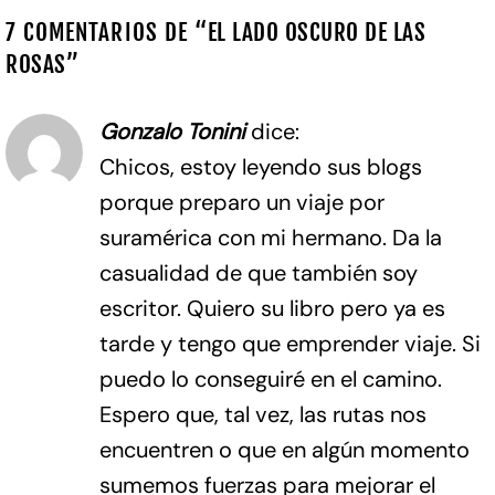
7 COMENTARIOS DE “
EL LADO OSCURO DE LAS
ROSAS
”
Gonzalo Tonini
dice:
Chicos, estoy leyendo sus blogs
porque preparo un viaje por
suramérica con mi hermano. Da la
casualidad de que también soy
escritor. Quiero su libro pero ya es
tarde y tengo que emprender viaje. Si
puedo lo conseguiré en el camino.
Espero que, tal vez, las rutas nos
encuentren o que en algún momento
sumemos fuerzas para mejorar el