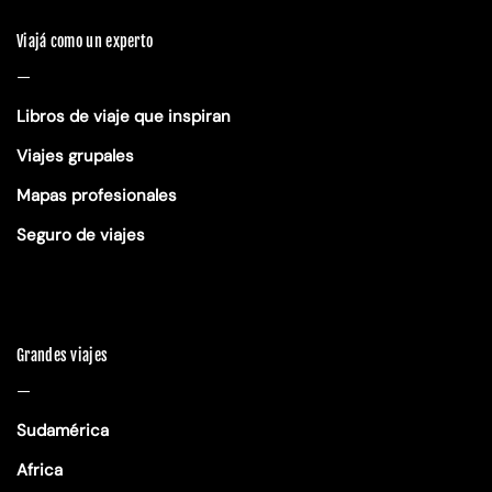
Viajá como un experto
—
Libros de viaje que inspiran
Viajes grupales
Mapas profesionales
Seguro de viajes
Grandes viajes
—
Sudamérica
Africa