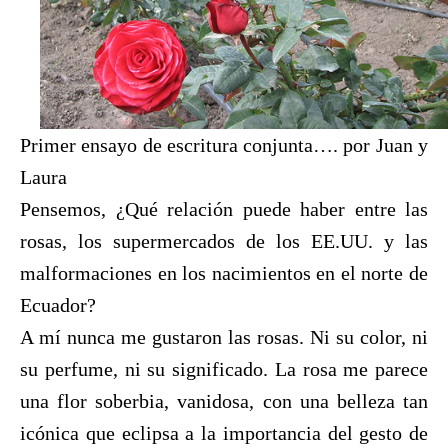
Primer ensayo de escritura conjunta…. por Juan y
Laura
Pensemos, ¿Qué relación puede haber entre las
rosas, los supermercados de los EE.UU. y las
malformaciones en los nacimientos en el norte de
Ecuador?
A mí nunca me gustaron las rosas. Ni su color, ni
su perfume, ni su significado. La rosa me parece
una flor soberbia, vanidosa, con una belleza tan
icónica que eclipsa a la importancia del gesto de