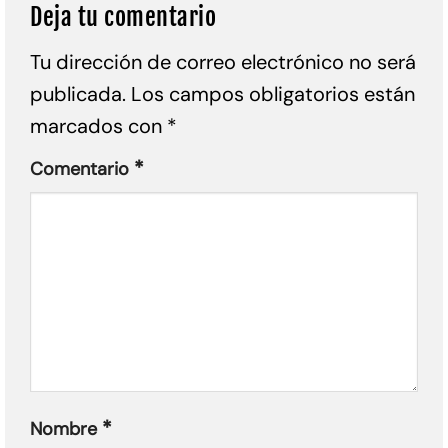
Deja tu comentario
Tu dirección de correo electrónico no será
publicada.
Los campos obligatorios están
marcados con
*
*
Comentario
*
Nombre