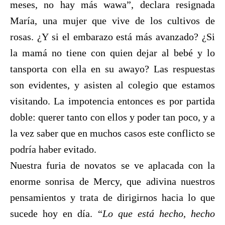
meses, no hay más wawa”, declara resignada
María, una mujer que vive de los cultivos de
rosas. ¿Y si el embarazo está más avanzado? ¿Si
la mamá no tiene con quien dejar al bebé y lo
tansporta con ella en su awayo? Las respuestas
son evidentes, y asisten al colegio que estamos
visitando. La impotencia entonces es por partida
doble: querer tanto con ellos y poder tan poco, y a
la vez saber que en muchos casos este conflicto se
podría haber evitado.
Nuestra furia de novatos se ve aplacada con la
enorme sonrisa de Mercy, que adivina nuestros
pensamientos y trata de dirigirnos hacia lo que
sucede hoy en día. “
Lo que está hecho, hecho