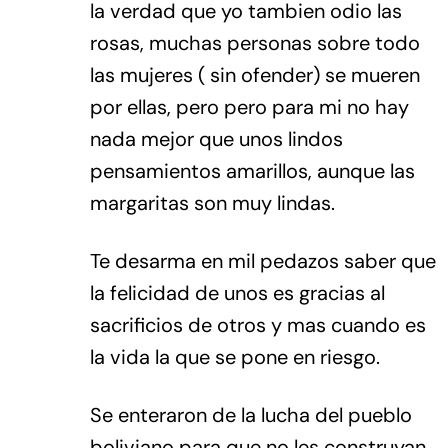
la verdad que yo tambien odio las
rosas, muchas personas sobre todo
las mujeres ( sin ofender) se mueren
por ellas, pero pero para mi no hay
nada mejor que unos lindos
pensamientos amarillos, aunque las
margaritas son muy lindas.
Te desarma en mil pedazos saber que
la felicidad de unos es gracias al
sacrificios de otros y mas cuando es
la vida la que se pone en riesgo.
Se enteraron de la lucha del pueblo
boliviano para que no les construyan