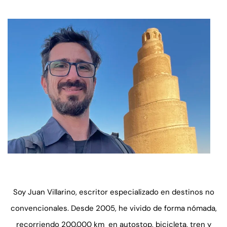
Soy Juan Villarino, escritor especializado en destinos no
convencionales. Desde 2005, he vivido de forma nómada,
recorriendo 200.000 km en autostop, bicicleta, tren y