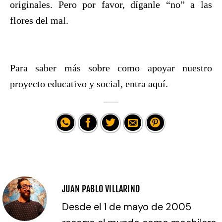
originales. Pero por favor, díganle “no” a las
flores del mal.
Para saber más sobre como apoyar nuestro
proyecto educativo y social, entra aquí.
JUAN PABLO VILLARINO
Desde el 1 de mayo de 2005