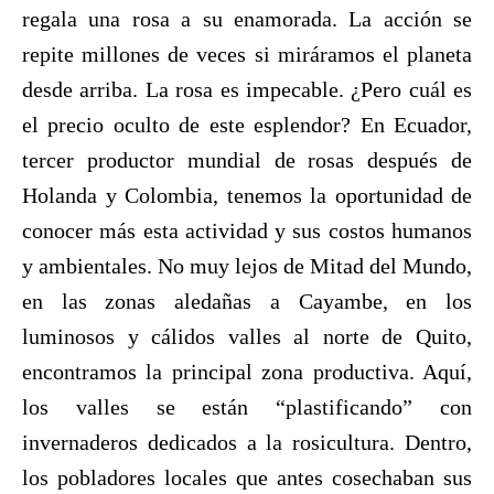
regala una rosa a su enamorada. La acción se
repite millones de veces si miráramos el planeta
desde arriba. La rosa es impecable. ¿Pero cuál es
el precio oculto de este esplendor? En Ecuador,
tercer productor mundial de rosas después de
Holanda y Colombia, tenemos la oportunidad de
conocer más esta actividad y sus costos humanos
y ambientales. No muy lejos de Mitad del Mundo,
en las zonas aledañas a Cayambe, en los
luminosos y cálidos valles al norte de Quito,
encontramos la principal zona productiva. Aquí,
los valles se están “plastificando” con
invernaderos dedicados a la rosicultura. Dentro,
los pobladores locales que antes cosechaban sus