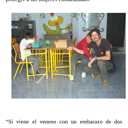
“Si viene el veneno con un embarazo de dos