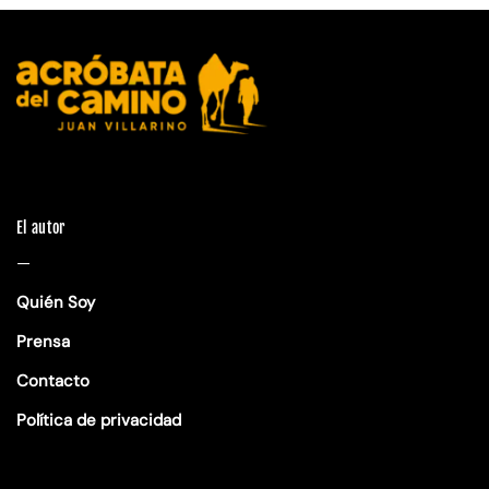
El autor
—
Quién Soy
Prensa
Contacto
Política de privacidad