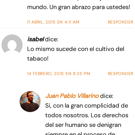
mundo. Un gran abrazo para ustedes!
11 ABRIL, 2015 EN 4:11 AM
RESPONDER
isabel
dice:
Lo mismo sucede con el cultivo del
tabaco!
14 FEBRERO, 2015 EN 8:25 PM
RESPONDER
Juan Pablo Villarino
dice:
Si, con la gran complicidad de
todos nosotros. Los derechos
del ser humano se denigran
siempre en el proceso de