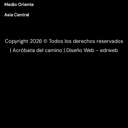
Medio Oriente
Asia Central
Copyright 2026 ©
Todos los derechos reservados
| Acróbata del camino |
Diseño Web - edrweb