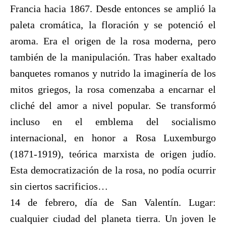
Francia hacia 1867. Desde entonces se amplió la
paleta cromática, la floración y se potenció el
aroma. Era el origen de la rosa moderna, pero
también de la manipulación. Tras haber exaltado
banquetes romanos y nutrido la imaginería de los
mitos griegos, la rosa comenzaba a encarnar el
cliché del amor a nivel popular. Se transformó
incluso en el emblema del socialismo
internacional, en honor a Rosa Luxemburgo
(1871-1919), teórica marxista de origen judío.
Esta democratización de la rosa, no podía ocurrir
sin ciertos sacrificios…
14 de febrero, día de San Valentín. Lugar:
cualquier ciudad del planeta tierra. Un joven le