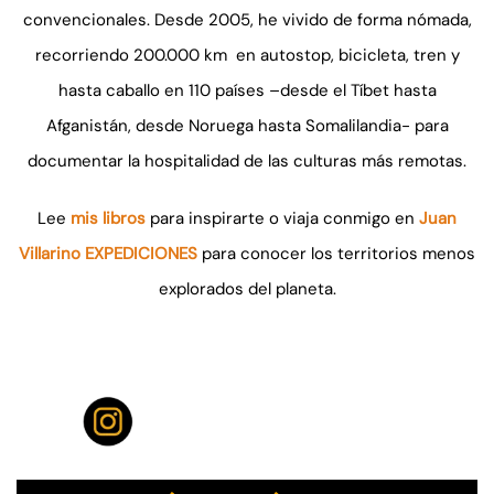
convencionales. Desde 2005, he vivido de forma nómada,
recorriendo 200.000 km en autostop, bicicleta, tren y
hasta caballo en 110 países –desde el Tíbet hasta
Afganistán, desde Noruega hasta Somalilandia- para
documentar la hospitalidad de las culturas más remotas.
Lee
mis libros
para inspirarte o viaja conmigo en
Juan
Villarino EXPEDICIONES
para conocer los territorios menos
explorados del planeta.