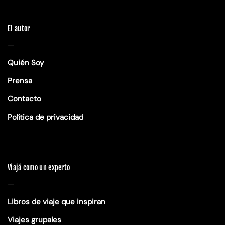
El autor
—
Quién Soy
Prensa
Contacto
Política de privacidad
Viajá como un experto
—
Libros de viaje que inspiran
Viajes grupales