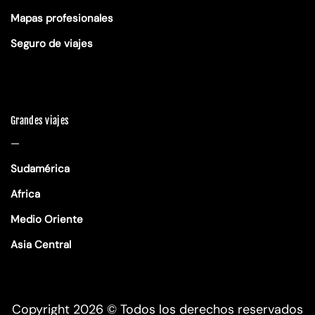
Mapas profesionales
Seguro de viajes
Grandes viajes
—
Sudamérica
Africa
Medio Oriente
Asia Central
Copyright 2026 ©
Todos los derechos reservados