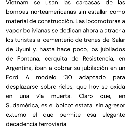
Vietnam se usan las carcasas de las
bombas norteamericanas sin estallar como
material de construcción. Las locomotoras a
vapor bolivianas se dedican ahora a atraer a
los turistas al cementerio de trenes del Salar
de Uyuni y, hasta hace poco, los jubilados
de Fontana, cerquita de Resistencia, en
Argentina, iban a cobrar su jubilación en un
Ford A modelo ’30 adaptado para
desplazarse sobre rieles, que hoy se oxida
en una vía muerta. Claro que, en
Sudamérica, es el boicot estatal sin agresor
externo el que permite esa elegante
decadencia ferroviaria.