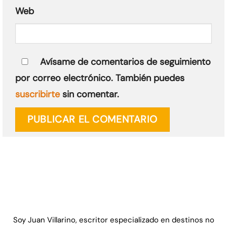
Web
Avísame de comentarios de seguimiento
por correo electrónico. También puedes
suscribirte
sin comentar.
Soy Juan Villarino, escritor especializado en destinos no