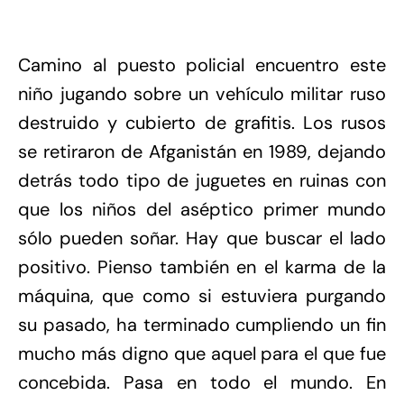
Camino al puesto policial encuentro este
niño jugando sobre un vehículo militar ruso
destruido y cubierto de grafitis. Los rusos
se retiraron de Afganistán en 1989, dejando
detrás todo tipo de juguetes en ruinas con
que los niños del aséptico primer mundo
sólo pueden soñar. Hay que buscar el lado
positivo. Pienso también en el karma de la
máquina, que como si estuviera purgando
su pasado, ha terminado cumpliendo un fin
mucho más digno que aquel para el que fue
concebida. Pasa en todo el mundo. En