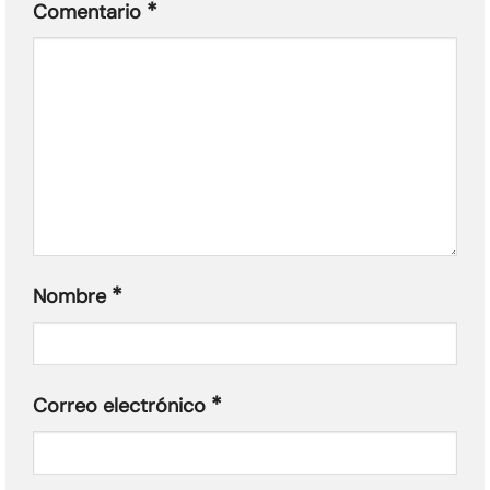
*
Comentario
*
Nombre
*
Correo electrónico