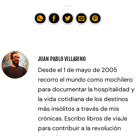
JUAN PABLO VILLARINO
Desde el 1 de mayo de 2005
recorro el mundo como mochilero
para documentar la hospitalidad y
la vida cotidiana de los destinos
más insólitos a través de mis
crónicas. Escribo libros de viaJe
para contribuir a la revolución