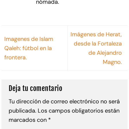
nómada.
Imágenes de Herat,
Imagenes de Islam
desde la Fortaleza
Qaleh: fútbol en la
de Alejandro
frontera.
Magno.
Deja tu comentario
Tu dirección de correo electrónico no será
publicada.
Los campos obligatorios están
marcados con
*