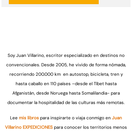
Soy Juan Villarino, escritor especializado en destinos no
convencionales. Desde 2005, he vivido de forma nómada,
recorriendo 200.000 km en autostop, bicicleta, tren y
hasta caballo en 110 países –desde el Tíbet hasta
Afganistán, desde Noruega hasta Somalilandia- para
documentar la hospitalidad de las culturas más remotas.
Lee
mis libros
para inspirarte o viaja conmigo en
Juan
Villarino EXPEDICIONES
para conocer los territorios menos