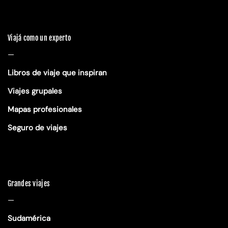
Viajá como un experto
—
Libros de viaje que inspiran
Viajes grupales
Mapas profesionales
Seguro de viajes
Grandes viajes
—
Sudamérica