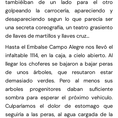
tambiéiban de un lado para el otro
golpeando la carrocería, apareciendo y
desapareciendo segun lo que parecía ser
una secreta coreografía, un teatro grasiento
de llaves de martillos y llaves cruz…
Hasta el Embalse Campo Alegre nos llevó el
infaltable 1114, en la caja, a cielo abierto. Al
llegar los choferes se bajaron a bajar peras
de unos árboles, que resutaron estar
demasiado verdes. Pero al menos sus
arboles progenitores daban suficiente
sombra para esperar el próximo vehiculo.
Culparíamos el dolor de estomago que
seguiría a las peras, al agua cargada de la