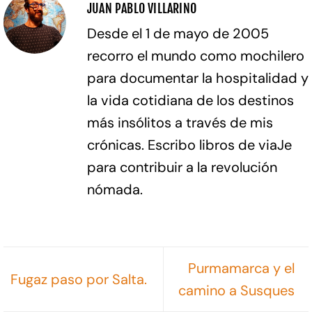
JUAN PABLO VILLARINO
Desde el 1 de mayo de 2005
recorro el mundo como mochilero
para documentar la hospitalidad y
la vida cotidiana de los destinos
más insólitos a través de mis
crónicas. Escribo libros de viaJe
para contribuir a la revolución
nómada.
Purmamarca y el
Fugaz paso por Salta.
camino a Susques