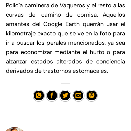
Policía caminera de Vaqueros y el resto a las
curvas del camino de cornisa. Aquellos
amantes del Google Earth querrán usar el
kilometraje exacto que se ve en la foto para
ir a buscar los perales mencionados, ya sea
para economizar mediante el hurto o para
alzanzar estados alterados de conciencia
derivados de trastornos estomacales.