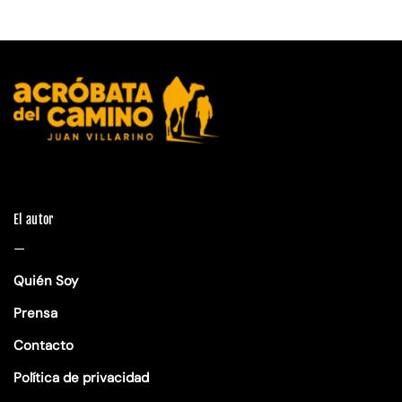
El autor
—
Quién Soy
Prensa
Contacto
Política de privacidad