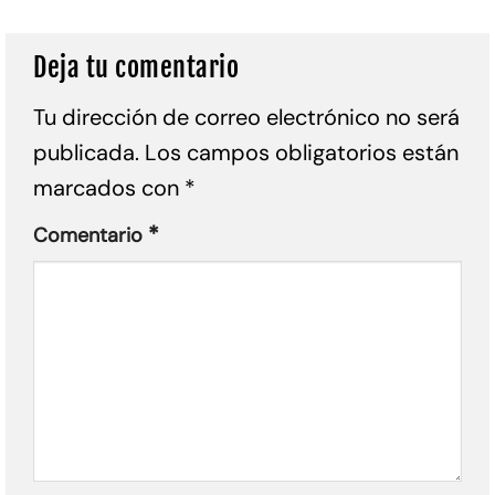
Deja tu comentario
Tu dirección de correo electrónico no será
publicada.
Los campos obligatorios están
marcados con
*
*
Comentario