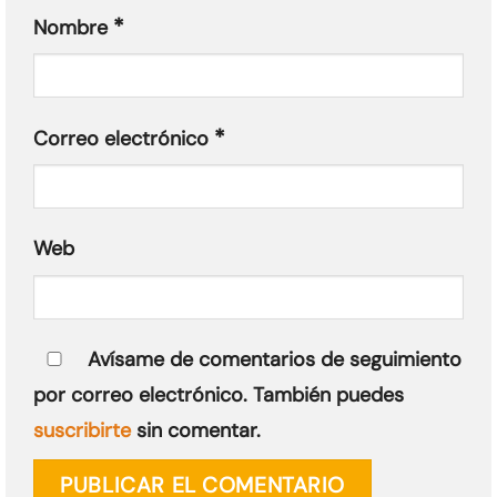
*
Nombre
*
Correo electrónico
Web
Avísame de comentarios de seguimiento
por correo electrónico. También puedes
suscribirte
sin comentar.