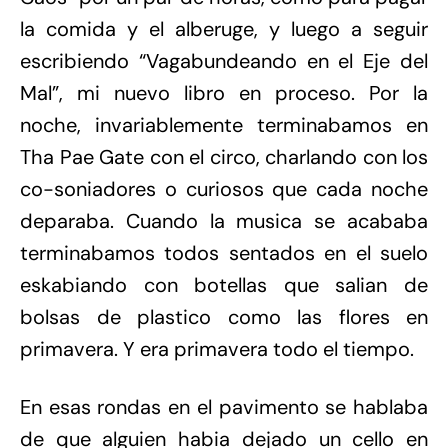
la comida y el alberuge, y luego a seguir
escribiendo “Vagabundeando en el Eje del
Mal”, mi nuevo libro en proceso. Por la
noche, invariablemente terminabamos en
Tha Pae Gate con el circo, charlando con los
co-soniadores o curiosos que cada noche
deparaba. Cuando la musica se acababa
terminabamos todos sentados en el suelo
eskabiando con botellas que salian de
bolsas de plastico como las flores en
primavera. Y era primavera todo el tiempo.
En esas rondas en el pavimento se hablaba
de que alguien habia dejado un cello en