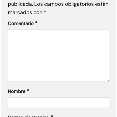
publicada.
Los campos obligatorios están
marcados con
*
*
Comentario
*
Nombre