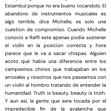
Estambul porque no era bueno tocandolo. El
abandono de instrumentos musicales es
algo terrible, dice Michelle, es solo una
cuestion de compromiso. Cuando Michelle
conocio a Raffi este apenas podia sostener
el violin en la posicion correcta y hora
parece que le va a sacar chispas. Alguien
acoto que habia una diferencia entre los
campesinos chinos que trabajaban en los
arrozales y nosotros que nos paseamos con
un violin al hombro tratando de entender la
humanidad. Truth is beauty, beauty is truth.
Y aun asi, la gente que sera tocada por el
impredecible fin de la avalancha que