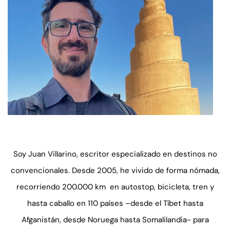
Soy Juan Villarino, escritor especializado en destinos no
convencionales. Desde 2005, he vivido de forma nómada,
recorriendo 200.000 km en autostop, bicicleta, tren y
hasta caballo en 110 países –desde el Tíbet hasta
Afganistán, desde Noruega hasta Somalilandia- para