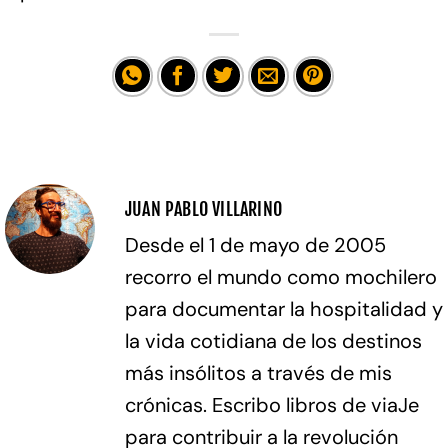
JUAN PABLO VILLARINO
Desde el 1 de mayo de 2005
recorro el mundo como mochilero
para documentar la hospitalidad y
la vida cotidiana de los destinos
más insólitos a través de mis
crónicas. Escribo libros de viaJe
para contribuir a la revolución