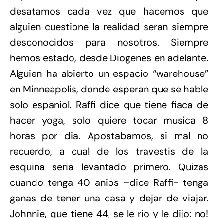
desatamos cada vez que hacemos que
alguien cuestione la realidad seran siempre
desconocidos para nosotros. Siempre
hemos estado, desde Diogenes en adelante.
Alguien ha abierto un espacio “warehouse”
en Minneapolis, donde esperan que se hable
solo espaniol. Raffi dice que tiene fiaca de
hacer yoga, solo quiere tocar musica 8
horas por dia. Apostabamos, si mal no
recuerdo, a cual de los travestis de la
esquina seria levantado primero. Quizas
cuando tenga 40 anios –dice Raffi- tenga
ganas de tener una casa y dejar de viajar.
Johnnie, que tiene 44, se le rio y le dijo: no!