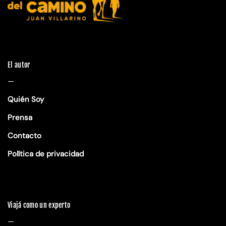
El autor
—
Quién Soy
Prensa
Contacto
Política de privacidad
Viajá como un experto
—