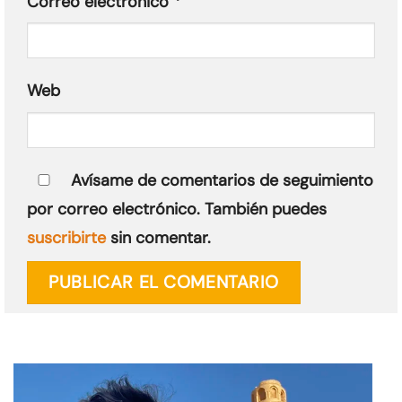
*
Correo electrónico
Web
Avísame de comentarios de seguimiento
por correo electrónico. También puedes
suscribirte
sin comentar.