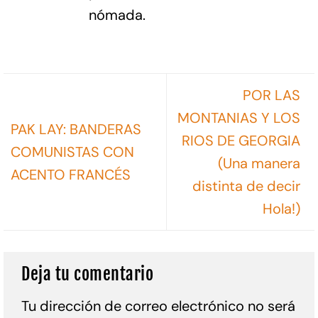
nómada.
POR LAS
MONTANIAS Y LOS
PAK LAY: BANDERAS
RIOS DE GEORGIA
COMUNISTAS CON
(Una manera
ACENTO FRANCÉS
distinta de decir
Hola!)
Deja tu comentario
Tu dirección de correo electrónico no será