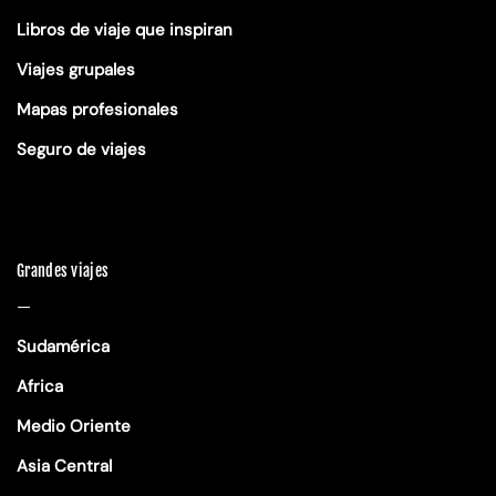
Libros de viaje que inspiran
Viajes grupales
Mapas profesionales
Seguro de viajes
Grandes viajes
—
Sudamérica
Africa
Medio Oriente
Asia Central