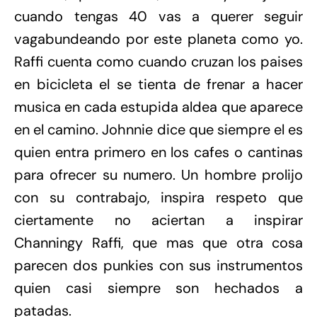
cuando tengas 40 vas a querer seguir
vagabundeando por este planeta como yo.
Raffi cuenta como cuando cruzan los paises
en bicicleta el se tienta de frenar a hacer
musica en cada estupida aldea que aparece
en el camino. Johnnie dice que siempre el es
quien entra primero en los cafes o cantinas
para ofrecer su numero. Un hombre prolijo
con su contrabajo, inspira respeto que
ciertamente no aciertan a inspirar
Channingy Raffi, que mas que otra cosa
parecen dos punkies con sus instrumentos
quien casi siempre son hechados a
patadas.