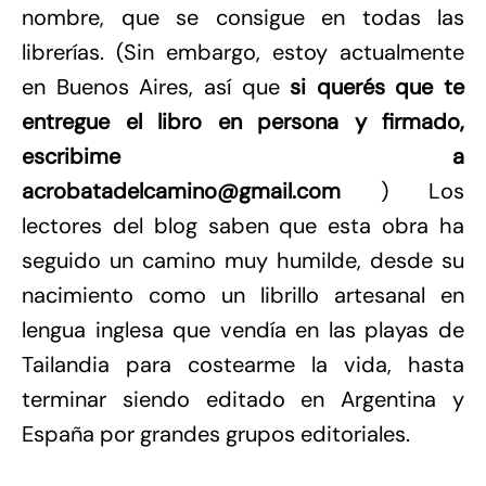
nombre, que se consigue en todas las
librerías.
(Sin embargo, estoy actualmente
en Buenos Aires, así que
si
querés que te
entregue el libro en persona y firmado,
escribime a
acrobatadelcamino@gmail.com
)
Los
lectores del blog saben que esta obra ha
seguido un camino muy humilde, desde su
nacimiento como un librillo artesanal en
lengua inglesa que vendía en las playas de
Tailandia para costearme la vida, hasta
terminar siendo editado en Argentina y
España por grandes grupos editoriales.