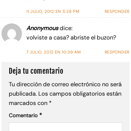
11 JULIO, 2012 EN 5:28 PM
RESPONDER
Anonymous
dice:
volviste a casa? abriste el buzon?
7 JULIO, 2012 EN 10:39 AM
RESPONDER
Deja tu comentario
Tu dirección de correo electrónico no será
publicada.
Los campos obligatorios están
marcados con
*
*
Comentario