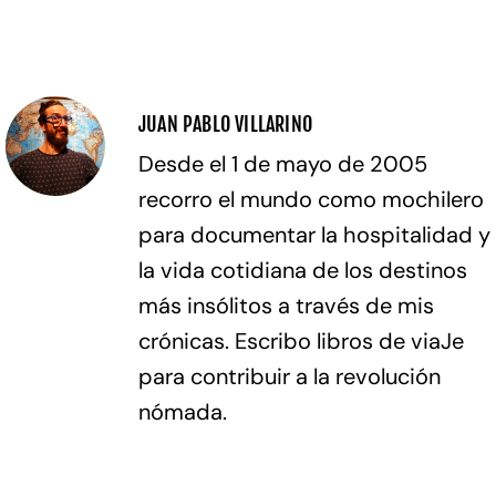
JUAN PABLO VILLARINO
Desde el 1 de mayo de 2005
recorro el mundo como mochilero
para documentar la hospitalidad y
la vida cotidiana de los destinos
más insólitos a través de mis
crónicas. Escribo libros de viaJe
para contribuir a la revolución
nómada.