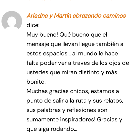
Ariadna y Martín abrazando caminos
dice:
Muy bueno! Qué bueno que el
mensaje que llevan llegue también a
estos espacios… al mundo le hace
falta poder ver a través de los ojos de
ustedes que miran distinto y más
bonito.
Muchas gracias chicos, estamos a
punto de salir a la ruta y sus relatos,
sus palabras y reflexiones son
sumamente inspiradores! Gracias y
que siga rodando…