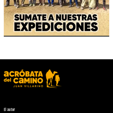
El autor