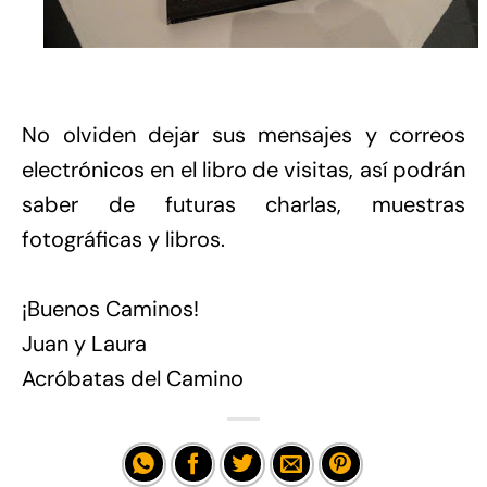
No olviden dejar sus mensajes y correos
electrónicos en el libro de visitas, así podrán
saber de futuras charlas, muestras
fotográficas y libros.
¡Buenos Caminos!
Juan y Laura
Acróbatas del Camino