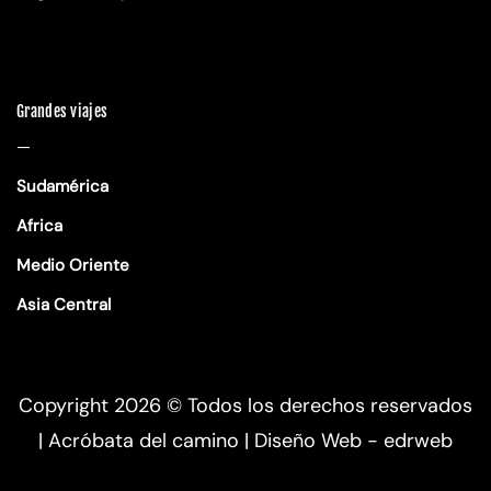
Grandes viajes
—
Sudamérica
Africa
Medio Oriente
Asia Central
Copyright 2026 ©
Todos los derechos reservados
| Acróbata del camino |
Diseño Web - edrweb