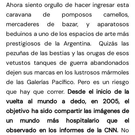
Ahora siento orgullo de hacer ingresar esta
caravana de pomposos camellos,
mercaderes de bazar, y aparatosos
beduinos a uno de los espacios de arte más
prestigiosos de la Argentina. Quizás las
pezuñas de las bestias y las orugas de esos
vetustos tanques de guerra abandonados
dejen sus marcas en los lustrosos mármoles
de las Galerías Pacífico. Pero es un riesgo
que hay que correr.
Desde el inicio de la
vuelta al mundo a dedo, en 2005, el
objetivo ha sido compartir las imágenes de
un mundo más hospitalario que el
observado en los informes de la CNN.
No