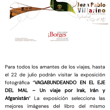
Para todos los amantes de los viajes, hasta
el 22 de julio podrán visitar la exposición
fotográfica “
VAGABUNDEANDO EN EL EJE
DEL MAL – Un viaje por Irak, Irán y
Afganistán
” La exposición selecciona las
mejores imágenes del libro del mismo