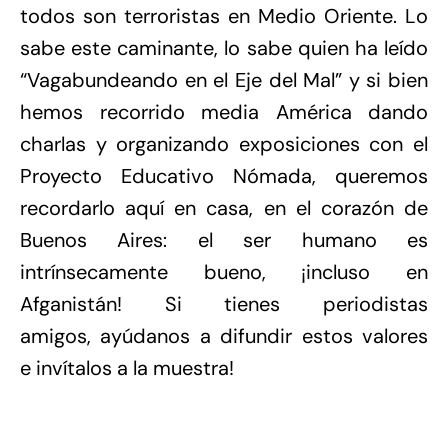
todos son terroristas en Medio Oriente. Lo
sabe este caminante, lo sabe quien ha leído
“Vagabundeando en el Eje del Mal” y si bien
hemos recorrido media América dando
charlas y organizando exposiciones con el
Proyecto Educativo Nómada, queremos
recordarlo aquí en casa, en el corazón de
Buenos Aires: el ser humano es
intrínsecamente bueno, ¡incluso en
Afganistán! Si tienes periodistas
amigos, ayúdanos a difundir estos valores
e invítalos a la muestra!