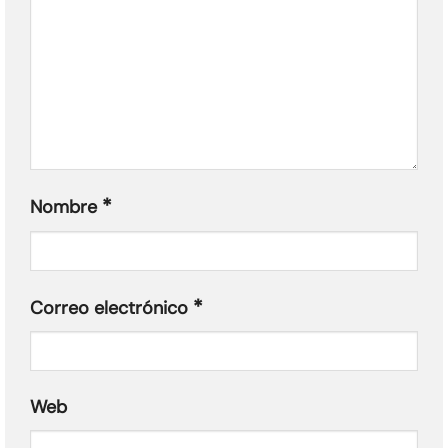
*
Nombre
*
Correo electrónico
Web