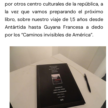
por otros centro culturales de la república, a
la vez que vamos preparando el próximo
libro, sobre nuestro viaje de 1,5 años desde
Antártida hasta Guyana Francesa a dedo
por los “Caminos invisibles de América”.