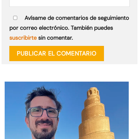
Avísame de comentarios de seguimiento
por correo electrónico. También puedes
suscribirte
sin comentar.