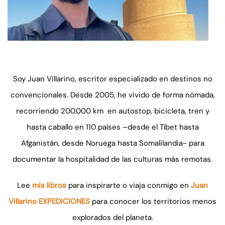
Soy Juan Villarino, escritor especializado en destinos no
convencionales. Desde 2005, he vivido de forma nómada,
recorriendo 200.000 km en autostop, bicicleta, tren y
hasta caballo en 110 países –desde el Tíbet hasta
Afganistán, desde Noruega hasta Somalilandia- para
documentar la hospitalidad de las culturas más remotas.
Lee
mis libros
para inspirarte o viaja conmigo en
Juan
Villarino EXPEDICIONES
para conocer los territorios menos
explorados del planeta.