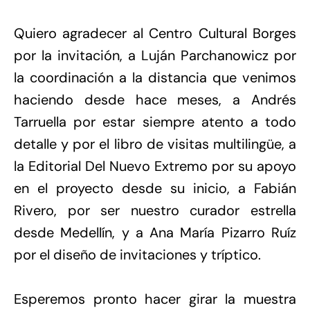
Quiero agradecer al Centro Cultural Borges
por la invitación, a Luján Parchanowicz por
la coordinación a la distancia que venimos
haciendo desde hace meses, a Andrés
Tarruella por estar siempre atento a todo
detalle y por el libro de visitas multilingüe, a
la Editorial Del Nuevo Extremo por su apoyo
en el proyecto desde su inicio, a Fabián
Rivero, por ser nuestro curador estrella
desde Medellín, y a Ana María Pizarro Ruíz
por el diseño de invitaciones y tríptico.
Esperemos pronto hacer girar la muestra