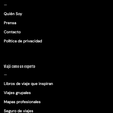
—
Quién Soy
Prensa
Contacto
Política de privacidad
Viajá como un experto
—
Libros de viaje que inspiran
Viajes grupales
Mapas profesionales
Seguro de viajes