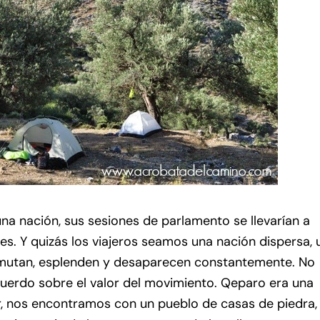
na nación, sus sesiones de parlamento se llevarían a
es. Y quizás los viajeros seamos una nación dispersa, 
mutan, esplenden y desaparecen constantemente. No
 acuerdo sobre el valor del movimiento. Qeparo era una
gar, nos encontramos con un pueblo de casas de piedra, 