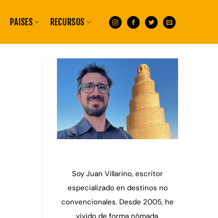
PAISES
RECURSOS
Soy Juan Villarino, escritor
especializado en destinos no
convencionales. Desde 2005, he
vivido de forma nómada,