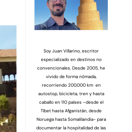
Soy Juan Villarino, escritor
especializado en destinos no
convencionales. Desde 2005, he
vivido de forma nómada,
recorriendo 200.000 km en
autostop, bicicleta, tren y hasta
caballo en 110 países –desde el
Tíbet hasta Afganistán, desde
Noruega hasta Somalilandia- para
documentar la hospitalidad de las