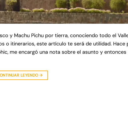
sco y Machu Pichu por tierra, conociendo todo el Vall
s o itinerarios, este artículo te será de utilidad. Hace
phic, me encargó una nota sobre el asunto y entonces
ONTINUAR LEYENDO
→