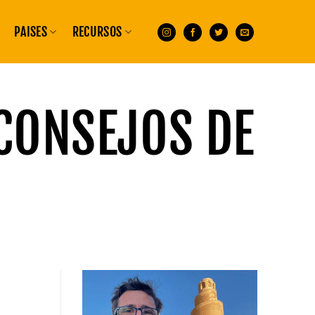
PAISES
RECURSOS
CONSEJOS DE