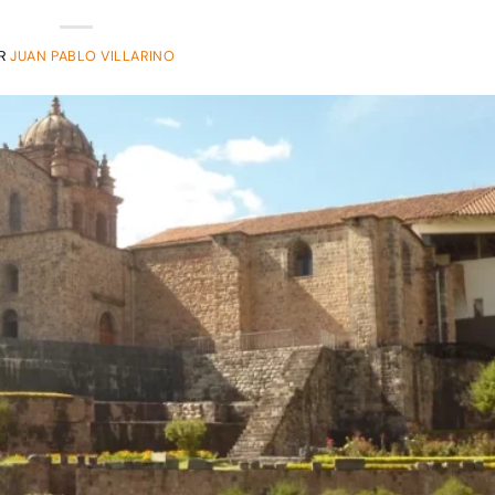
R
JUAN PABLO VILLARINO