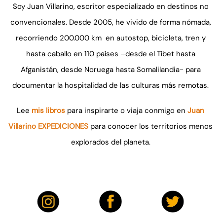
Soy Juan Villarino, escritor especializado en destinos no
convencionales. Desde 2005, he vivido de forma nómada,
recorriendo 200.000 km en autostop, bicicleta, tren y
hasta caballo en 110 países –desde el Tíbet hasta
Afganistán, desde Noruega hasta Somalilandia- para
documentar la hospitalidad de las culturas más remotas.
Lee
mis libros
para inspirarte o viaja conmigo en
Juan
Villarino EXPEDICIONES
para conocer los territorios menos
explorados del planeta.