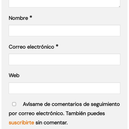
*
Nombre
*
Correo electrónico
Web
Avísame de comentarios de seguimiento
por correo electrónico. También puedes
suscribirte
sin comentar.