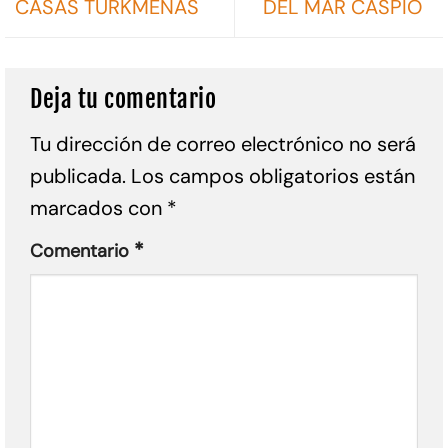
CASAS TURKMENAS
DEL MAR CASPIO
Deja tu comentario
Tu dirección de correo electrónico no será
publicada.
Los campos obligatorios están
marcados con
*
*
Comentario