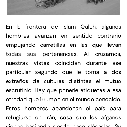
En la frontera de Islam Qaleh, algunos
hombres avanzan en sentido contrario
empujando carretillas en las que llevan
todas sus pertenencias. Al cruzarnos,
nuestras vistas coinciden durante ese
particular segundo que le toma a dos
extraños de culturas distintas el mutuo
escrutinio. Hay que ponerle etiquetas a esa
otredad que irrumpe en el mundo conocido.
Estos hombres abandonan el país para
refugiarse en Irán, cosa que los afganos
vienen haciendo desde hace décadas. Su