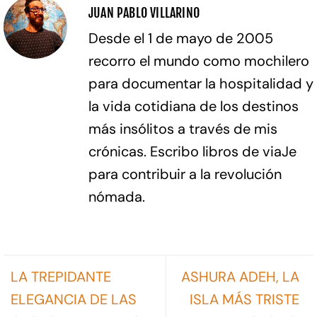
JUAN PABLO VILLARINO
Desde el 1 de mayo de 2005
recorro el mundo como mochilero
para documentar la hospitalidad y
la vida cotidiana de los destinos
más insólitos a través de mis
crónicas. Escribo libros de viaJe
para contribuir a la revolución
nómada.
LA TREPIDANTE
ASHURA ADEH, LA
ELEGANCIA DE LAS
ISLA MÁS TRISTE