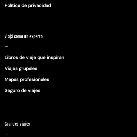
Política de privacidad
Viajá como un experto
—
Libros de viaje que inspiran
Viajes grupales
Mapas profesionales
Seguro de viajes
Grandes viajes
—