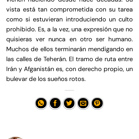
vista está tan comprometida con su tarea
como si estuvieran introduciendo un culto
prohibido. Es, a la vez, una expresión que no
quisieras ver nunca en otro ser humano.
Muchos de ellos terminarán mendigando en
las calles de Teherán. El tramo de ruta entre
Irán y Afganistán es, con derecho propio, un
bulevar de los sueños rotos.