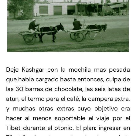
Deje Kashgar con la mochila mas pesada
que habia cargado hasta entonces, culpa de
las 30 barras de chocolate, las seis latas de
atun, el termo para el café, la campera extra,
y muchas otras extras cuyo objetivo era
hacer al menos soportable el viaje por el
Tibet durante el otonio. El plan: ingresar en