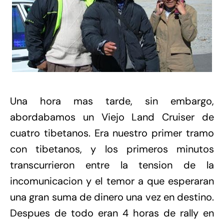
Una hora mas tarde, sin embargo,
abordabamos un Viejo Land Cruiser de
cuatro tibetanos. Era nuestro primer tramo
con tibetanos, y los primeros minutos
transcurrieron entre la tension de la
incomunicacion y el temor a que esperaran
una gran suma de dinero una vez en destino.
Despues de todo eran 4 horas de rally en