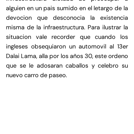
alguien en un pais sumido en el letargo de la
devocion que desconocia la existencia
misma de la infraestructura. Para ilustrar la
situacion vale recorder que cuando los
ingleses obsequiaron un automovil al 13er
Dalai Lama, alla por los años 30, este ordeno
que se le adosaran caballos y celebro su
nuevo carro de paseo.