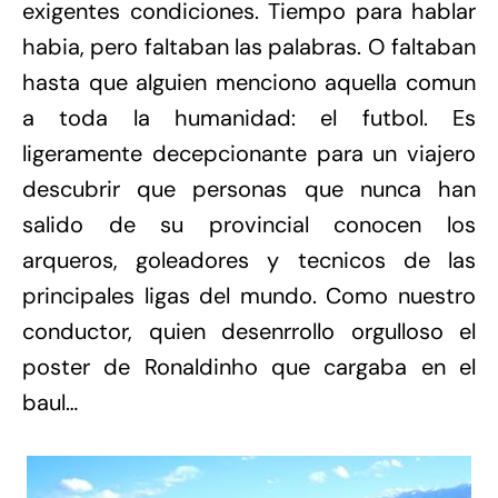
exigentes condiciones. Tiempo para hablar
habia, pero faltaban las palabras. O faltaban
hasta que alguien menciono aquella comun
a toda la humanidad: el futbol. Es
ligeramente decepcionante para un viajero
descubrir que personas que nunca han
salido de su provincial conocen los
arqueros, goleadores y tecnicos de las
principales ligas del mundo. Como nuestro
conductor, quien desenrrollo orgulloso el
poster de Ronaldinho que cargaba en el
baul…