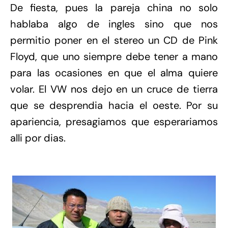
De fiesta, pues la pareja china no solo
hablaba algo de ingles sino que nos
permitio poner en el stereo un CD de Pink
Floyd, que uno siempre debe tener a mano
para las ocasiones en que el alma quiere
volar. El VW nos dejo en un cruce de tierra
que se desprendia hacia el oeste. Por su
apariencia, presagiamos que esperariamos
alli por dias.