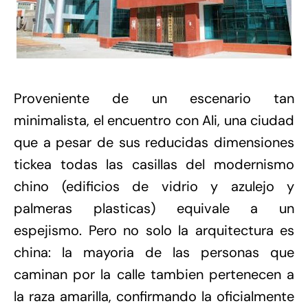
Proveniente de un escenario tan
minimalista, el encuentro con Ali, una ciudad
que a pesar de sus reducidas dimensiones
tickea todas las casillas del modernismo
chino (edificios de vidrio y azulejo y
palmeras plasticas) equivale a un
espejismo. Pero no solo la arquitectura es
china: la mayoria de las personas que
caminan por la calle tambien pertenecen a
la raza amarilla, confirmando la oficialmente