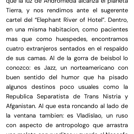
que la luz de Andromeda alcanza el planeta
Tierra, y nos rendimos ante el sugerente
cartel del “Elephant River of Hotel”. Dentro,
en una misma habitacion, como pacientes
mas que como huespedes, encontramos
cuatro extranjeros sentados en el respaldo
de sus camas. Al de la gorra de beisbol lo
conozco: es Jazz, un norteamericano con
buen sentido del humor que ha pisado
algunos destinos poco usuales como la
Republica Separatista de Trans Nistria y
Afganistan. Al que esta roncando al lado de
la ventana tambien: es Vladislao, un ruso
con aspecto de antropologo que arrastra