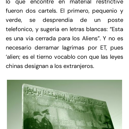
lo que encontre en material restrictive
fueron dos cartels. El primero, pequenio y
verde, se desprendia de un poste
telefonico, y sugeria en letras blancas: “Esta
es una via cerrada para los Aliens”. Y no es
necesario derramar lagrimas por ET, pues
‘alien; es el tierno vocablo con que las leyes
chinas designan a los extranjeros.