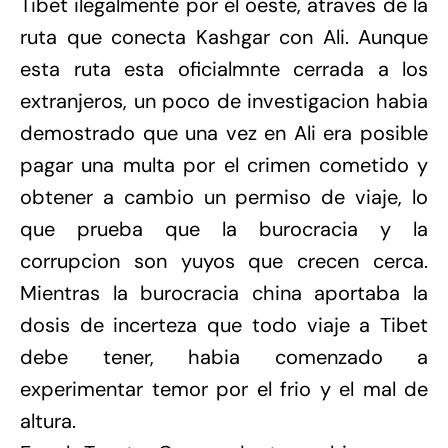
Tibet ilegalmente por el oeste, atraves de la
ruta que conecta Kashgar con Ali. Aunque
esta ruta esta oficialmnte cerrada a los
extranjeros, un poco de investigacion habia
demostrado que una vez en Ali era posible
pagar una multa por el crimen cometido y
obtener a cambio un permiso de viaje, lo
que prueba que la burocracia y la
corrupcion son yuyos que crecen cerca.
Mientras la burocracia china aportaba la
dosis de incerteza que todo viaje a Tibet
debe tener, habia comenzado a
experimentar temor por el frio y el mal de
altura.