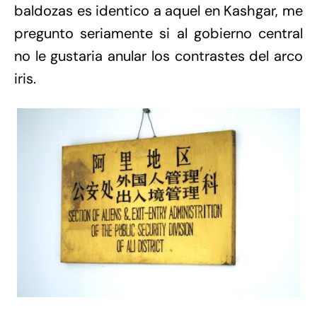
baldozas es identico a aquel en Kashgar, me
pregunto seriamente si al gobierno central
no le gustaria anular los contrastes del arco
iris.