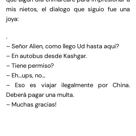
mis nietos, el dialogo que siguio fue una
joya:
.
– Señor Alien, como llego Ud hasta aqui?
– En autobus desde Kashgar.
– Tiene permiso?
– Eh…ups, no…
– Eso es viajar ilegalmente por China.
Deberá pagar una multa.
– Muchas gracias!