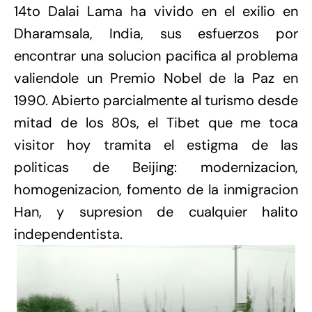
14to Dalai Lama ha vivido en el exilio en
Dharamsala, India, sus esfuerzos por
encontrar una solucion pacifica al problema
valiendole un Premio Nobel de la Paz en
1990. Abierto parcialmente al turismo desde
mitad de los 80s, el Tibet que me toca
visitor hoy tramita el estigma de las
politicas de Beijing: modernizacion,
homogenizacion, fomento de la inmigracion
Han, y supresion de cualquier halito
independentista.