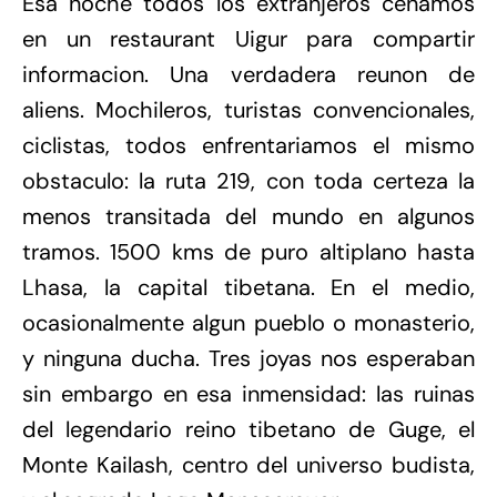
Esa noche todos los extranjeros cenamos
en un restaurant Uigur para compartir
informacion. Una verdadera reunon de
aliens. Mochileros, turistas convencionales,
ciclistas, todos enfrentariamos el mismo
obstaculo: la ruta 219, con toda certeza la
menos transitada del mundo en algunos
tramos. 1500 kms de puro altiplano hasta
Lhasa, la capital tibetana. En el medio,
ocasionalmente algun pueblo o monasterio,
y ninguna ducha. Tres joyas nos esperaban
sin embargo en esa inmensidad: las ruinas
del legendario reino tibetano de Guge, el
Monte Kailash, centro del universo budista,