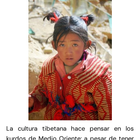
La cultura tibetana hace pensar en los
kurdos de Medio Oriente: a pesar de tener