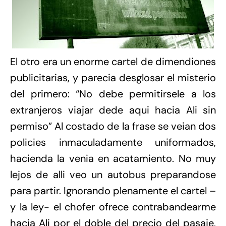
El otro era un enorme cartel de dimendiones
publicitarias, y parecia desglosar el misterio
del primero: “No debe permitirsele a los
extranjeros viajar dede aqui hacia Ali sin
permiso” Al costado de la frase se veian dos
policies inmaculadamente uniformados,
hacienda la venia en acatamiento. No muy
lejos de alli veo un autobus preparandose
para partir. Ignorando plenamente el cartel –
y la ley- el chofer ofrece contrabandearme
hacia Ali por el doble del precio del pasaje,