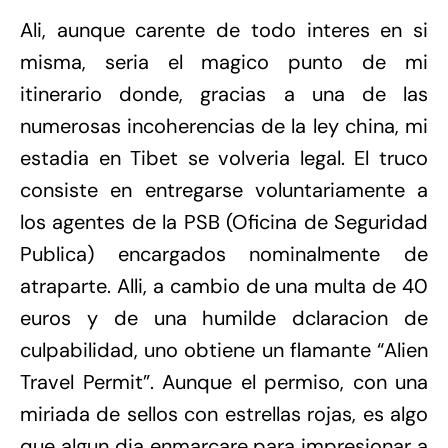
Ali, aunque carente de todo interes en si
misma, seria el magico punto de mi
itinerario donde, gracias a una de las
numerosas incoherencias de la ley china, mi
estadia en Tibet se volveria legal. El truco
consiste en entregarse voluntariamente a
los agentes de la PSB (Oficina de Seguridad
Publica) encargados nominalmente de
atraparte. Alli, a cambio de una multa de 40
euros y de una humilde dclaracion de
culpabilidad, uno obtiene un flamante “Alien
Travel Permit”. Aunque el permiso, con una
miriada de sellos con estrellas rojas, es algo
que algun dia enmarcare para impresionar a