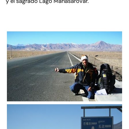
y el sagrado Lago Manasarovar.