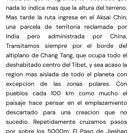
nada lo indica mas que la altura del terreno.
Mas tarde la ruta ingresa en el Aksai Chin,
una parcela de territoria reclamada por
India pero administrada por China.
Transitamos siempre por el borde del
altiplano de Chang Tang, que ocupa todo el
deshabitado centro del Tibet, y sea acaso la
region mas aislada de todo el planeta con
excepcion de las zonas polares. Con
pueblos cada 100 km como mucho el
paisaje hace pensar en el emplazamiento
descartado para una creacion que no
sucedio. Repetidamente cruzamos pasos
por sobre los 5000m. El Paso de Jieshan