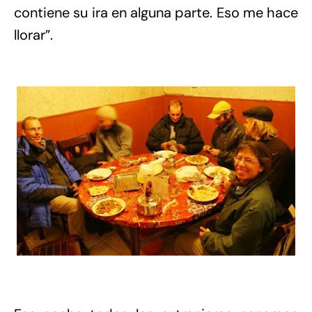
contiene su ira en alguna parte. Eso me hace
llorar”.