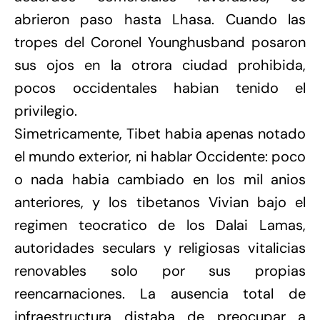
abrieron paso hasta Lhasa. Cuando las
tropes del Coronel Younghusband posaron
sus ojos en la otrora ciudad prohibida,
pocos occidentales habian tenido el
privilegio.
Simetricamente, Tibet habia apenas notado
el mundo exterior, ni hablar Occidente: poco
o nada habia cambiado en los mil anios
anteriores, y los tibetanos Vivian bajo el
regimen teocratico de los Dalai Lamas,
autoridades seculars y religiosas vitalicias
renovables solo por sus propias
reencarnaciones. La ausencia total de
infraestructura distaba de preocupar a