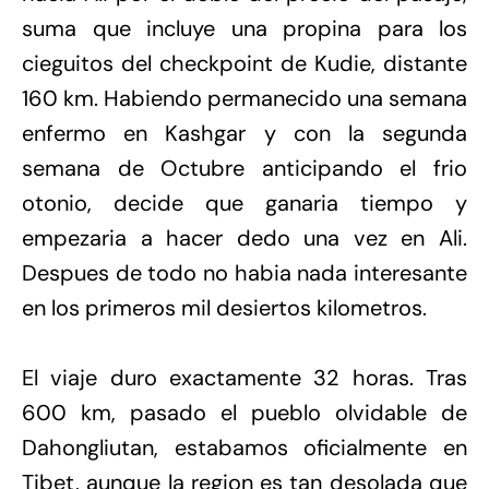
suma que incluye una propina para los
cieguitos del checkpoint de Kudie, distante
160 km. Habiendo permanecido una semana
enfermo en Kashgar y con la segunda
semana de Octubre anticipando el frio
otonio, decide que ganaria tiempo y
empezaria a hacer dedo una vez en Ali.
Despues de todo no habia nada interesante
en los primeros mil desiertos kilometros.
El viaje duro exactamente 32 horas. Tras
600 km, pasado el pueblo olvidable de
Dahongliutan, estabamos oficialmente en
Tibet, aunque la region es tan desolada que