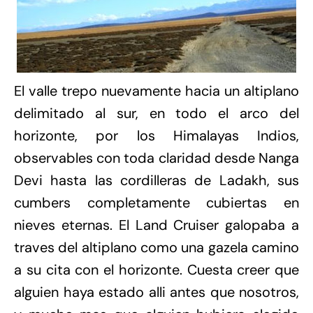
El valle trepo nuevamente hacia un altiplano
delimitado al sur, en todo el arco del
horizonte, por los Himalayas Indios,
observables con toda claridad desde Nanga
Devi hasta las cordilleras de Ladakh, sus
cumbers completamente cubiertas en
nieves eternas. El Land Cruiser galopaba a
traves del altiplano como una gazela camino
a su cita con el horizonte. Cuesta creer que
alguien haya estado alli antes que nosotros,