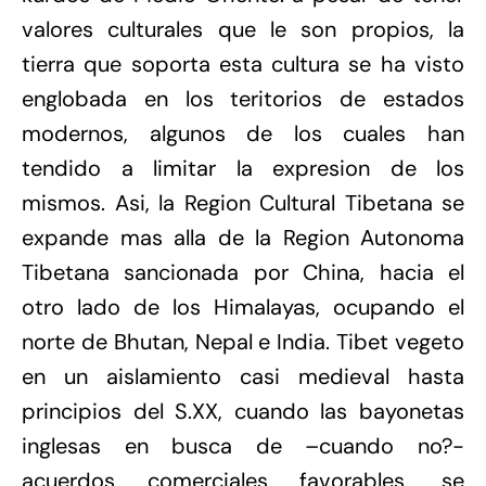
valores culturales que le son propios, la
tierra que soporta esta cultura se ha visto
englobada en los teritorios de estados
modernos, algunos de los cuales han
tendido a limitar la expresion de los
mismos. Asi, la Region Cultural Tibetana se
expande mas alla de la Region Autonoma
Tibetana sancionada por China, hacia el
otro lado de los Himalayas, ocupando el
norte de Bhutan, Nepal e India. Tibet vegeto
en un aislamiento casi medieval hasta
principios del S.XX, cuando las bayonetas
inglesas en busca de –cuando no?-
acuerdos comerciales favorables, se