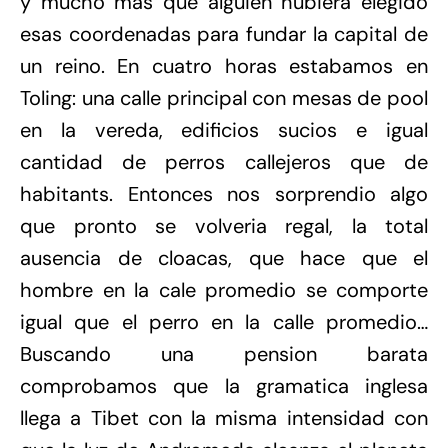
y mucho mas que alguien hubiera elegido
esas coordenadas para fundar la capital de
un reino. En cuatro horas estabamos en
Toling: una calle principal con mesas de pool
en la vereda, edificios sucios e igual
cantidad de perros callejeros que de
habitants. Entonces nos sorprendio algo
que pronto se volveria regal, la total
ausencia de cloacas, que hace que el
hombre en la cale promedio se comporte
igual que el perro en la calle promedio…
Buscando una pension barata
comprobamos que la gramatica inglesa
llega a Tibet con la misma intensidad con