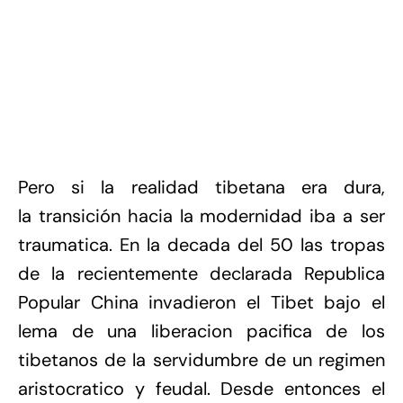
Pero si la realidad tibetana era dura,
la transición hacia la modernidad iba a ser
traumatica. En la decada del 50 las tropas
de la recientemente declarada Republica
Popular China invadieron el Tibet bajo el
lema de una liberacion pacifica de los
tibetanos de la servidumbre de un regimen
aristocratico y feudal. Desde entonces el