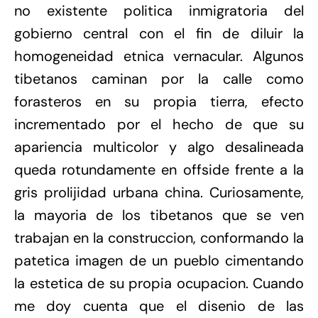
no existente politica inmigratoria del
gobierno central con el fin de diluir la
homogeneidad etnica vernacular. Algunos
tibetanos caminan por la calle como
forasteros en su propia tierra, efecto
incrementado por el hecho de que su
apariencia multicolor y algo desalineada
queda rotundamente en offside frente a la
gris prolijidad urbana china. Curiosamente,
la mayoria de los tibetanos que se ven
trabajan en la construccion, conformando la
patetica imagen de un pueblo cimentando
la estetica de su propia ocupacion. Cuando
me doy cuenta que el disenio de las