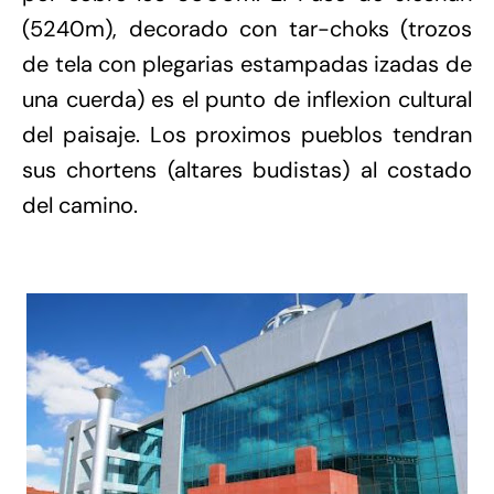
(5240m), decorado con tar-choks (trozos
de tela con plegarias estampadas izadas de
una cuerda) es el punto de inflexion cultural
del paisaje. Los proximos pueblos tendran
sus chortens (altares budistas) al costado
del camino.