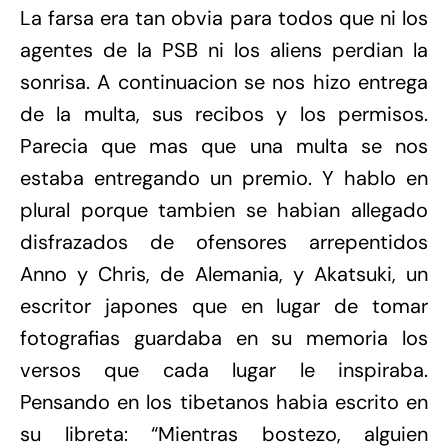
La farsa era tan obvia para todos que ni los
agentes de la PSB ni los aliens perdian la
sonrisa. A continuacion se nos hizo entrega
de la multa, sus recibos y los permisos.
Parecia que mas que una multa se nos
estaba entregando un premio. Y hablo en
plural porque tambien se habian allegado
disfrazados de ofensores arrepentidos
Anno y Chris, de Alemania, y Akatsuki, un
escritor japones que en lugar de tomar
fotografias guardaba en su memoria los
versos que cada lugar le inspiraba.
Pensando en los tibetanos habia escrito en
su libreta: “Mientras bostezo, alguien