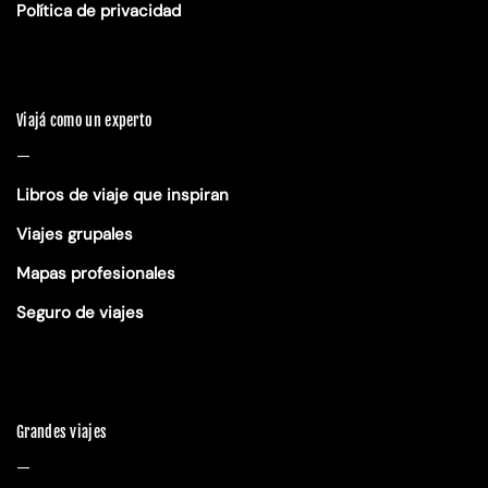
Política de privacidad
Viajá como un experto
—
Libros de viaje que inspiran
Viajes grupales
Mapas profesionales
Seguro de viajes
Grandes viajes
—