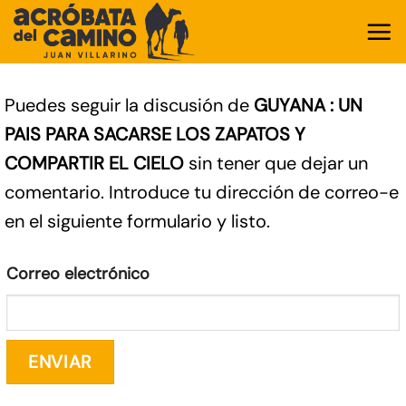
Saltar
al
contenido
Puedes seguir la discusión de
GUYANA : UN
PAIS PARA SACARSE LOS ZAPATOS Y
COMPARTIR EL CIELO
sin tener que dejar un
comentario. Introduce tu dirección de correo-e
en el siguiente formulario y listo.
Correo electrónico