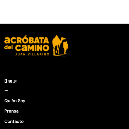
El autor
—
Quién Soy
Prensa
Contacto