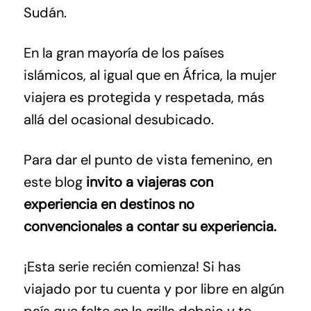
Sudán.
En la gran mayoría de los países
islámicos, al igual que en África, la mujer
viajera es protegida y respetada, más
allá del ocasional desubicado.
Para dar el punto de vista femenino, en
este blog
invito a viajeras con
experiencia en destinos no
convencionales a contar su experiencia.
¡Esta serie recién comienza! Si has
viajado por tu cuenta y por libre en algún