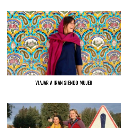
VIAJAR A IRAN SIENDO MUJER