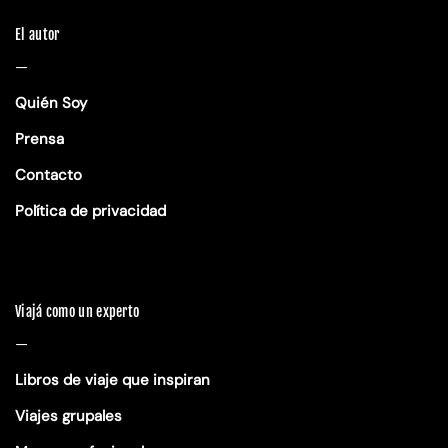
El autor
—
Quién Soy
Prensa
Contacto
Política de privacidad
Viajá como un experto
—
Libros de viaje que inspiran
Viajes grupales