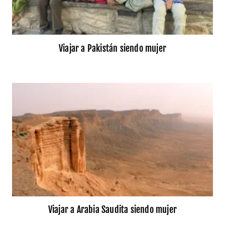
Viajar a Pakistán siendo mujer
Viajar a Arabia Saudita siendo mujer