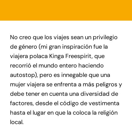
No creo que los viajes sean un privilegio
de género (mi gran inspiración fue la
viajera polaca Kinga Freespirit, que
recorrió el mundo entero haciendo
autostop), pero es innegable que una
mujer viajera se enfrenta a más peligros y
debe tener en cuenta una diversidad de
factores, desde el código de vestimenta
hasta el lugar en que la coloca la religión
local.