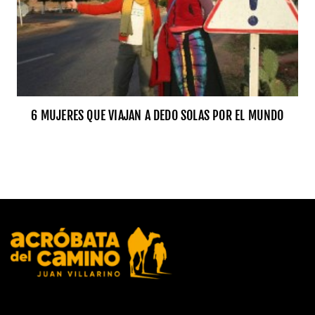
6 MUJERES QUE VIAJAN A DEDO SOLAS POR EL MUNDO