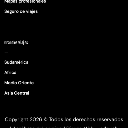
Mapas profesionales
Seguro de viajes
Grandes viajes
—
Sudamérica
Africa
Medio Oriente
Asia Central
Copyright 2026 ©
Todos los derechos reservados