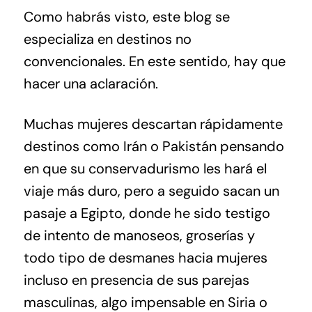
Como habrás visto, este blog se
especializa en destinos no
convencionales. En este sentido, hay que
hacer una aclaración.
Muchas mujeres descartan rápidamente
destinos como Irán o Pakistán pensando
en que su conservadurismo les hará el
viaje más duro, pero a seguido sacan un
pasaje a Egipto, donde he sido testigo
de intento de manoseos, groserías y
todo tipo de desmanes hacia mujeres
incluso en presencia de sus parejas
masculinas, algo impensable en Siria o