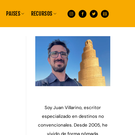
PAISES
RECURSOS
Soy Juan Villarino, escritor
especializado en destinos no
convencionales. Desde 2005, he
vivido de forma nómada,